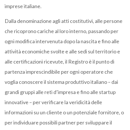
imprese italiane.
Dalla denominazione agli atti costitutivi, alle persone
che ricoprono cariche al loro interno, passando per
ogni modifica intervenuta dopo la nascita e fino alle
attività economiche svolte e alle sedi sul territorio e
alle certificazioni ricevute, il Registro è il punto di
partenza imprescindibile per ogni operatore che
voglia conoscere il sistema produttivo italiano – dai
grandi gruppi alle reti d’impresa e fino alle startup
innovative – per verificare la veridicità delle
informazioni su un cliente o un potenziale fornitore, o
per individuare possibili partner per sviluppare il