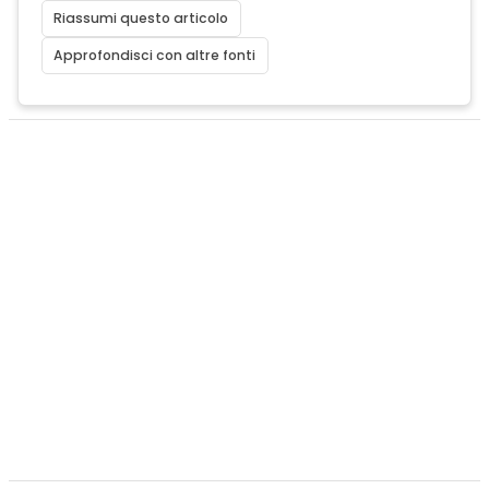
Riassumi questo articolo
Approfondisci con altre fonti