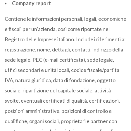
Company report
Contiene le informazioni personali, legali, economiche
e fiscali per un’azienda, così come riportate nel
Registro delle Imprese italiano. Include i riferimenti a:
registrazione, nome, dettagli, contatti, indirizzo della
sede legale, PEC (e-mail certificata), sede legale,
uffici secondari e unità locali, codice fiscale/partita
IVA, natura giuridica, data di fondazione, oggetto
sociale, ripartizione del capitale sociale, attività
svolte, eventuali certificati di qualità, certificazioni,
posizioni amministrative, posizioni di controllo e
qualifiche, organi sociali, proprietari e partner con