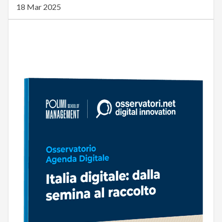
18 Mar 2025