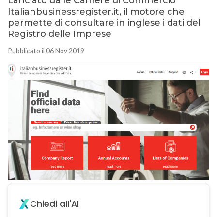
Lanciato dalle Camere di Commercio
Italianbusinessregister.it, il motore che
permette di consultare in inglese i dati del
Registro delle Imprese
Pubblicato il 06 Nov 2019
Chiedi all'AI