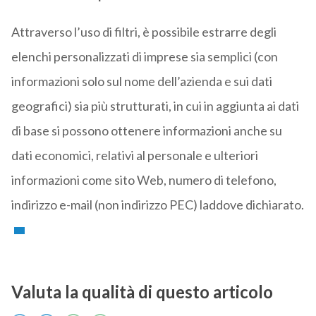
Attraverso l’uso di filtri, è possibile estrarre degli
elenchi personalizzati di imprese sia semplici (con
informazioni solo sul nome dell’azienda e sui dati
geografici) sia più strutturati, in cui in aggiunta ai dati
di base si possono ottenere informazioni anche su
dati economici, relativi al personale e ulteriori
informazioni come sito Web, numero di telefono,
indirizzo e-mail (non indirizzo PEC) laddove dichiarato.
Valuta la qualità di questo articolo