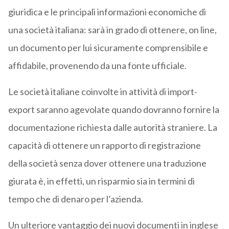
giuridica e le principali informazioni economiche di
una società italiana: sarà in grado di ottenere, on line,
un documento per lui sicuramente comprensibile e
affidabile, provenendo da una fonte ufficiale.
Le società italiane coinvolte in attività di import-
export saranno agevolate quando dovranno fornire la
documentazione richiesta dalle autorità straniere. La
capacità di ottenere un rapporto di registrazione
della società senza dover ottenere una traduzione
giurata è, in effetti, un risparmio sia in termini di
tempo che di denaro per l’azienda.
Un ulteriore vantaggio dei nuovi documenti in inglese