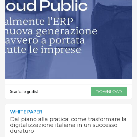
Scaricalo gratis!
DOWNLOAD
WHITE PAPER
Dal piano alla pratica: come trasformare la
digitalizzazione italiana in un successo
duraturo