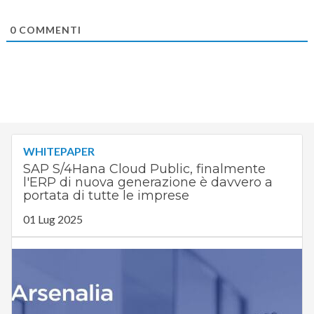
0
COMMENTI
WHITEPAPER
SAP S/4Hana Cloud Public, finalmente
l'ERP di nuova generazione è davvero a
portata di tutte le imprese
01 Lug 2025