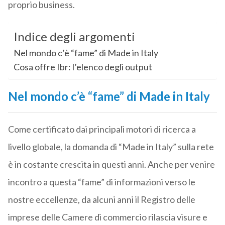
proprio business.
Indice degli argomenti
Nel mondo c’è “fame” di Made in Italy
Cosa offre Ibr: l’elenco degli output
Nel mondo c’è “fame” di Made in Italy
Come certificato dai principali motori di ricerca a
livello globale, la domanda di “Made in Italy” sulla rete
è in costante crescita in questi anni. Anche per venire
incontro a questa “fame” di informazioni verso le
nostre eccellenze, da alcuni anni il Registro delle
imprese delle Camere di commercio rilascia visure e