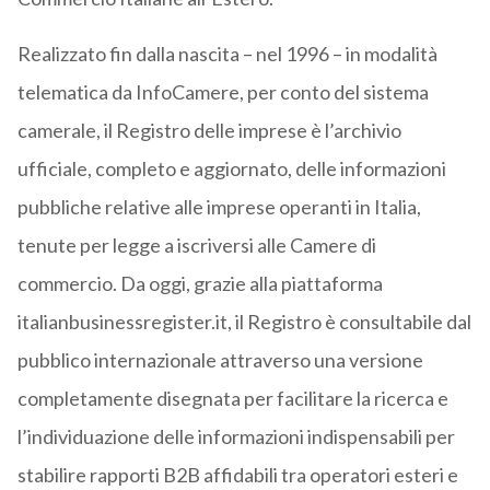
Realizzato fin dalla nascita – nel 1996 – in modalità
telematica da InfoCamere, per conto del sistema
camerale, il Registro delle imprese è l’archivio
ufficiale, completo e aggiornato, delle informazioni
pubbliche relative alle imprese operanti in Italia,
tenute per legge a iscriversi alle Camere di
commercio. Da oggi, grazie alla piattaforma
italianbusinessregister.it, il Registro è consultabile dal
pubblico internazionale attraverso una versione
completamente disegnata per facilitare la ricerca e
l’individuazione delle informazioni indispensabili per
stabilire rapporti B2B affidabili tra operatori esteri e