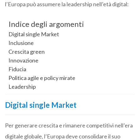
l’Europa può assumere la leadership nell’età digital:
Indice degli argomenti
Digital single Market
Inclusione
Crescita green
Innovazione
Fiducia
Politica agile e policy mirate
Leadership
Digital single Market
Per generare crescita e rimanere competitivi nell’era
digitale globale, l’Europa deve consolidare il suo