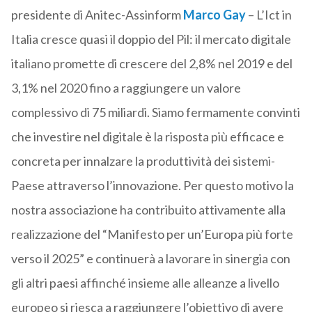
presidente di Anitec-Assinform
Marco Gay
– L’Ict in
Italia cresce quasi il doppio del Pil: il mercato digitale
italiano promette di crescere del 2,8% nel 2019 e del
3,1% nel 2020 fino a raggiungere un valore
complessivo di 75 miliardi. Siamo fermamente convinti
che investire nel digitale è la risposta più efficace e
concreta per innalzare la produttività dei sistemi-
Paese attraverso l’innovazione. Per questo motivo la
nostra associazione ha contribuito attivamente alla
realizzazione del “Manifesto per un’Europa più forte
verso il 2025” e continuerà a lavorare in sinergia con
gli altri paesi affinché insieme alle alleanze a livello
europeo si riesca a raggiungere l’obiettivo di avere