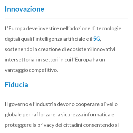
Innovazione
L’Europa deve investire nell’adozione di tecnologie
digitali quali l’intelligenza artificiale e il
5G
,
sostenendo la creazione di ecosistemi innovativi
intersettoriali in settori in cui l’Europa ha un
vantaggio competitivo.
Fiducia
Il governo e l’industria devono cooperare a livello
globale per rafforzare la sicurezza informatica e
proteggere la privacy dei cittadini consentendo al