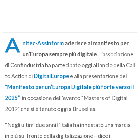
A
nitec-Assinform
aderisce al manifesto per
un’Europa sempre più digitale
. L’associazione
di Confindustria ha partecipato oggi al lancio della Call
to Action di
DigitalEurope
e alla presentazione del
“Manifesto per un’Europa Digitale più forte verso il
2025”
in occasione dell’evento “Masters of Digital
2019” che si è tenuto oggi a Bruxelles.
“Negli ultimi due anni l’Italia ha innestato una marcia
in più sul fronte della digitalizzazione – dice il