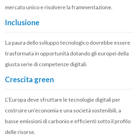
mercato unico e risolvere la frammentazione.
Inclusione
La paura dello sviluppo tecnologico dovrebbe essere
trasformata in opportunità dotando gli europei della
giusta serie di competenze digitali.
Crescita green
L’Europa deve sfruttare le tecnologie digitali per
costruire un’economia e una società sostenibili, a
basse emissioni di carbonio e efficienti sotto il profilo
delle risorse.