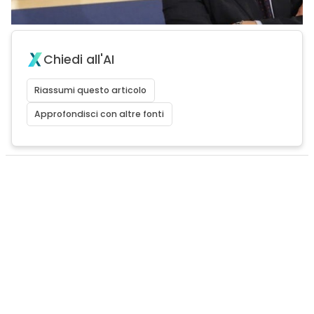
Chiedi all'AI
Riassumi questo articolo
Approfondisci con altre fonti