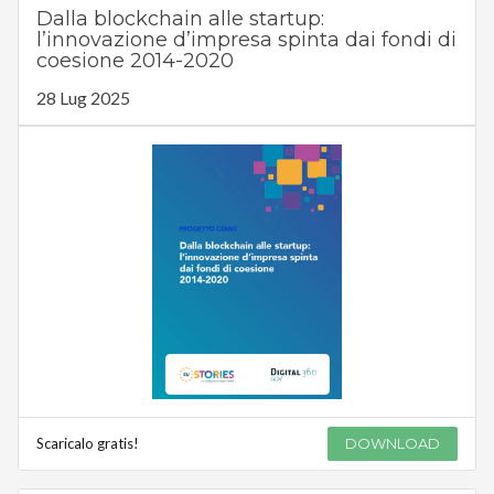
Dalla blockchain alle startup:
l’innovazione d’impresa spinta dai fondi di
coesione 2014-2020
28 Lug 2025
Scaricalo gratis!
DOWNLOAD