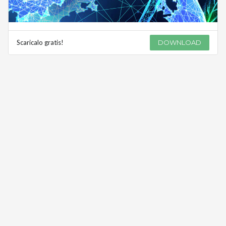
Scaricalo gratis!
DOWNLOAD