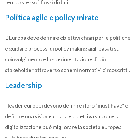
tempo stesso i flussi di dati.
Politica agile e policy mirate
L’Europa deve definire obiettivi chiari per le politiche
e guidare processi di policy making agili basati sul
coinvolgimento e la sperimentazione di più
stakeholder attraverso schemi normativi circoscritti.
Leadership
I leader europei devono definire i loro “must have” e
definire una visione chiara e obiettiva su come la
digitalizzazione può migliorare la società europea
sulla base di valori comuni.