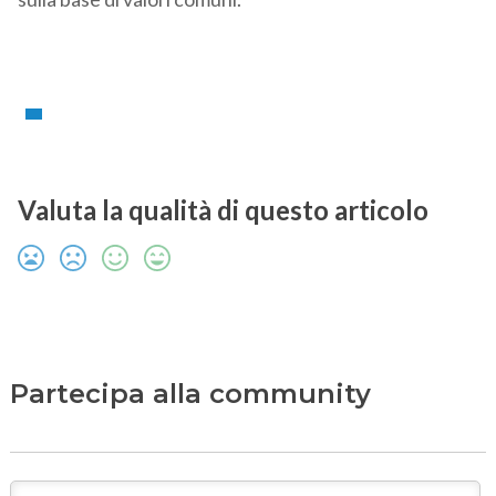
Valuta la qualità di questo articolo
Partecipa alla community