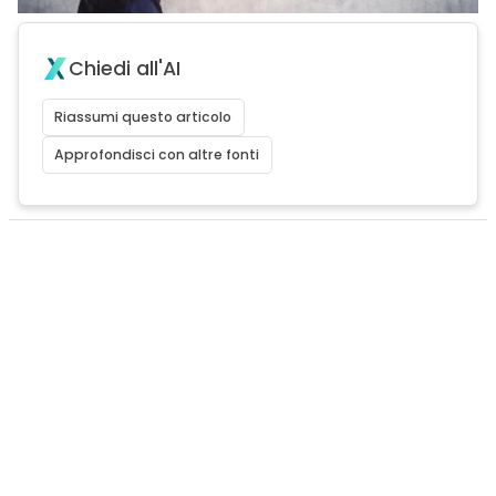
Chiedi all'AI
Riassumi questo articolo
Approfondisci con altre fonti