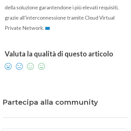
della soluzione garantendone i più elevati requisiti,
grazie all’interconnessione tramite Cloud Virtual
Private Network.
Valuta la qualità di questo articolo
Partecipa alla community
N