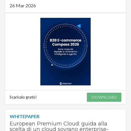
26 Mar 2026
Scaricalo gratis!
DOWNLOAD
WHITEPAPER
European Premium Cloud: guida alla
scelta di un cloud sovrano enterprise-