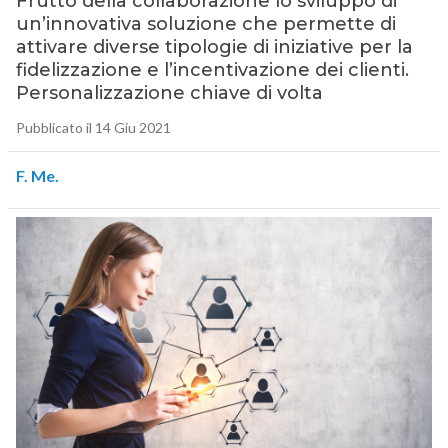
Frutto della collaborazione lo sviluppo di
un’innovativa soluzione che permette di
attivare diverse tipologie di iniziative per la
fidelizzazione e l’incentivazione dei clienti.
Personalizzazione chiave di volta
Pubblicato il 14 Giu 2021
F. Me.