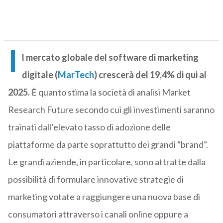
I
l mercato globale del software di marketing
digitale (
MarTech
) crescerà del 19,4% di qui al
2025.
È quanto stima la società di analisi Market
Research Future secondo cui gli investimenti saranno
trainati dall’elevato tasso di adozione delle
piattaforme da parte soprattutto dei grandi “brand”.
Le grandi aziende, in particolare, sono attratte dalla
possibilità di formulare innovative strategie di
marketing votate a raggiungere una nuova base di
consumatori attraverso i canali online oppure a