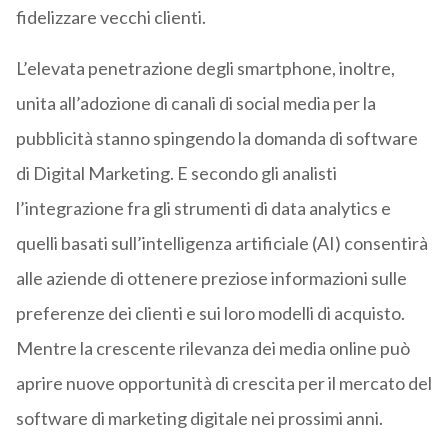
fidelizzare vecchi clienti.
L’elevata penetrazione degli smartphone, inoltre,
unita all’adozione di canali di social media per la
pubblicità stanno spingendo la domanda di software
di Digital Marketing. E secondo gli analisti
l’integrazione fra gli strumenti di data analytics e
quelli basati sull’intelligenza artificiale (AI) consentirà
alle aziende di ottenere preziose informazioni sulle
preferenze dei clienti e sui loro modelli di acquisto.
Mentre la crescente rilevanza dei media online può
aprire nuove opportunità di crescita per il mercato del
software di marketing digitale nei prossimi anni.