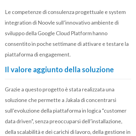
Le competenze di consulenza progettuale e system
integration di Noovle sull’innovativo ambiente di
sviluppo della Google Cloud Platform hanno
consentito in poche settimane di attivare e testare la
piattaforma di engagement.
Il valore aggiunto della soluzione
Grazie a questo progetto è stata realizzata una
soluzione che permette a Jakala di concentrarsi
sull’evoluzione della piattaforma in logica “customer
data driven”, senza preoccuparsi dell’installazione,
della scalabilità e dei carichi di lavoro, della gestione in