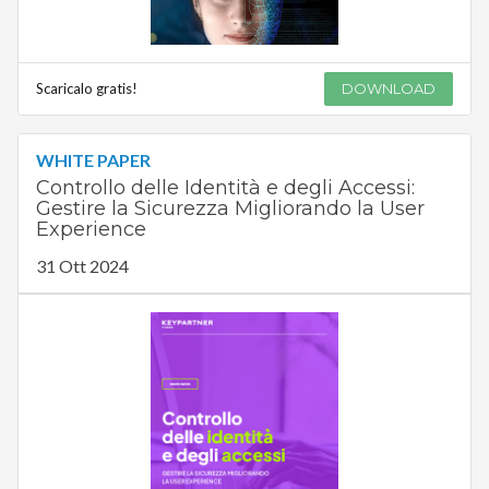
Scaricalo gratis!
DOWNLOAD
WHITE PAPER
Controllo delle Identità e degli Accessi:
Gestire la Sicurezza Migliorando la User
Experience
31 Ott 2024