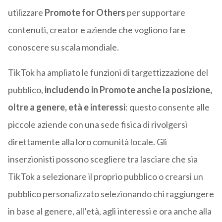
utilizzare
Promote for Others
per supportare
contenuti, creator e aziende che vogliono fare
conoscere su scala mondiale.
TikTok ha ampliato le funzioni di targettizzazione del
pubblico,
includendo in Promote anche la posizione,
oltre a genere, età e interessi
: questo consente alle
piccole aziende con una sede fisica di rivolgersi
direttamente alla loro comunità locale. Gli
inserzionisti possono scegliere tra lasciare che sia
TikTok a selezionare il proprio pubblico o crearsi un
pubblico personalizzato selezionando chi raggiungere
in base al genere, all’età, agli interessi e ora anche alla