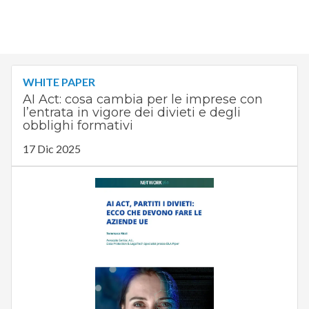
WHITE PAPER
AI Act: cosa cambia per le imprese con
l’entrata in vigore dei divieti e degli
obblighi formativi
17 Dic 2025