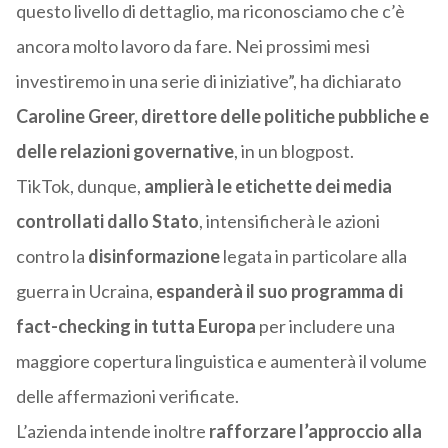
questo livello di dettaglio, ma riconosciamo che c’è
ancora molto lavoro da fare. Nei prossimi mesi
investiremo in una serie di iniziative”, ha dichiarato
Caroline Greer, direttore delle politiche pubbliche e
delle relazioni governative
, in un blogpost.
TikTok, dunque,
amplierà le etichette dei media
controllati dallo Stato
, intensificherà le azioni
contro la
disinformazione
legata in particolare alla
guerra in Ucraina,
espanderà il suo programma di
fact-checking in tutta Europa
per includere una
maggiore copertura linguistica e aumenterà il volume
delle affermazioni verificate.
L’azienda intende inoltre
rafforzare l’approccio alla