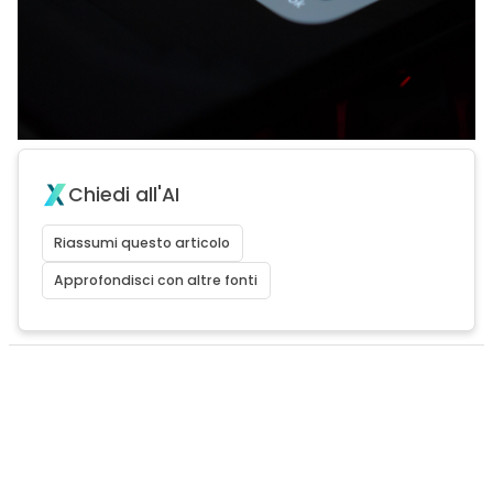
Chiedi all'AI
Riassumi questo articolo
Approfondisci con altre fonti