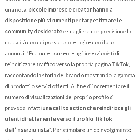
una nota,
piccole imprese e creator hanno a
disposizione più strumenti per targettizzare le
community desiderate
e scegliere con precisione la
modalità con cui possono interagire con i loro
annunci. “Promote consente agli inserzionisti di
reindirizzare traffico verso la propria pagina TikTok,
raccontando la storia del brand o mostrando la gamma
di prodotti o servizi offerti. Al fine di incrementare il
numero di visualizzazioni del proprio profilo si
prevede infatt
i una call to action che reindirizza gli
utenti direttamente verso il profilo TikTok
dell’inserzionista
”. Per stimolare un coinvolgimento