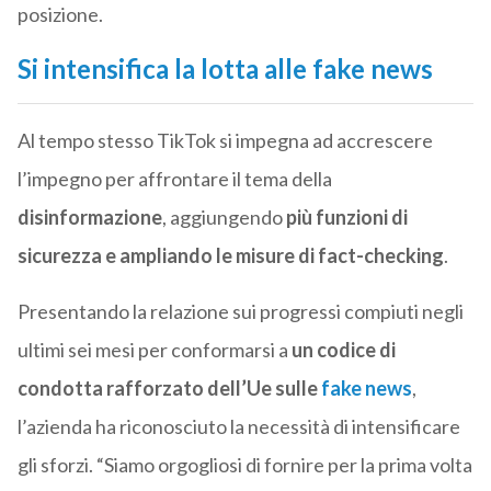
posizione.
Si intensifica la lotta alle fake news
Al tempo stesso TikTok si impegna ad accrescere
l’impegno per affrontare il tema della
disinformazione
, aggiungendo
più funzioni di
sicurezza e ampliando le misure di fact-checking
.
Presentando la relazione sui progressi compiuti negli
ultimi sei mesi per conformarsi a
un codice di
condotta rafforzato dell’Ue sulle
fake news
,
l’azienda ha riconosciuto la necessità di intensificare
gli sforzi. “Siamo orgogliosi di fornire per la prima volta