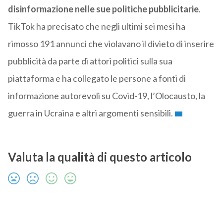
disinformazione nelle sue politiche pubblicitarie
.
TikTok ha precisato che negli ultimi sei mesi ha
rimosso 191 annunci che violavano il divieto di inserire
pubblicità da parte di attori politici sulla sua
piattaforma e ha collegato le persone a fonti di
informazione autorevoli su Covid-19, l’Olocausto, la
guerra in Ucraina e altri argomenti sensibili.
Valuta la qualità di questo articolo