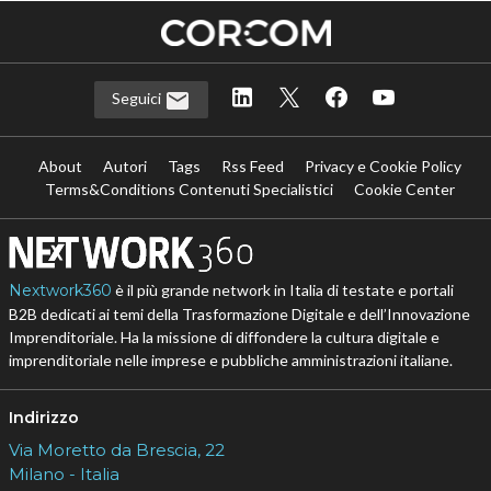
Seguici
About
Autori
Tags
Rss Feed
Privacy e Cookie Policy
Terms&Conditions Contenuti Specialistici
Cookie Center
Nextwork360
è il più grande network in Italia di testate e portali
B2B dedicati ai temi della Trasformazione Digitale e dell’Innovazione
Imprenditoriale. Ha la missione di diffondere la cultura digitale e
imprenditoriale nelle imprese e pubbliche amministrazioni italiane.
Indirizzo
Via Moretto da Brescia, 22
Milano - Italia