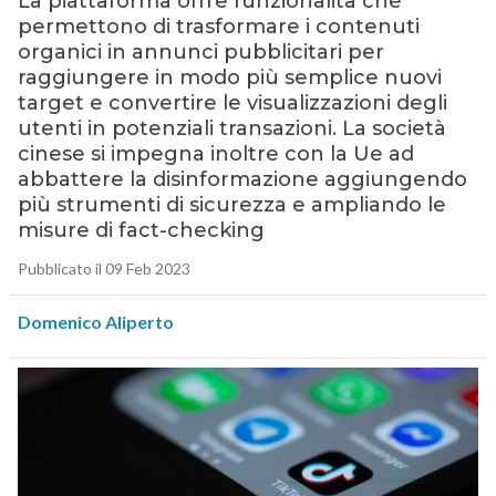
La piattaforma offre funzionalità che
permettono di trasformare i contenuti
organici in annunci pubblicitari per
raggiungere in modo più semplice nuovi
target e convertire le visualizzazioni degli
utenti in potenziali transazioni. La società
cinese si impegna inoltre con la Ue ad
abbattere la disinformazione aggiungendo
più strumenti di sicurezza e ampliando le
misure di fact-checking
Pubblicato il 09 Feb 2023
Domenico Aliperto