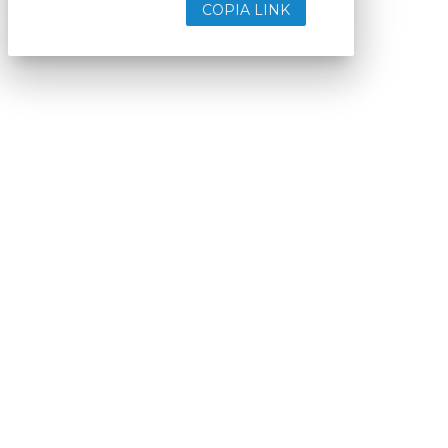
COPIA LINK