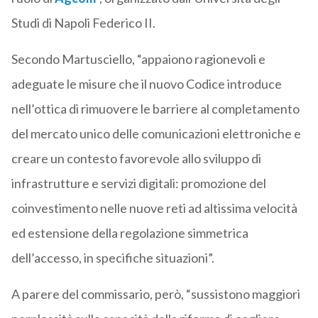
Studi di Napoli Federico II.
Secondo Martusciello, “appaiono ragionevoli e
adeguate le misure che il nuovo Codice introduce
nell’ottica di rimuovere le barriere al completamento
del mercato unico delle comunicazioni elettroniche e
creare un contesto favorevole allo sviluppo di
infrastrutture e servizi digitali: promozione del
coinvestimento nelle nuove reti ad altissima velocità
ed estensione della regolazione simmetrica
dell’accesso, in specifiche situazioni”.
A parere del commissario, però, “sussistono maggiori