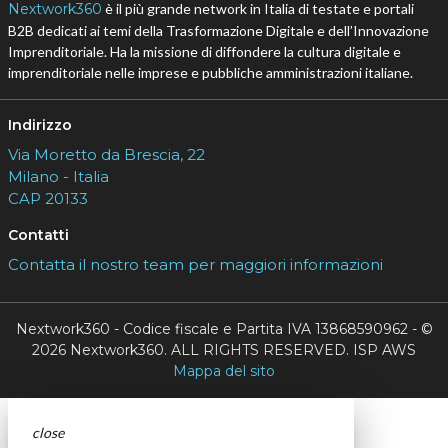
Nextwork360
è il più grande network in Italia di testate e portali
B2B dedicati ai temi della Trasformazione Digitale e dell’Innovazione
Imprenditoriale. Ha la missione di diffondere la cultura digitale e
imprenditoriale nelle imprese e pubbliche amministrazioni italiane.
Indirizzo
Via Moretto da Brescia, 22
Milano - Italia
CAP 20133
Contatti
Contatta il nostro team per maggiori informazioni
Nextwork360 - Codice fiscale e Partita IVA 13868590962 - ©
2026 Nextwork360. ALL RIGHTS RESERVED. ISP AWS
Mappa del sito
close