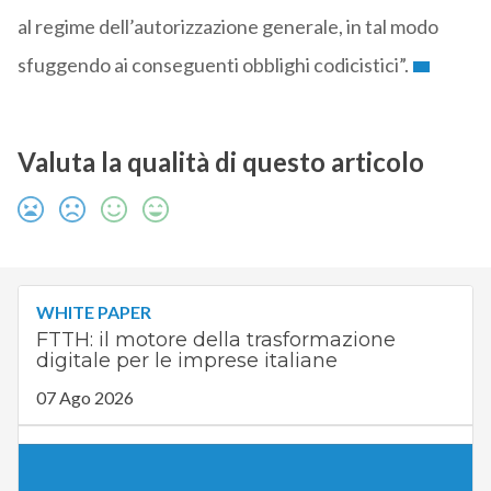
al regime dell’autorizzazione generale, in tal modo
sfuggendo ai conseguenti obblighi codicistici”.
Valuta la qualità di questo articolo
WHITE PAPER
FTTH: il motore della trasformazione
digitale per le imprese italiane
07 Ago 2026