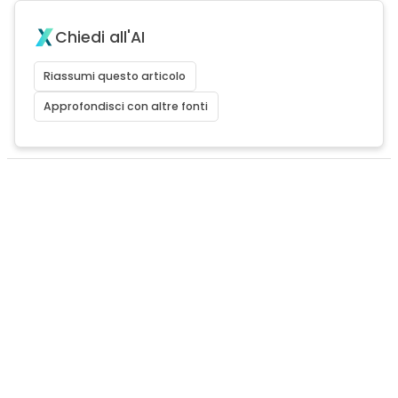
Chiedi all'AI
Riassumi questo articolo
Approfondisci con altre fonti