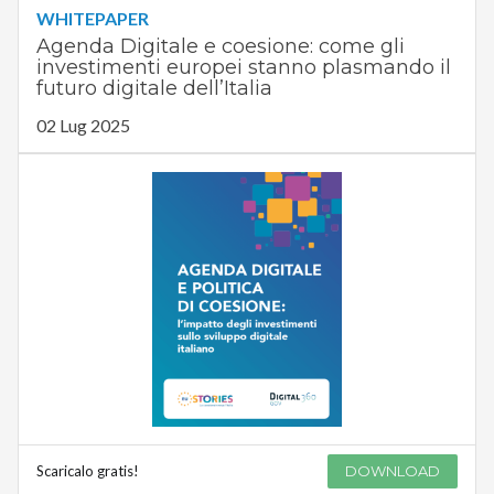
WHITEPAPER
Agenda Digitale e coesione: come gli
investimenti europei stanno plasmando il
futuro digitale dell’Italia
02 Lug 2025
Scaricalo gratis!
DOWNLOAD