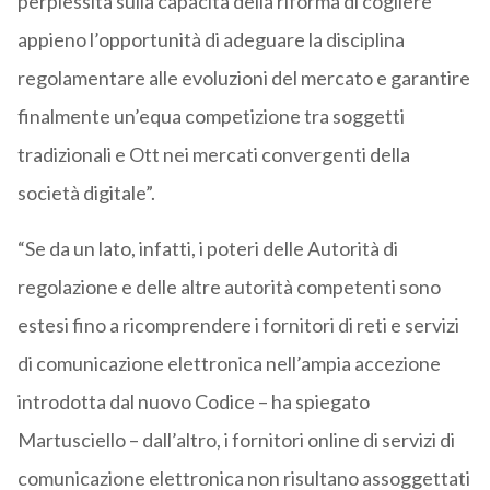
perplessità sulla capacità della riforma di cogliere
appieno l’opportunità di adeguare la disciplina
regolamentare alle evoluzioni del mercato e garantire
finalmente un’equa competizione tra soggetti
tradizionali e Ott nei mercati convergenti della
società digitale”.
“Se da un lato, infatti, i poteri delle Autorità di
regolazione e delle altre autorità competenti sono
estesi fino a ricomprendere i fornitori di reti e servizi
di comunicazione elettronica nell’ampia accezione
introdotta dal nuovo Codice – ha spiegato
Martusciello – dall’altro, i fornitori online di servizi di
comunicazione elettronica non risultano assoggettati