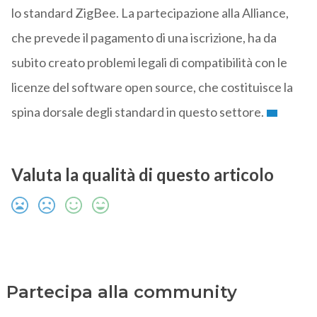
lo standard ZigBee. La partecipazione alla Alliance,
che prevede il pagamento di una iscrizione, ha da
subito creato problemi legali di compatibilità con le
licenze del software open source, che costituisce la
spina dorsale degli standard in questo settore.
Valuta la qualità di questo articolo
Partecipa alla community