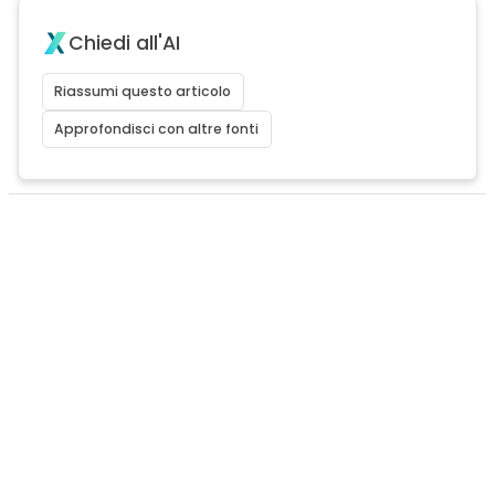
Chiedi all'AI
Riassumi questo articolo
Approfondisci con altre fonti