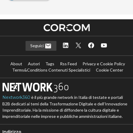
Seguici
About
Autori
Tags
Rss Feed
Privacy e Cookie Policy
Terms&Conditions Contenuti Specialistici
Cookie Center
Nextwork360
è il più grande network in Italia di testate e portali
B2B dedicati ai temi della Trasformazione Digitale e dell’Innovazione
Imprenditoriale. Ha la missione di diffondere la cultura digitale e
imprenditoriale nelle imprese e pubbliche amministrazioni italiane.
Indirizzo