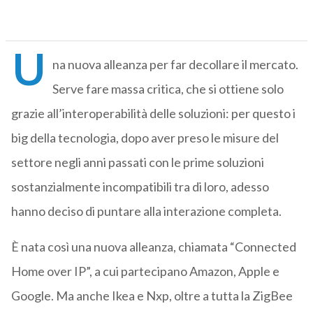
U
na nuova alleanza per far decollare il mercato.
Serve fare massa critica, che si ottiene solo
grazie all’interoperabilità delle soluzioni: per questo i
big della tecnologia, dopo aver preso le misure del
settore negli anni passati con le prime soluzioni
sostanzialmente incompatibili tra di loro, adesso
hanno deciso di puntare alla interazione completa.
È nata così una nuova alleanza, chiamata “Connected
Home over IP”, a cui partecipano Amazon, Apple e
Google. Ma anche Ikea e Nxp, oltre a tutta la ZigBee