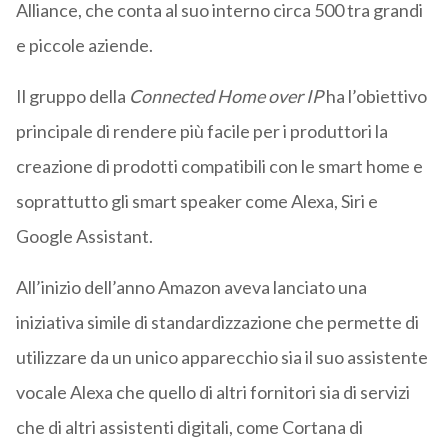
Alliance, che conta al suo interno circa 500 tra grandi
e piccole aziende.
Il gruppo della
Connected Home over IP
ha l’obiettivo
principale di rendere più facile per i produttori la
creazione di prodotti compatibili con le smart home e
soprattutto gli smart speaker come Alexa, Siri e
Google Assistant.
All’inizio dell’anno Amazon aveva lanciato una
iniziativa simile di standardizzazione che permette di
utilizzare da un unico apparecchio sia il suo assistente
vocale Alexa che quello di altri fornitori sia di servizi
che di altri assistenti digitali, come Cortana di