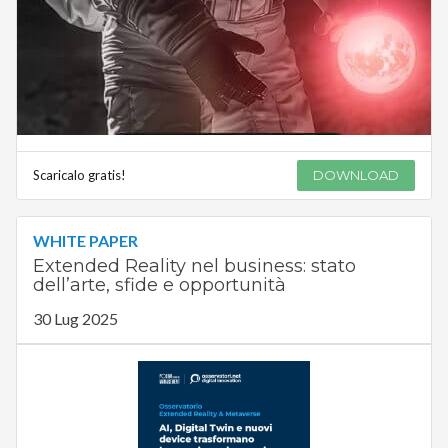
Scaricalo gratis!
DOWNLOAD
WHITE PAPER
Extended Reality nel business: stato
dell’arte, sfide e opportunità
30 Lug 2025