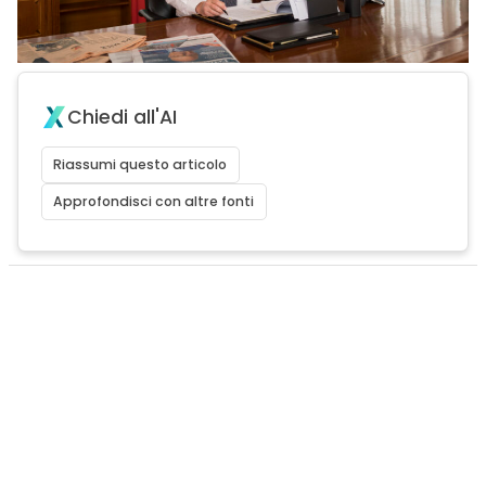
Chiedi all'AI
Riassumi questo articolo
Approfondisci con altre fonti