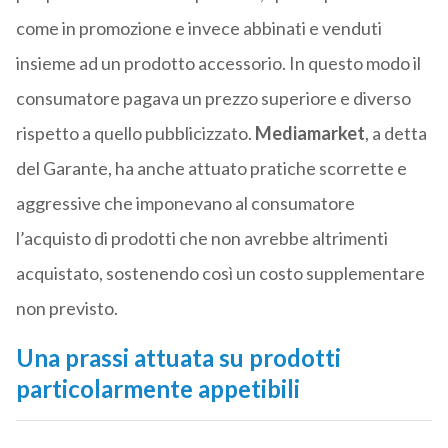
come in promozione e invece abbinati e venduti
insieme ad un prodotto accessorio. In questo modo il
consumatore pagava un prezzo superiore e diverso
rispetto a quello pubblicizzato.
Mediamarket
, a detta
del Garante, ha anche attuato pratiche scorrette e
aggressive che imponevano al consumatore
l’acquisto di prodotti che non avrebbe altrimenti
acquistato, sostenendo così un costo supplementare
non previsto.
Una prassi attuata su prodotti
particolarmente appetibili