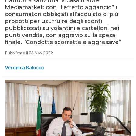
L’autorità sanziona la casa madre
Mediamarket: con “l’effetto aggancio” i
consumatori obbligati all’acquisto di più
prodotti per usufruire degli sconti
pubblicizzati su volantini e cartelloni nei
punti vendita, con aggravio sulla spesa
finale. “Condotte scorrette e aggressive”
Pubblicato il 03 Nov 2022
Veronica Balocco