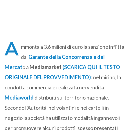
A
mmonta a 3,6 milioni di euro la sanzione inflitta
dal
Garante della Concorrenza e del
Mercat
o a
Mediamarket
(SCARICA QUI IL TESTO
ORIGINALE DEL PROVVEDIMENTO)
: nel mirino, la
condotta commerciale realizzata nei vendita
Mediaworld
distribuiti sul territorio nazionale.
Secondo l’Autorità, nei volantini e nei cartelli in
negozio la società ha utilizzato modalità ingannevoli
per promuovere alcuni prodotti, spesso presentati