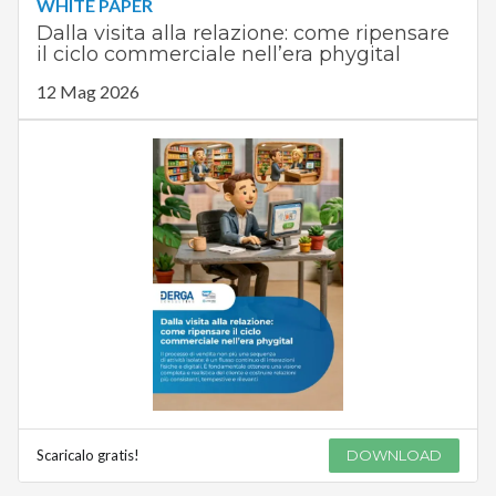
WHITE PAPER
Dalla visita alla relazione: come ripensare
il ciclo commerciale nell’era phygital
12 Mag 2026
Scaricalo gratis!
DOWNLOAD