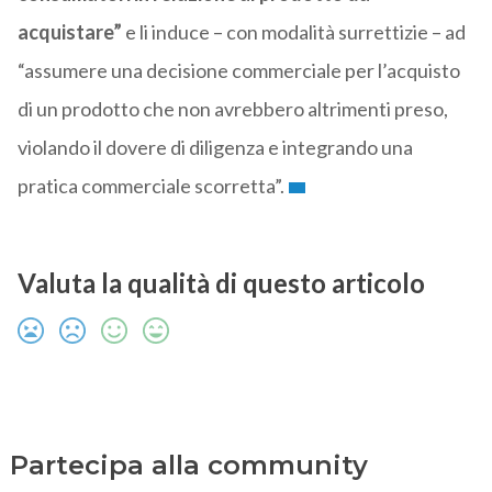
acquistare”
e li induce – con modalità surrettizie – ad
“assumere una decisione commerciale per l’acquisto
di un prodotto che non avrebbero altrimenti preso,
violando il dovere di diligenza e integrando una
pratica commerciale scorretta”.
Valuta la qualità di questo articolo
Partecipa alla community