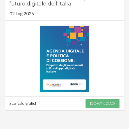
futuro digitale dell’Italia
02 Lug 2025
Scaricalo gratis!
DOWNLOAD