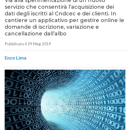
Via alla sperimentazione di un nuovo
servizio che consentirà l’acquisizione dei
dati degli iscritti al Cndcec e dei clienti. In
cantiere un applicativo per gestire online le
domande di iscrizione, variazione e
cancellazione dall’albo
Pubblicato il 29 Mag 2019
Enzo Lima