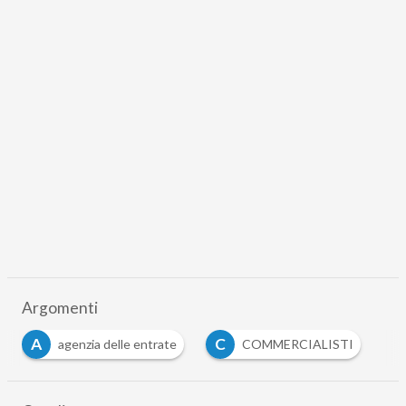
Argomenti
A
C
agenzia delle entrate
COMMERCIALISTI