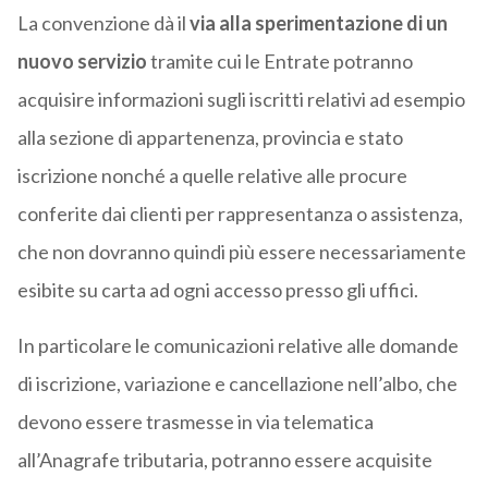
La convenzione dà il
via alla sperimentazione di un
nuovo servizio
tramite cui le Entrate potranno
acquisire informazioni sugli iscritti relativi ad esempio
alla sezione di appartenenza, provincia e stato
iscrizione nonché a quelle relative alle procure
conferite dai clienti per rappresentanza o assistenza,
che non dovranno quindi più essere necessariamente
esibite su carta ad ogni accesso presso gli uffici.
In particolare le comunicazioni relative alle domande
di iscrizione, variazione e cancellazione nell’albo, che
devono essere trasmesse in via telematica
all’Anagrafe tributaria, potranno essere acquisite