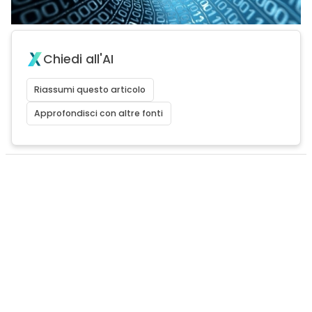
Chiedi all'AI
Riassumi questo articolo
Approfondisci con altre fonti