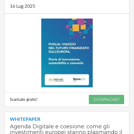
16 Lug 2025
Scaricalo gratis!
DOWNLOAD
WHITEPAPER
Agenda Digitale e coesione: come gli
investimenti europei stanno plasmando il