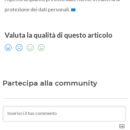
protezione dei dati personali.
Valuta la qualità di questo articolo
Partecipa alla community