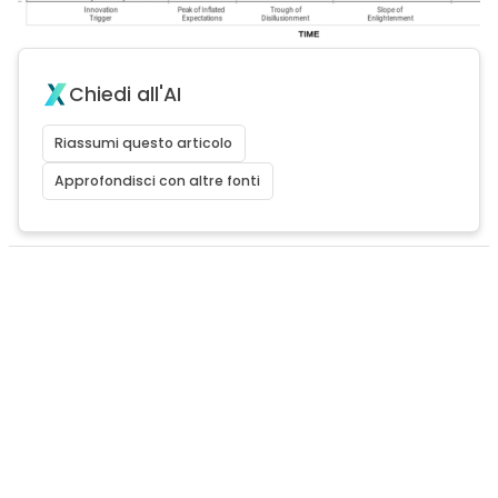
Chiedi all'AI
Riassumi questo articolo
Approfondisci con altre fonti