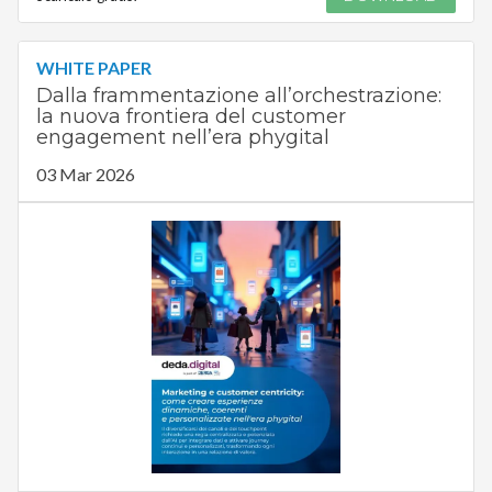
WHITE PAPER
Dalla frammentazione all’orchestrazione:
la nuova frontiera del customer
engagement nell’era phygital
03 Mar 2026