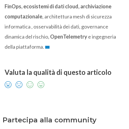
FinOps, ecosistemi di dati cloud, archiviazione
computazionale
, architettura mesh di sicurezza
informatica , osservabilità dei dati, governance
dinamica del rischio,
OpenTelemetry
e ingegneria
della piattaforma.
Valuta la qualità di questo articolo
Partecipa alla community