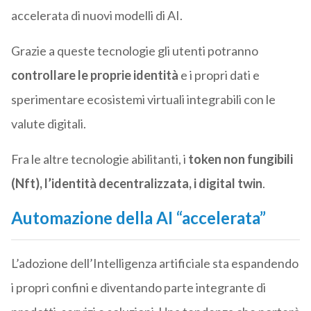
accelerata di nuovi modelli di AI.
Grazie a queste tecnologie gli utenti potranno
controllare le proprie identità
e i propri dati e
sperimentare ecosistemi virtuali integrabili con le
valute digitali.
Fra le altre tecnologie abilitanti, i
token non fungibili
(Nft), l’identità decentralizzata, i digital twin
.
Automazione della AI “accelerata”
L’adozione dell’Intelligenza artificiale sta espandendo
i propri confini e diventando parte integrante di