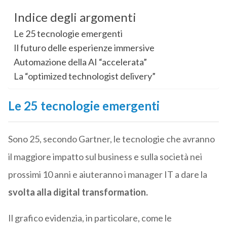
Indice degli argomenti
Le 25 tecnologie emergenti
Il futuro delle esperienze immersive
Automazione della AI “accelerata”
La “optimized technologist delivery”
Le 25 tecnologie emergenti
Sono 25, secondo Gartner, le tecnologie che avranno
il maggiore impatto sul business e sulla società nei
prossimi 10 anni e aiuteranno i manager IT a dare la
svolta alla digital transformation.
Il grafico evidenzia, in particolare, come le