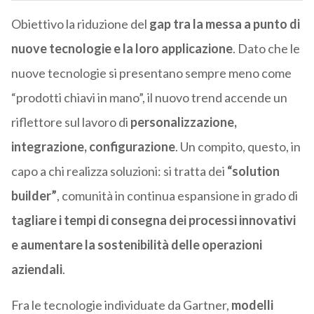
Obiettivo la riduzione del
gap tra la messa a punto di
nuove tecnologie e la loro applicazione
. Dato che le
nuove tecnologie si presentano sempre meno come
“prodotti chiavi in mano”, il nuovo trend accende un
riflettore sul lavoro di
personalizzazione,
integrazione, configurazione
. Un compito, questo, in
capo a chi realizza soluzioni: si tratta dei
“solution
builder”
, comunità in continua espansione in grado di
tagliare i tempi di consegna dei processi innovativi
e aumentare la sostenibilità delle operazioni
aziendali
.
Fra le tecnologie individuate da Gartner,
modelli