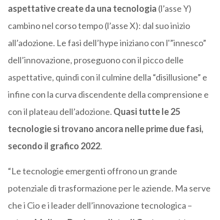
aspettative create da una tecnologia
(l’asse Y)
cambino nel corso tempo (l’asse X): dal suo inizio
all’adozione. Le fasi dell’hype iniziano con l'”innesco”
dell’innovazione, proseguono con il picco delle
aspettative, quindi con il culmine della “disillusione” e
infine con la curva discendente della comprensione e
con il plateau dell’adozione.
Quasi tutte le 25
tecnologie si trovano ancora nelle prime due fasi,
secondo il grafico 2022
.
“Le tecnologie emergenti offrono un grande
potenziale di trasformazione per le aziende. Ma serve
che i Cio e i leader dell’innovazione tecnologica –