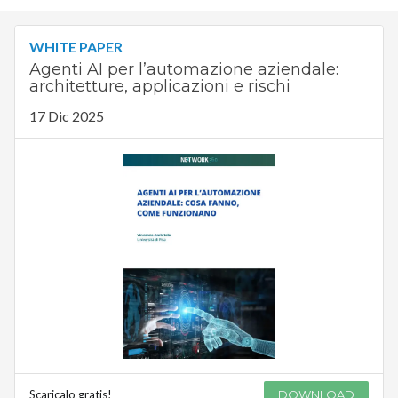
WHITE PAPER
Agenti AI per l’automazione aziendale:
architetture, applicazioni e rischi
17 Dic 2025
Scaricalo gratis!
DOWNLOAD