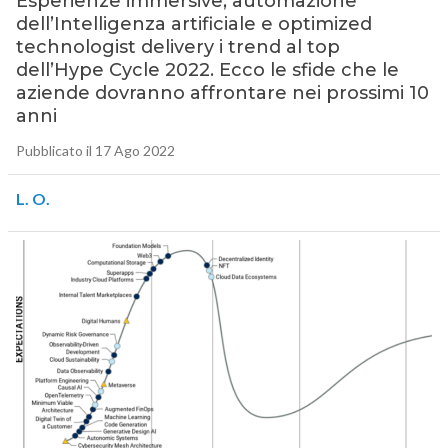
Esperienze immersive, automazione
dell’Intelligenza artificiale e optimized
technologist delivery i trend al top
dell’Hype Cycle 2022. Ecco le sfide che le
aziende dovranno affrontare nei prossimi 10
anni
Pubblicato il 17 Ago 2022
L. O.