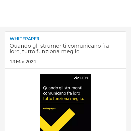
WHITEPAPER
Quando gli strumenti comunicano fra
loro, tutto funziona meglio.
13 Mar 2024