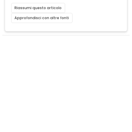
Riassumi questo articolo
Approfondisci con altre fonti