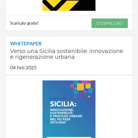
Scaricalo gratis!
DOWNLOAD
WHITEPAPER
Verso una Sicilia sostenibile: innovazione
e rigenerazione urbana
04 Feb 2025