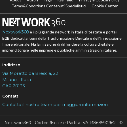
Terms&Conditions Contenuti Specialistici
Cookie Center
Nextwork360
è il più grande network in Italia di testate e portali
B2B dedicati ai temi della Trasformazione Digitale e dell’Innovazione
Imprenditoriale. Ha la missione di diffondere la cultura digitale e
imprenditoriale nelle imprese e pubbliche amministrazioni italiane.
Indirizzo
Via Moretto da Brescia, 22
Milano - Italia
CAP 20133
Contatti
Contatta il nostro team per maggiori informazioni
Nextwork360 - Codice fiscale e Partita IVA 13868590962 - ©