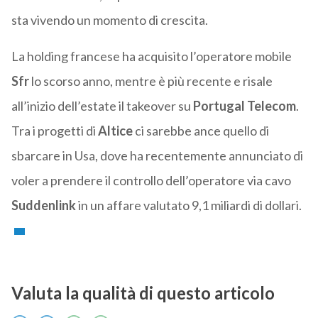
sta vivendo un momento di crescita.
La holding francese ha acquisito l’operatore mobile
Sfr
lo scorso anno, mentre è più recente e risale
all’inizio dell’estate il takeover su
Portugal Telecom
.
Tra i progetti di
Altice
ci sarebbe ance quello di
sbarcare in Usa, dove ha recentemente annunciato di
voler a prendere il controllo dell’operatore via cavo
Suddenlink
in un affare valutato 9,1 miliardi di dollari.
Valuta la qualità di questo articolo