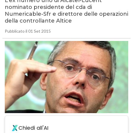
L’ex numero uno di Alcatel-Lucent
nominato presidente del cda di
Numericable-Sfr e direttore delle operazioni
della controllante Altice
Pubblicato il 01 Set 2015
Chiedi all'AI