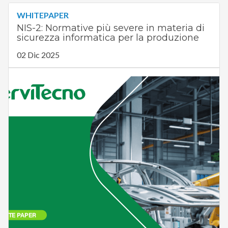
WHITEPAPER
NIS-2: Normative più severe in materia di
sicurezza informatica per la produzione
02 Dic 2025