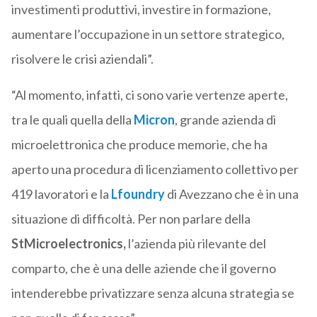
investimenti produttivi, investire in formazione,
aumentare l’occupazione in un settore strategico,
risolvere le crisi aziendali”.
“Al momento, infatti, ci sono varie vertenze aperte,
tra le quali quella della
Micron
, grande azienda di
microelettronica che produce memorie, che ha
aperto una procedura di licenziamento collettivo per
419 lavoratori e la
Lfoundry
di Avezzano che è in una
situazione di difficoltà. Per non parlare della
StMicroelectronics,
l’azienda più rilevante del
comparto, che è una delle aziende che il governo
intenderebbe privatizzare senza alcuna strategia se