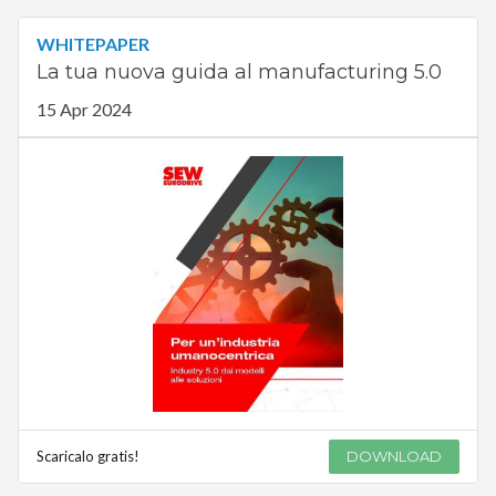
WHITEPAPER
La tua nuova guida al manufacturing 5.0
15 Apr 2024
Scaricalo gratis!
DOWNLOAD