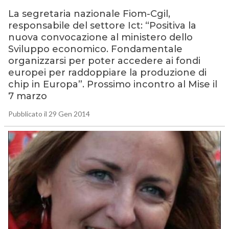
La segretaria nazionale Fiom-Cgil,
responsabile del settore Ict: “Positiva la
nuova convocazione al ministero dello
Sviluppo economico. Fondamentale
organizzarsi per poter accedere ai fondi
europei per raddoppiare la produzione di
chip in Europa”. Prossimo incontro al Mise il
7 marzo
Pubblicato il 29 Gen 2014