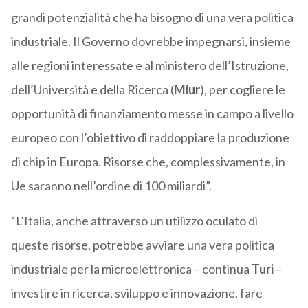
grandi potenzialità che ha bisogno di una vera politica
industriale. Il Governo dovrebbe impegnarsi, insieme
alle regioni interessate e al ministero dell’Istruzione,
dell’Università e della Ricerca (
Miur
), per cogliere le
opportunità di finanziamento messe in campo a livello
europeo con l’obiettivo di raddoppiare la produzione
di chip in Europa. Risorse che, complessivamente, in
Ue saranno nell’ordine di 100 miliardi”.
“L’Italia, anche attraverso un utilizzo oculato di
queste risorse, potrebbe avviare una vera politica
industriale per la microelettronica – continua
Turi
–
investire in ricerca, sviluppo e innovazione, fare