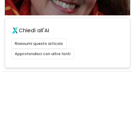
Chiedi all'AI
Riassumi questo articolo
Approfondisci con altre fonti