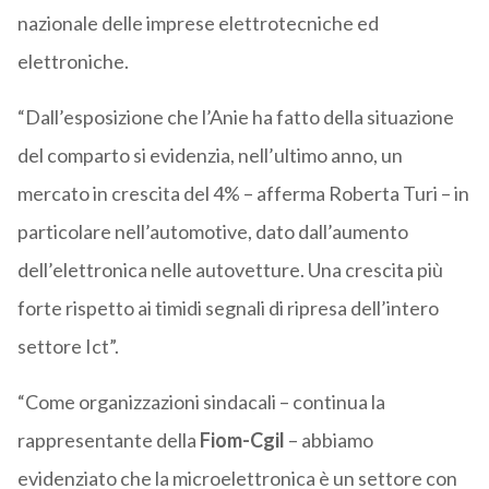
nazionale delle imprese elettrotecniche ed
elettroniche.
“Dall’esposizione che l’Anie ha fatto della situazione
del comparto si evidenzia, nell’ultimo anno, un
mercato in crescita del 4% – afferma Roberta Turi – in
particolare nell’automotive, dato dall’aumento
dell’elettronica nelle autovetture. Una crescita più
forte rispetto ai timidi segnali di ripresa dell’intero
settore Ict”.
“Come organizzazioni sindacali – continua la
rappresentante della
Fiom-Cgil
– abbiamo
evidenziato che la microelettronica è un settore con