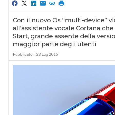
Con il nuovo Os “multi-device” v
all’assistente vocale Cortana che 
Start, grande assente della versi
maggior parte degli utenti
Pubblicato il 28 Lug 2015