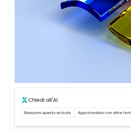
Chiedi all'AI
Riassumi questo articolo
Approfondisci con altre font