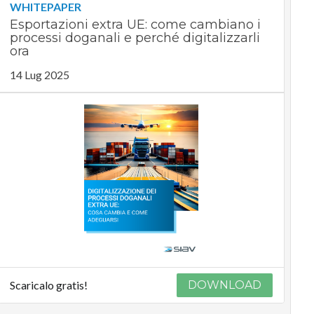
WHITEPAPER
Esportazioni extra UE: come cambiano i
processi doganali e perché digitalizzarli
ora
14 Lug 2025
Scaricalo gratis!
DOWNLOAD