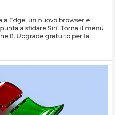
ia a Edge, un nuovo browser e
punta a sfidare Siri. Torna il menu
one 8. Upgrade gratuito per la