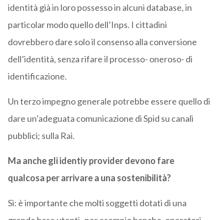
identità già in loro possesso in alcuni database, in
particolar modo quello dell’Inps. I cittadini
dovrebbero dare solo il consenso alla conversione
dell’identità, senza rifare il processo- oneroso- di
identificazione.
Un terzo impegno generale potrebbe essere quello di
dare un’adeguata comunicazione di Spid su canali
pubblici; sulla Rai.
Ma anche gli identiy provider devono fare
qualcosa per arrivare a una sostenibilità?
Sì: è importante che molti soggetti dotati di una