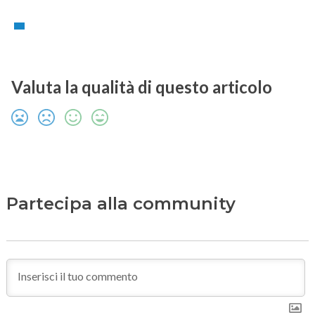
Valuta la qualità di questo articolo
Partecipa alla community