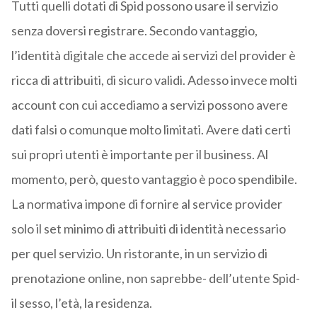
Tutti quelli dotati di Spid possono usare il servizio
senza doversi registrare. Secondo vantaggio,
l’identità digitale che accede ai servizi del provider è
ricca di attribuiti, di sicuro validi. Adesso invece molti
account con cui accediamo a servizi possono avere
dati falsi o comunque molto limitati. Avere dati certi
sui propri utenti è importante per il business. Al
momento, però, questo vantaggio è poco spendibile.
La normativa impone di fornire al service provider
solo il set minimo di attribuiti di identità necessario
per quel servizio. Un ristorante, in un servizio di
prenotazione online, non saprebbe- dell’utente Spid-
il sesso, l’età, la residenza.