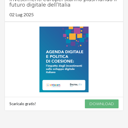
futuro digitale dell’Italia
02 Lug 2025
Scaricalo gratis!
DOWNLOAD