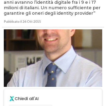
anni avranno l’identità digitale fra i 9 e i 17
milioni di italiani. Un numero sufficiente per
garantire gli oneri degli identity provider”
Pubblicato il 26 Ott 2015
Chiedi all'AI