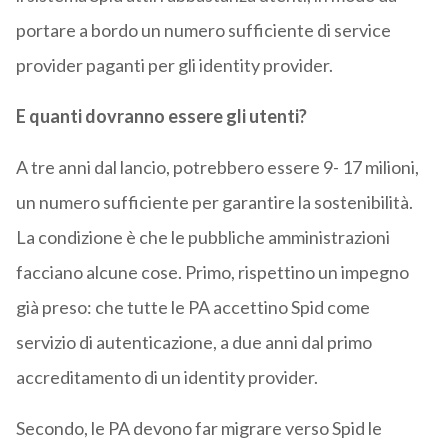
portare a bordo un numero sufficiente di service
provider paganti per gli identity provider.
E quanti dovranno essere gli utenti?
A tre anni dal lancio, potrebbero essere 9- 17 milioni,
un numero sufficiente per garantire la sostenibilità.
La condizione è che le pubbliche amministrazioni
facciano alcune cose. Primo, rispettino un impegno
già preso: che tutte le PA accettino Spid come
servizio di autenticazione, a due anni dal primo
accreditamento di un identity provider.
Secondo, le PA devono far migrare verso Spid le