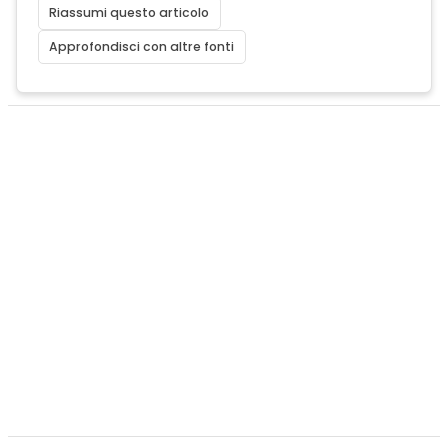
Riassumi questo articolo
Approfondisci con altre fonti