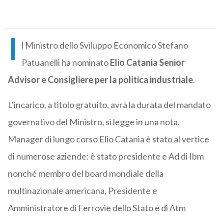
I
l Ministro dello Sviluppo Economico Stefano
Patuanelli ha nominato
Elio Catania Senior
Advisor e Consigliere per la politica industriale
.
L’incarico, a titolo gratuito, avrà la durata del mandato
governativo del Ministro, si legge in una nota.
Manager di lungo corso Elio Catania è stato al vertice
di numerose aziende: è stato presidente e Ad di Ibm
nonché membro del board mondiale della
multinazionale americana, Presidente e
Amministratore di Ferrovie dello Stato e di Atm