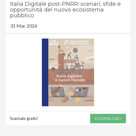
Italia Digitale post-PNRR: scenari, sfide e
opportunità del nuovo ecosistema
pubblico
31 Mar 2026
Scaricalo gratis!
DOWNLOAD