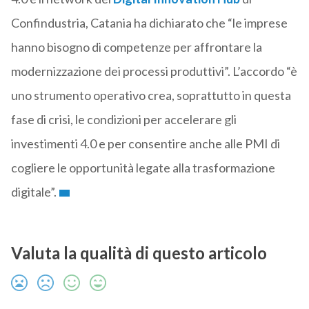
Confindustria, Catania ha dichiarato che “le imprese
hanno bisogno di competenze per affrontare la
modernizzazione dei processi produttivi”. L’accordo “è
uno strumento operativo crea, soprattutto in questa
fase di crisi, le condizioni per accelerare gli
investimenti 4.0 e per consentire anche alle PMI di
cogliere le opportunità legate alla trasformazione
digitale”.
Valuta la qualità di questo articolo