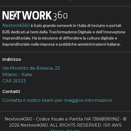
Nextwork360
è il più grande network in Italia di testate e portali
B2B dedicati ai temi della Trasformazione Digitale e dell’Innovazione
Imprenditoriale. Ha la missione di diffondere la cultura digitale e
imprenditoriale nelle imprese e pubbliche amministrazioni italiane.
Indirizzo
Via Moretto da Brescia, 22
Milano - Italia
CAP 20133
Contatti
Contatta il nostro team per maggiori informazioni
Nextwork360 - Codice fiscale e Partita IVA 13868590962 - ©
2026 Nextwork360. ALL RIGHTS RESERVED. ISP AWS