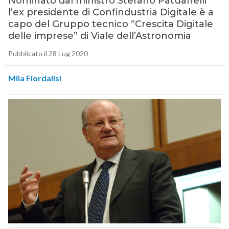
Nominato dal ministro Stefano Patuanelli
l’ex presidente di Confindustria Digitale è a
capo del Gruppo tecnico “Crescita Digitale
delle imprese” di Viale dell’Astronomia
Pubblicato il 28 Lug 2020
Mila Fiordalisi