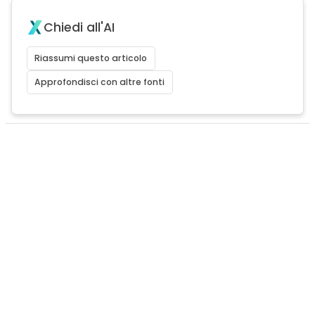
Chiedi all'AI
Riassumi questo articolo
Approfondisci con altre fonti