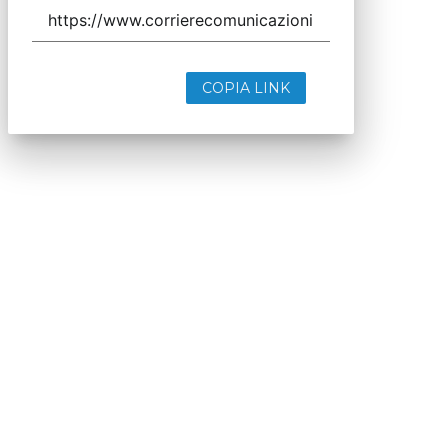
COPIA LINK