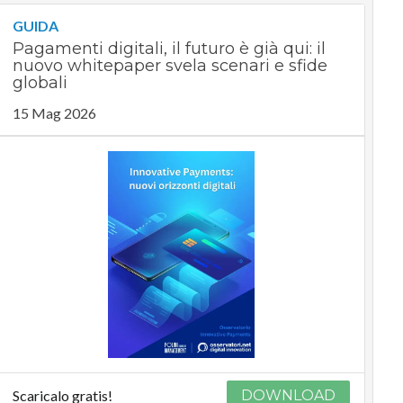
GUIDA
Pagamenti digitali, il futuro è già qui: il
nuovo whitepaper svela scenari e sfide
globali
15 Mag 2026
Scaricalo gratis!
DOWNLOAD