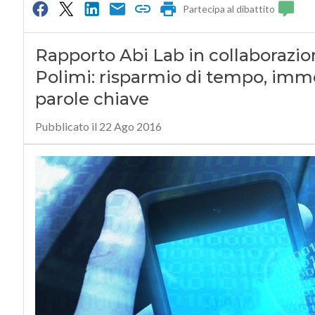
Partecipa al dibattito
Rapporto Abi Lab in collaboraz
Polimi: risparmio di tempo, immedi
parole chiave
Pubblicato il 22 Ago 2016