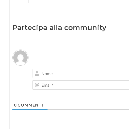
Partecipa alla community
0
COMMENTI