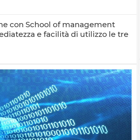
ione con School of management
atezza e facilità di utilizzo le tre