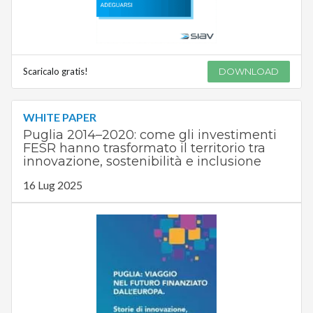
Scaricalo gratis!
DOWNLOAD
WHITE PAPER
Puglia 2014–2020: come gli investimenti
FESR hanno trasformato il territorio tra
innovazione, sostenibilità e inclusione
16 Lug 2025