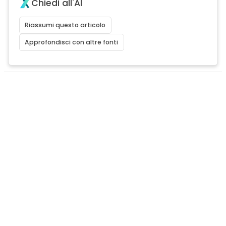
Chiedi all'AI
Riassumi questo articolo
Approfondisci con altre fonti