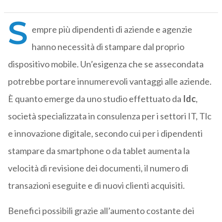
S
empre più dipendenti di aziende e agenzie
hanno necessità di stampare dal proprio
dispositivo mobile. Un’esigenza che se assecondata
potrebbe portare innumerevoli vantaggi alle aziende.
È quanto emerge da uno studio effettuato da
Idc
,
società specializzata in consulenza per i settori IT, Tlc
e innovazione digitale, secondo cui per i dipendenti
stampare da smartphone o da tablet aumenta la
velocità di revisione dei documenti, il numero di
transazioni eseguite e di nuovi clienti acquisiti.
Benefici possibili grazie all’aumento costante dei