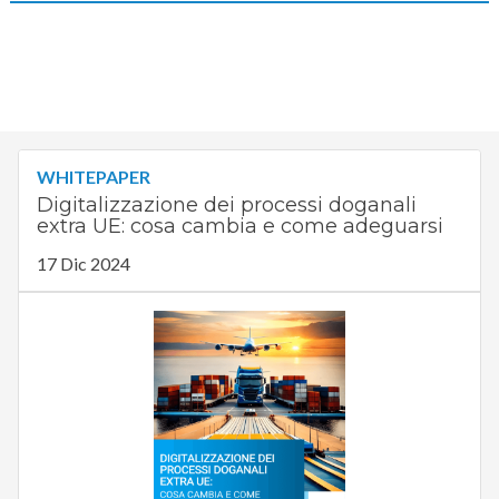
WHITEPAPER
Digitalizzazione dei processi doganali
extra UE: cosa cambia e come adeguarsi
17 Dic 2024