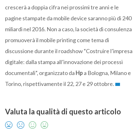
crescerà a doppia cifra nei prossimi tre anni e le
pagine stampate da mobile device saranno più di 240
miliardi nel 2016. Non a caso, la società di consulenza
promuoverà il mobile printing come tema di
discussione durante il roadshow “Costruire l’impresa
digitale: dalla stampa all’innovazione dei processi
documentali”, organizzato da
Hp
a Bologna, Milano e
Torino, rispettivamente il 22, 27 e 29 ottobre.
Valuta la qualità di questo articolo