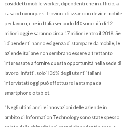
cosiddetti mobile worker, dipendenti che in ufficio, a
casa od ovunque si trovino utilizzano un device mobile
per lavoro, che in Italia secondo
Idc
sono più di 12
milioni oggi e saranno circa 17 milioni entro il 2018. Se
i dipendenti hanno esigenza di stampare da mobile, le
aziende italiane non sembrano essere altrettanto
interessate a fornire questa opportunità nella sede di
lavoro. Infatti, solo il 36% degli utenti italiani
intervistati oggi può effettuare la stampa da
smartphone o tablet.
“Negli ultimi anni le innovazioni delle aziende in
ambito di Information Technology sono state spesso