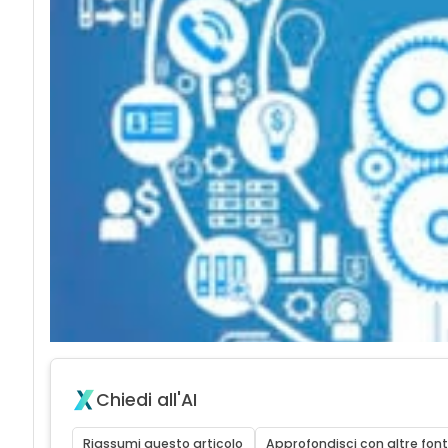
Chiedi all'AI
Riassumi questo articolo
Approfondisci con altre font