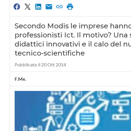
Secondo Modis le imprese hanno 
professionisti Ict. Il motivo? Un
didattici innovativi e il calo del
tecnico-scientifiche
Pubblicato il 20 Ott 2014
F.Me.