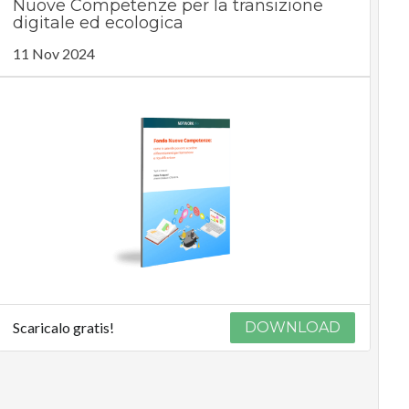
Nuove Competenze per la transizione
digitale ed ecologica
11 Nov 2024
Scaricalo gratis!
DOWNLOAD