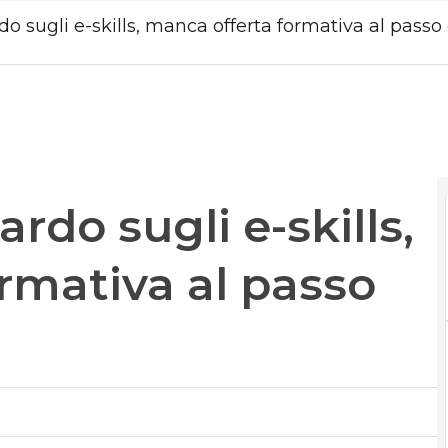
ardo sugli e-skills, manca offerta formativa al passo
tardo sugli e-skills,
rmativa al passo