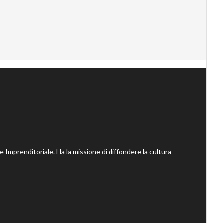
ne Imprenditoriale. Ha la missione di diffondere la cultura