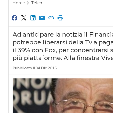
Home
Telco
Ad anticipare la notizia il Financ
potrebbe liberarsi della Tv a paga
il 39% con Fox, per concentrarsi 
più piattaforme. Alla finestra V
Pubblicato il 04 Dic 2015