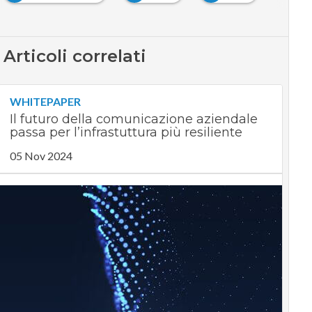
Articoli correlati
WHITEPAPER
Il futuro della comunicazione aziendale
passa per l’infrastuttura più resiliente
05 Nov 2024