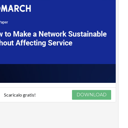
Scaricalo gratis!
DOWNLOAD