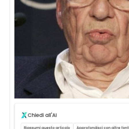
Chiedi all'AI
Riassumi questo articolo
Approfondisci con altre font