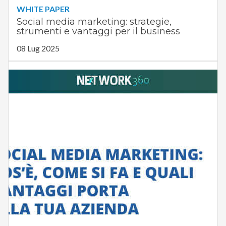
WHITE PAPER
Social media marketing: strategie,
strumenti e vantaggi per il business
08 Lug 2025