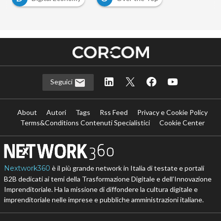
Seguici
About
Autori
Tags
Rss Feed
Privacy e Cookie Policy
Terms&Conditions Contenuti Specialistici
Cookie Center
Nextwork360
è il più grande network in Italia di testate e portali
B2B dedicati ai temi della Trasformazione Digitale e dell’Innovazione
Imprenditoriale. Ha la missione di diffondere la cultura digitale e
imprenditoriale nelle imprese e pubbliche amministrazioni italiane.