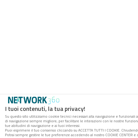
I tuoi contenuti, la tua privacy!
Su questo sito utilizziamo cookie tecnici necessari alla navigazione e funzionali a
di navigazione sempre migliore, per facilitare le interazioni con le nostre funzion
tue abitudini di navigazione e ai tuoi interessi.
Puoi esprimere il tuo consenso cliccando su ACCETTA TUTTI I COOKIE. Chiudendo 
Potrai sempre gestire le tue preferenze accedendo al nostro COOKIE CENTER e ott