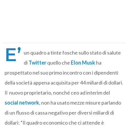
E’
un quadro a tinte fosche sullo stato di salute
di
Twitter
quello che
Elon Musk
ha
prospettato nel suo primo incontro con i dipendenti
della società appena acquisita per 44 miliardi di dollari.
Il nuovo proprietario, nonché ceo ad interim del
social network
, non ha usato mezze misure parlando
di un flusso di cassa negativo per diversi miliardi di
dollari: “Il quadro economico che ci attende è