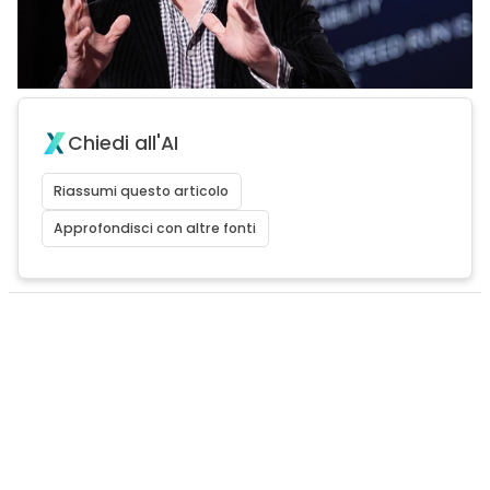
Chiedi all'AI
Riassumi questo articolo
Approfondisci con altre fonti