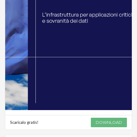
Scaricalo gratis!
DOWNLOAD