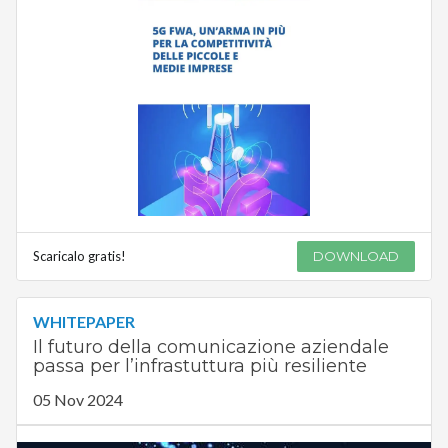
Scaricalo gratis!
DOWNLOAD
WHITEPAPER
Il futuro della comunicazione aziendale
passa per l’infrastuttura più resiliente
05 Nov 2024