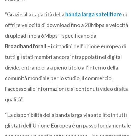
“Grazie alla capacità della
banda larga satellitare
di
offrire velocità di download fino a 20Mbps e velocità
di upload fino a 6Mbps – specificano da
Broadbandforall
– i cittadini dell’unione europea di
tutti gli stati membri ancora intrappolati nel digital
divide, entrano ora a pieno titolo all’interno della
comunità mondiale per lo studio, il commercio,
l’accesso alle informazioni e ai contenuti video di alta
qualità”.
“La disponibilità della banda larga via satellite in tutti
gli stati dell’Unione Europea è un passo fondamentale