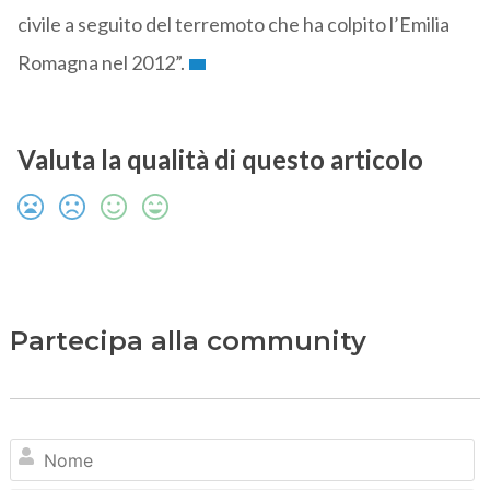
civile a seguito del terremoto che ha colpito l’Emilia
Romagna nel 2012”.
Valuta la qualità di questo articolo
Partecipa alla community
N