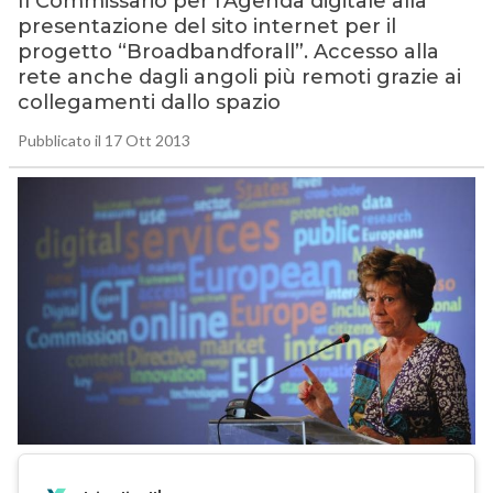
Il Commissario per l’Agenda digitale alla
presentazione del sito internet per il
progetto “Broadbandforall”. Accesso alla
rete anche dagli angoli più remoti grazie ai
collegamenti dallo spazio
Pubblicato il 17 Ott 2013