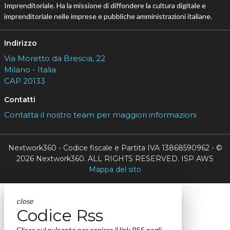
Imprenditoriale. Ha la missione di diffondere la cultura digitale e
imprenditoriale nelle imprese e pubbliche amministrazioni italiane.
Indirizzo
Via Moretto da Brescia, 22
Milano - Italia
CAP 20133
Contatti
Contatta il nostro team per maggiori informazioni
Nextwork360 - Codice fiscale e Partita IVA 13868590962 - ©
2026 Nextwork360. ALL RIGHTS RESERVED. ISP AWS
Mappa del sito
close
Codice Rss
Clicca sul pulsante per copiare il link RSS negli