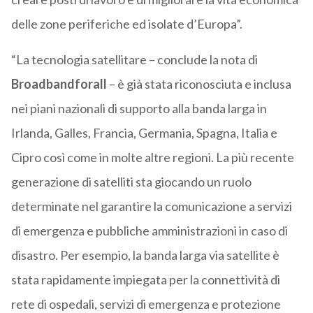
delle zone periferiche ed isolate d’Europa”.
“La tecnologia satellitare – conclude la nota di
Broadbandforall
– è già stata riconosciuta e inclusa
nei piani nazionali di supporto alla banda larga in
Irlanda, Galles, Francia, Germania, Spagna, Italia e
Cipro così come in molte altre regioni. La più recente
generazione di satelliti sta giocando un ruolo
determinate nel garantire la comunicazione a servizi
di emergenza e pubbliche amministrazioni in caso di
disastro. Per esempio, la banda larga via satellite è
stata rapidamente impiegata per la connettività di
rete di ospedali, servizi di emergenza e protezione