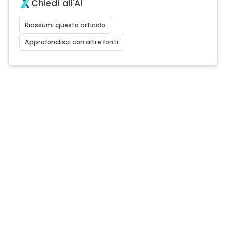
Chiedi all'AI
Riassumi questo articolo
Approfondisci con altre fonti