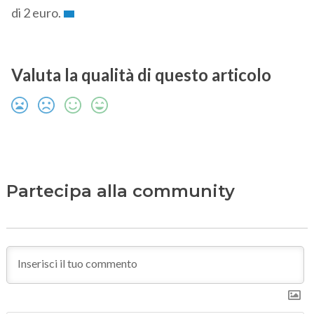
di 2 euro.
Valuta la qualità di questo articolo
Partecipa alla community