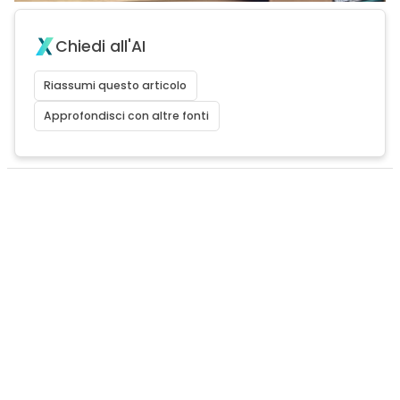
Chiedi all'AI
Riassumi questo articolo
Approfondisci con altre fonti