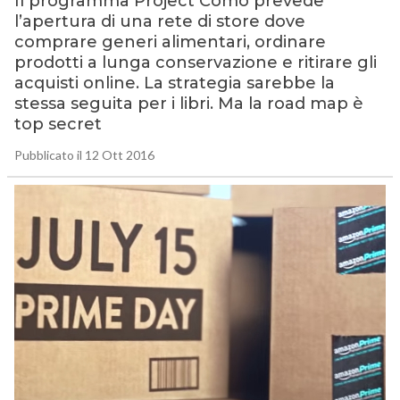
Il programma Project Como prevede
l’apertura di una rete di store dove
comprare generi alimentari, ordinare
prodotti a lunga conservazione e ritirare gli
acquisti online. La strategia sarebbe la
stessa seguita per i libri. Ma la road map è
top secret
Pubblicato il 12 Ott 2016