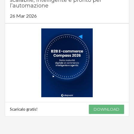
l’automazione
26 Mar 2026
Scaricalo gratis!
DOWNLOAD