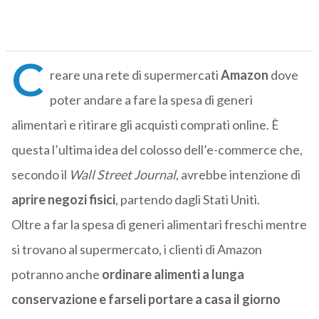
C
reare una rete di supermercati
Amazon
dove
poter andare a fare la spesa di generi
alimentari e ritirare gli acquisti comprati online. È
questa l’ultima idea del colosso dell’e-commerce che,
secondo il
Wall Street Journal
, avrebbe intenzione di
aprire negozi fisici
, partendo dagli Stati Uniti.
Oltre a far la spesa di generi alimentari freschi mentre
si trovano al supermercato, i clienti di Amazon
potranno anche
ordinare alimenti a lunga
conservazione e farseli portare a casa il giorno