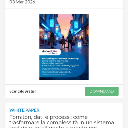
03 Mar 2026
Scaricalo gratis!
DOWNLOAD
WHITE PAPER
Fornitori, dati e processi: come
trasformare la complessità in un sistema
scalabile, intelligente e pronto per