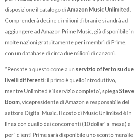
disposizione il catalogo di
Amazon Music Unlimited
.
Comprenderà decine di milioni di brani e si andrà ad
aggiungere ad Amazon Prime Music, già disponibile in
molte nazioni gratuitamente per i membri di Prime,
con un database di circa due milioni di canzoni.
“Pensate a questo come a un
servizio offerto su due
livelli differenti
: il primo è quello introduttivo,
mentre Unlimited è il servizio completo”, spiega
Steve
Boom
, vicepresidente di Amazon e responsabile del
settore Digital Music. Il costo di Music Unlimited è in
linea con quello dei concorrenti (10 dollari al mese) e
per i clienti Prime sarà disponibile uno sconto mensile