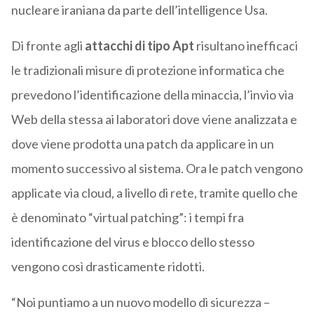
nucleare iraniana da parte dell’intelligence Usa.
Di fronte agli
attacchi di tipo Apt
risultano inefficaci
le tradizionali misure di protezione informatica che
prevedono l’identificazione della minaccia, l’invio via
Web della stessa ai laboratori dove viene analizzata e
dove viene prodotta una patch da applicare in un
momento successivo al sistema. Ora le patch vengono
applicate via cloud, a livello di rete, tramite quello che
è denominato “virtual patching”: i tempi fra
identificazione del virus e blocco dello stesso
vengono così drasticamente ridotti.
“Noi puntiamo a un nuovo modello di sicurezza –