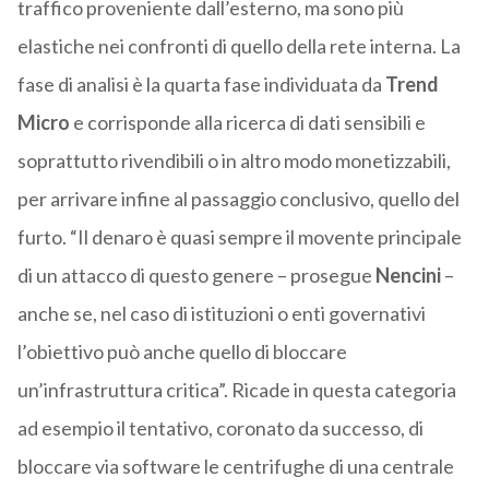
traffico proveniente dall’esterno, ma sono più
elastiche nei confronti di quello della rete interna. La
fase di analisi è la quarta fase individuata da
Trend
Micro
e corrisponde alla ricerca di dati sensibili e
soprattutto rivendibili o in altro modo monetizzabili,
per arrivare infine al passaggio conclusivo, quello del
furto. “Il denaro è quasi sempre il movente principale
di un attacco di questo genere – prosegue
Nencini
–
anche se, nel caso di istituzioni o enti governativi
l’obiettivo può anche quello di bloccare
un’infrastruttura critica”. Ricade in questa categoria
ad esempio il tentativo, coronato da successo, di
bloccare via software le centrifughe di una centrale