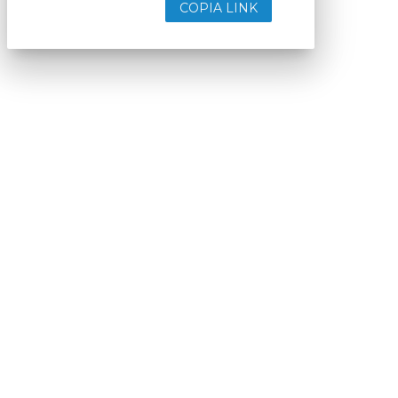
COPIA LINK