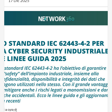
17 Dic 2025