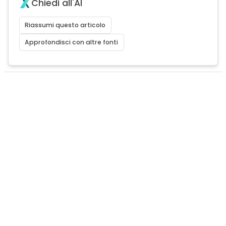
Chiedi all'AI
Riassumi questo articolo
Approfondisci con altre fonti