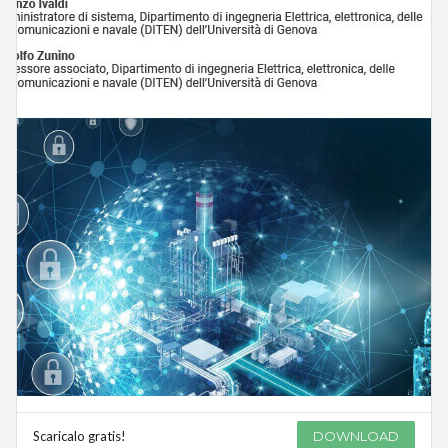
Scaricalo gratis!
DOWNLOAD