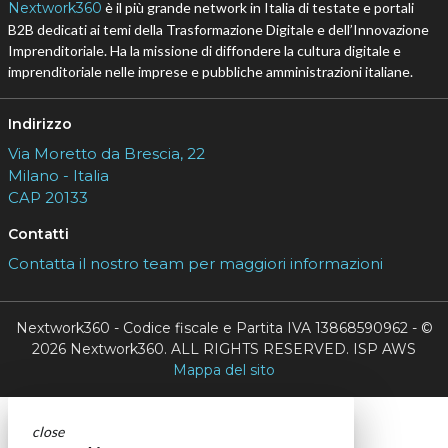
Nextwork360
è il più grande network in Italia di testate e portali
B2B dedicati ai temi della Trasformazione Digitale e dell’Innovazione
Imprenditoriale. Ha la missione di diffondere la cultura digitale e
imprenditoriale nelle imprese e pubbliche amministrazioni italiane.
Indirizzo
Via Moretto da Brescia, 22
Milano - Italia
CAP 20133
Contatti
Contatta il nostro team per maggiori informazioni
Nextwork360 - Codice fiscale e Partita IVA 13868590962 - ©
2026 Nextwork360. ALL RIGHTS RESERVED. ISP AWS
Mappa del sito
close