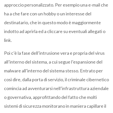
approccio personalizzato. Per esempio una e-mail che
ha a che fare con un hobby o un interesse del
destinatario, che in questo modo è maggiormente
indotto ad aprirla ed a cliccare su eventuali allegati o
link.
Poi c’è la fase dell’intrusione vera e propria del virus
all’interno del sistema, a cui segue l’espansione del
malware all’interno del sistema stesso. Entrato per
così dire, dalla porta di servizio, il criminale cibernetico
comincia ad avventurarsi nell’infrastruttura aziendale
o governativa, approfittando del fatto che molti
sistemi di sicurezza monitorano in maniera capillare il