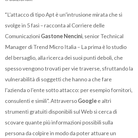
“L’attacco di tipo Apt è un’intrusione mirata che si
svolge in 5 fasi – racconta al Corriere delle
Comunicazioni
Gastone Nencini
, senior Technical
Manager di Trend Micro Italia – La prima è lo studio
del bersaglio, alla ricerca dei suoi punti deboli, che
spesso vengono trovati per vie traverse, sfruttando la
vulnerabilità di soggetti che hanno a che fare
l’azienda o l’ente sotto attacco: per esempio fornitori,
consulenti e simili”. Attraverso
Google
e altri
strumenti gratuiti disponibili sul Web si cerca di
scovare quante più informazioni possibili sulla
persona da colpire in modo da poter attuare un