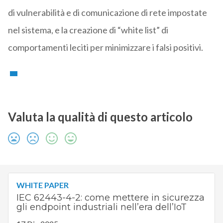
di vulnerabilità e di comunicazione di rete impostate
nel sistema, e la creazione di “white list” di
comportamenti leciti per minimizzare i falsi positivi.
Valuta la qualità di questo articolo
WHITE PAPER
IEC 62443-4-2: come mettere in sicurezza
gli endpoint industriali nell’era dell’IoT