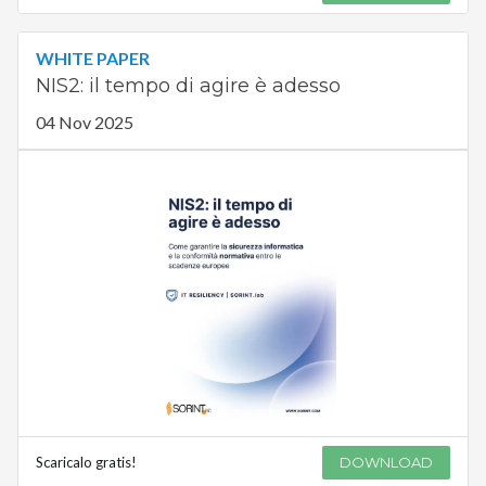
WHITE PAPER
NIS2: il tempo di agire è adesso
04 Nov 2025
Scaricalo gratis!
DOWNLOAD