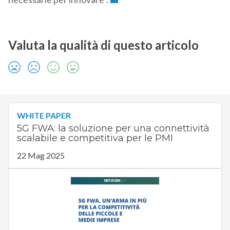
Valuta la qualità di questo articolo
WHITE PAPER
5G FWA: la soluzione per una connettività
scalabile e competitiva per le PMI
22 Mag 2025