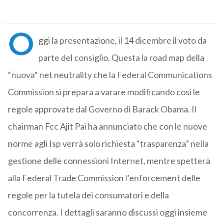
O
ggi la presentazione, il 14 dicembre il voto da
parte del consiglio. Questa la road map della
“nuova” net neutrality che la Federal Communications
Commission si prepara a varare modificando così le
regole approvate dal Governo di Barack Obama. Il
chairman Fcc Ajit Pai ha annunciato che con le nuove
norme agli Isp verrà solo richiesta “trasparenza” nella
gestione delle connessioni Internet, mentre spetterà
alla Federal Trade Commission l’enforcement delle
regole per la tutela dei consumatori e della
concorrenza. I dettagli saranno discussi oggi insieme