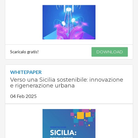
Scaricalo gratis!
DOWNLOAD
WHITEPAPER
Verso una Sicilia sostenibile: innovazione
e rigenerazione urbana
04 Feb 2025