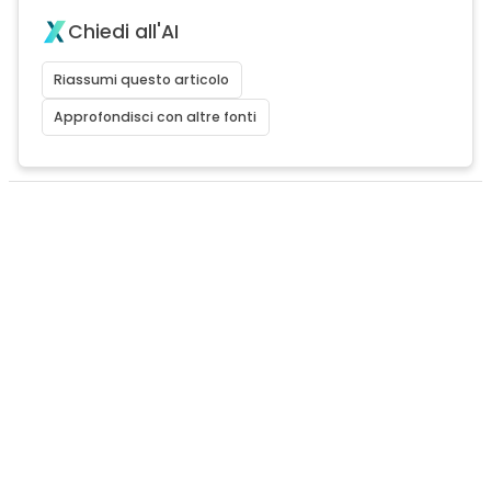
Chiedi all'AI
Riassumi questo articolo
Approfondisci con altre fonti