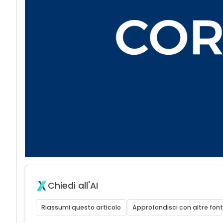
Chiedi all'AI
Riassumi questo articolo
Approfondisci con altre font