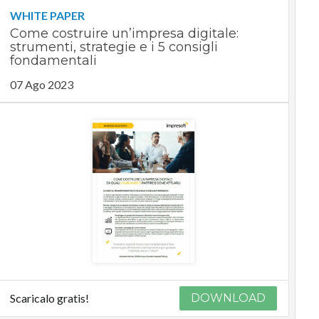
WHITE PAPER
Come costruire un’impresa digitale:
strumenti, strategie e i 5 consigli
fondamentali
07 Ago 2023
Scaricalo gratis!
DOWNLOAD