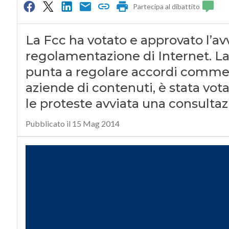
Partecipa al dibattito
La Fcc ha votato e approvato l’av
regolamentazione di Internet. La
punta a regolare accordi commerci
aziende di contenuti, è stata vo
le proteste avviata una consulta
Pubblicato il 15 Mag 2014