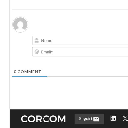
0
COMMENTI
Seguici