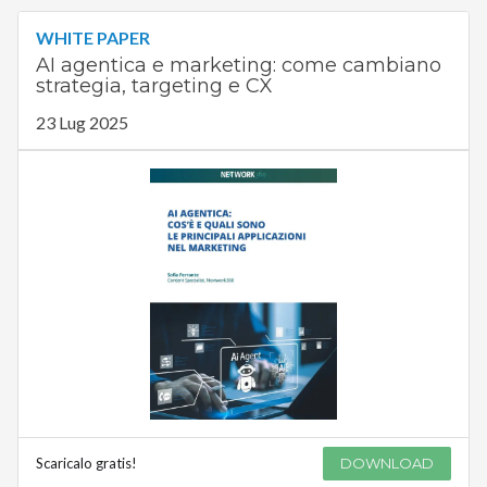
WHITE PAPER
AI agentica e marketing: come cambiano
strategia, targeting e CX
23 Lug 2025
Scaricalo gratis!
DOWNLOAD