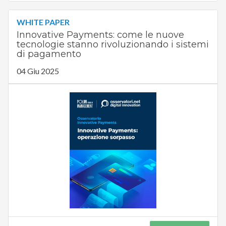
WHITE PAPER
Innovative Payments: come le nuove
tecnologie stanno rivoluzionando i sistemi
di pagamento
04 Giu 2025