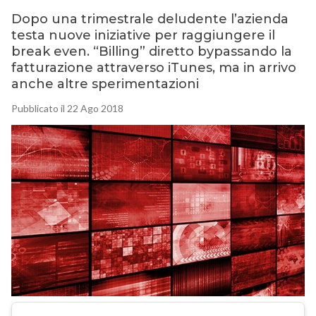
Dopo una trimestrale deludente l’azienda
testa nuove iniziative per raggiungere il
break even. “Billing” diretto bypassando la
fatturazione attraverso iTunes, ma in arrivo
anche altre sperimentazioni
Pubblicato il 22 Ago 2018