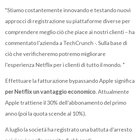
“Stiamo costantemente innovando e testando nuovi
approcci di registrazione su piattaforme diverse per
comprendere meglio ciò che piace ai nostri clienti – ha
commentato l’azienda a TechCrunch -. Sulla base di
ciò che verificheremo potremo migliorare
l’esperienza Netflix per i clienti di tutto il mondo. ”
Effettuare la fatturazione bypassando Apple significa
per Netflix un vantaggio economico
. Attualmente
Apple trattiene il 30% dell’abbonamento del primo
anno (poi la quota scende al 10%).
A luglio la società ha registrato una battuta d’arresto