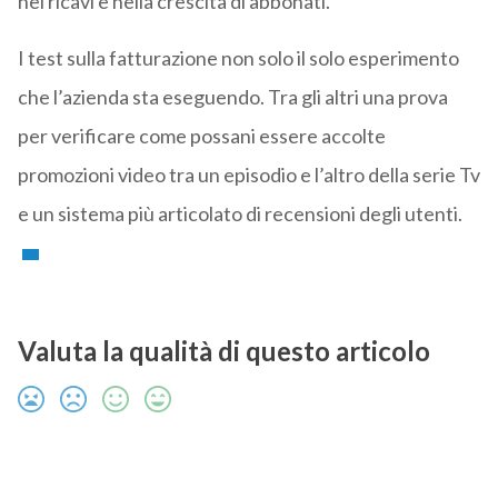
nei ricavi e nella crescita di abbonati.
I test sulla fatturazione non solo il solo esperimento
che l’azienda sta eseguendo. Tra gli altri una prova
per verificare come possani essere accolte
promozioni video tra un episodio e l’altro della serie Tv
e un sistema più articolato di recensioni degli utenti.
Valuta la qualità di questo articolo