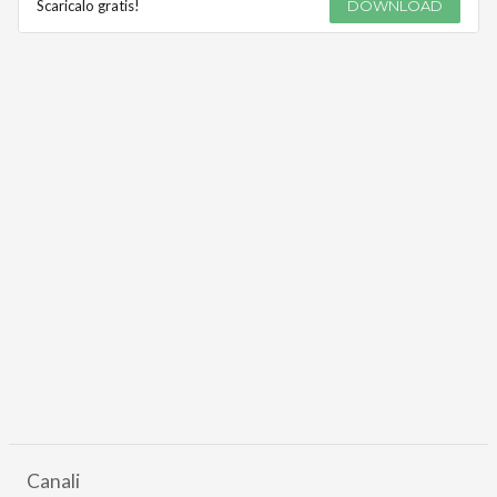
Scaricalo gratis!
DOWNLOAD
Canali