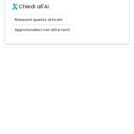
Chiedi all'AI
Riassumi questo articolo
Approfondisci con altre fonti