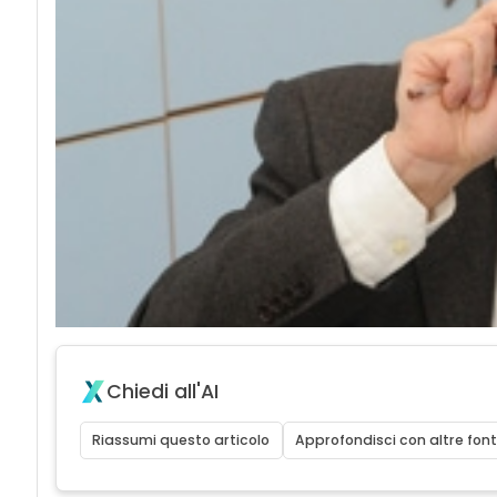
Chiedi all'AI
Riassumi questo articolo
Approfondisci con altre font