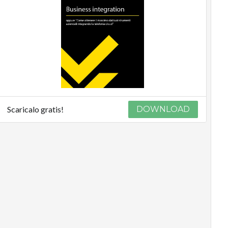
Scaricalo gratis!
DOWNLOAD