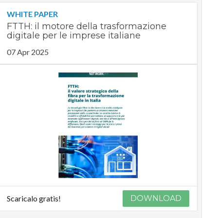
WHITE PAPER
FTTH: il motore della trasformazione
digitale per le imprese italiane
07 Apr 2025
Scaricalo gratis!
DOWNLOAD