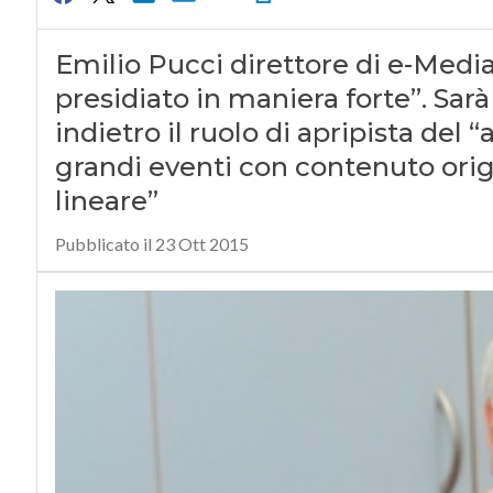
Emilio Pucci direttore di e-Media 
presidiato in maniera forte”. Sarà
indietro il ruolo di apripista del
grandi eventi con contenuto origi
lineare”
Pubblicato il 23 Ott 2015