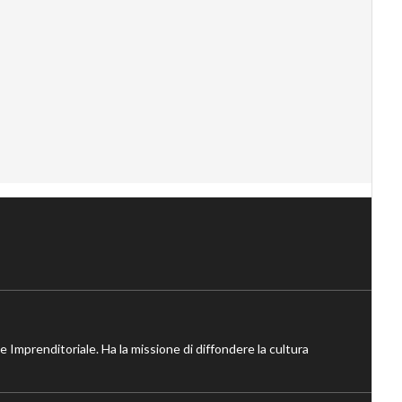
ne Imprenditoriale. Ha la missione di diffondere la cultura