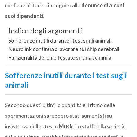
mediche hi-tech – in seguito alle
denunce di alcuni
suoi dipendenti
.
Indice degli argomenti
Sofferenze inutili durante i test sugli animali
Neuralink continua a lavorare sui chip cerebrali
Funzionalità del chip testate su una scimmia
Sofferenze inutili durante i test sugli
animali
Secondo questi ultimi la quantità e il ritmo delle
sperimentazioni sarebbero stati aumentati su
insistenza dello stesso
Musk
. Lo staff della società,