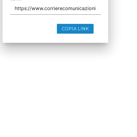
COPIA LINK