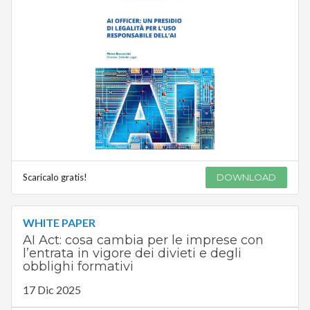
Scaricalo gratis!
DOWNLOAD
WHITE PAPER
AI Act: cosa cambia per le imprese con
l’entrata in vigore dei divieti e degli
obblighi formativi
17 Dic 2025