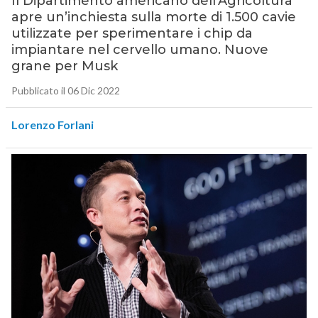
Il Dipartimento americano dell’Agricoltura
apre un’inchiesta sulla morte di 1.500 cavie
utilizzate per sperimentare i chip da
impiantare nel cervello umano. Nuove
grane per Musk
Pubblicato il 06 Dic 2022
Lorenzo Forlani