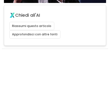
Chiedi all'AI
Riassumi questo articolo
Approfondisci con altre fonti