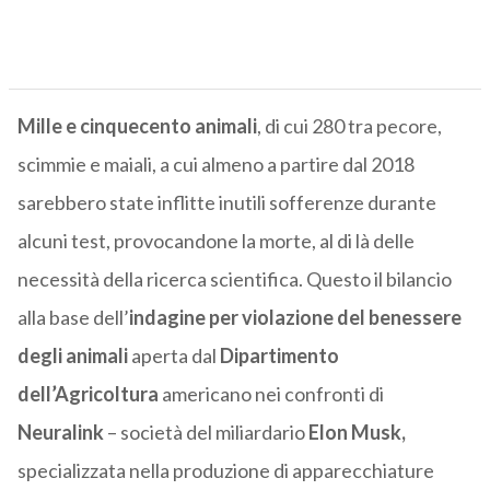
Mille e cinquecento animali
, di cui 280 tra pecore,
scimmie e maiali, a cui almeno a partire dal 2018
sarebbero state inflitte inutili sofferenze durante
alcuni test, provocandone la morte, al di là delle
necessità della ricerca scientifica. Questo il bilancio
alla base dell’
indagine per violazione del benessere
degli animali
aperta dal
Dipartimento
dell’Agricoltura
americano nei confronti di
Neuralink
– società del miliardario
Elon Musk,
specializzata nella produzione di apparecchiature