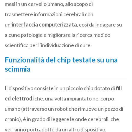
mesi in un cervello umano, allo scopo di
trasmettere informazioni cerebrali con
un’
interfaccia computerizzata
, così da indagare su
alcune patologie e migliorare la ricerca medico
scientifica per l’individuazione di cure.
Funzionalità del chip testate su una
scimmia
Il dispositivo consiste in un piccolo chip dotato di
fili
ed elettrodi
che, una volta impiantato nel corpo
umano (attraverso un robot che rimuove un pezzo di
cranio), è in grado di leggere le onde cerebrali, che
verranno poi tradotte da un altro dispositivo,