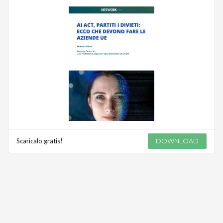
Scaricalo gratis!
DOWNLOAD