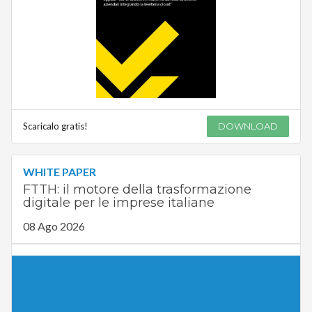
Scaricalo gratis!
DOWNLOAD
WHITE PAPER
FTTH: il motore della trasformazione
digitale per le imprese italiane
08 Ago 2026