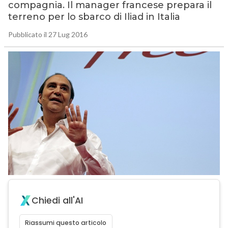
compagnia. Il manager francese prepara il
terreno per lo sbarco di Iliad in Italia
Pubblicato il 27 Lug 2016
Chiedi all'AI
Riassumi questo articolo