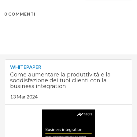
0
COMMENTI
WHITEPAPER
Come aumentare la produttività e la
soddisfazione dei tuoi clienti con la
business integration
13 Mar 2024