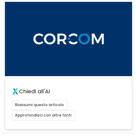
Chiedi all'AI
Riassumi questo articolo
Approfondisci con altre fonti