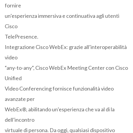
fornire
un’esperienza immersiva e continuativa agli utenti
Cisco
TelePresence.
Integrazione Cisco WebEx: grazie all’interoperabilità
video
“any-to-any”, Cisco WebEx Meeting Center con Cisco
Unified
Video Conferencing fornisce funzionalità video
avanzate per
WebEx®, abilitando un’esperienza che va al di la
dell’incontro
virtuale di persona. Da oggi, qualsiasi dispositivo