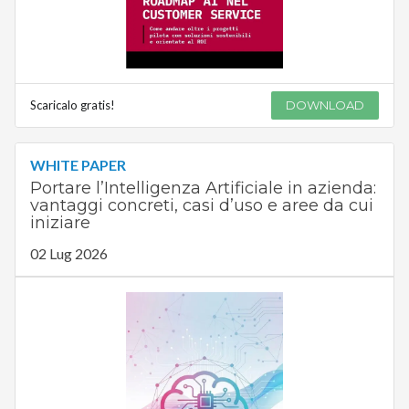
Scaricalo gratis!
DOWNLOAD
WHITE PAPER
Portare l’Intelligenza Artificiale in azienda:
vantaggi concreti, casi d’uso e aree da cui
iniziare
02 Lug 2026