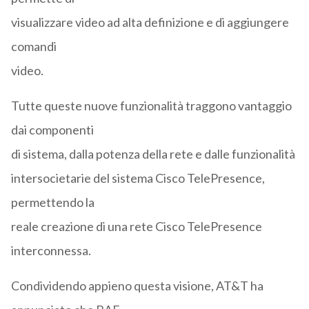
visualizzare video ad alta definizione e di aggiungere
comandi
video.
Tutte queste nuove funzionalità traggono vantaggio
dai componenti
di sistema, dalla potenza della rete e dalle funzionalità
intersocietarie del sistema Cisco TelePresence,
permettendo la
reale creazione di una rete Cisco TelePresence
interconnessa.
Condividendo appieno questa visione, AT&T ha