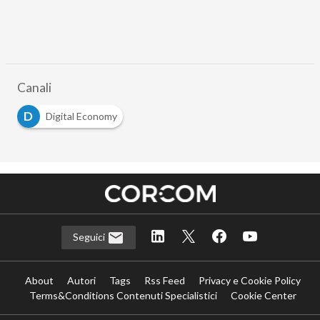
Canali
D
Digital Economy
Seguici
About
Autori
Tags
Rss Feed
Privacy e Cookie Policy
Terms&Conditions Contenuti Specialistici
Cookie Center