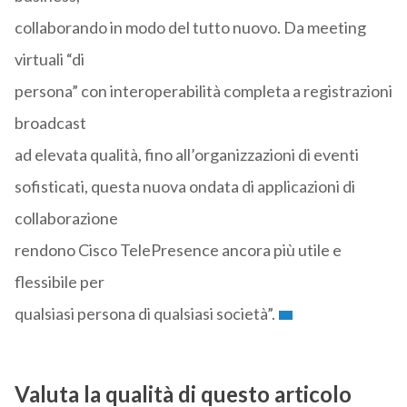
collaborando in modo del tutto nuovo. Da meeting
virtuali “di
persona” con interoperabilità completa a registrazioni
broadcast
ad elevata qualità, fino all’organizzazioni di eventi
sofisticati, questa nuova ondata di applicazioni di
collaborazione
rendono Cisco TelePresence ancora più utile e
flessibile per
qualsiasi persona di qualsiasi società”.
Valuta la qualità di questo articolo