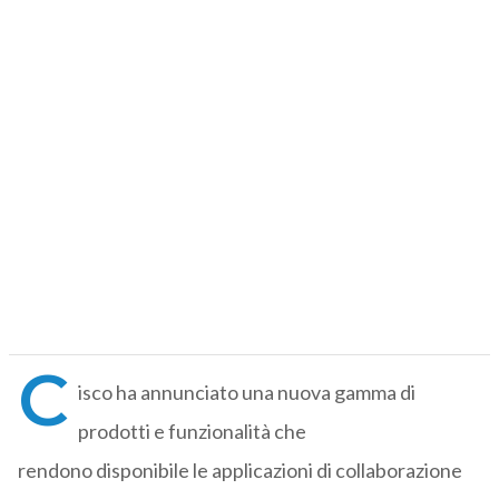
C
isco ha annunciato una nuova gamma di
prodotti e funzionalità che
rendono disponibile le applicazioni di collaborazione