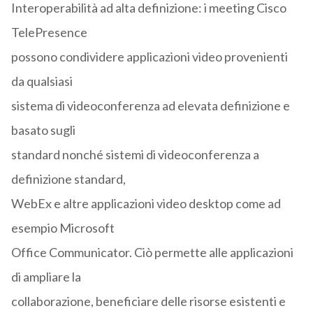
Interoperabilità ad alta definizione: i meeting Cisco
TelePresence
possono condividere applicazioni video provenienti
da qualsiasi
sistema di videoconferenza ad elevata definizione e
basato sugli
standard nonché sistemi di videoconferenza a
definizione standard,
WebEx e altre applicazioni video desktop come ad
esempio Microsoft
Office Communicator. Ciò permette alle applicazioni
di ampliare la
collaborazione, beneficiare delle risorse esistenti e