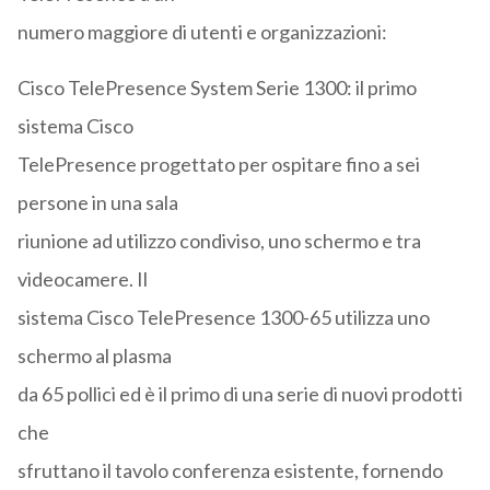
numero maggiore di utenti e organizzazioni:
Cisco TelePresence System Serie 1300: il primo
sistema Cisco
TelePresence progettato per ospitare fino a sei
persone in una sala
riunione ad utilizzo condiviso, uno schermo e tra
videocamere. Il
sistema Cisco TelePresence 1300-65 utilizza uno
schermo al plasma
da 65 pollici ed è il primo di una serie di nuovi prodotti
che
sfruttano il tavolo conferenza esistente, fornendo