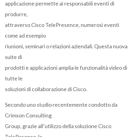
applicazione permette ai responsabili eventi di
produrre,
attraverso Cisco TelePresence, numerosi eventi
come ad esempio
riunioni, seminari o relazioni aziendali. Questa nuova
suite di
prodotti e applicazioni amplia le funzionalità video di
tutte le
soluzioni di collaborazione di Cisco.
Secondo uno studio recentemente condotto da
Crimson Consulting
Group, grazie all’utilizzo della soluzione Cisco
TelePesence, le