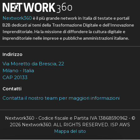
Nextwork360
è il più grande network in Italia di testate e portali
B2B dedicati ai temi della Trasformazione Digitale e dell’Innovazione
Imprenditoriale. Ha la missione di diffondere la cultura digitale e
imprenditoriale nelle imprese e pubbliche amministrazioni italiane.
Indirizzo
Via Moretto da Brescia, 22
Milano - Italia
CAP 20133
Contatti
Contatta il nostro team per maggiori informazioni
Nextwork360 - Codice fiscale e Partita IVA 13868590962 - ©
2026 Nextwork360. ALL RIGHTS RESERVED. ISP AWS
Mappa del sito