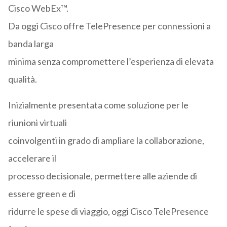
Cisco WebEx™.
Da oggi Cisco offre TelePresence per connessioni a
banda larga
minima senza compromettere l’esperienza di elevata
qualità.
Inizialmente presentata come soluzione per le
riunioni virtuali
coinvolgenti in grado di ampliare la collaborazione,
accelerare il
processo decisionale, permettere alle aziende di
essere green e di
ridurre le spese di viaggio, oggi Cisco TelePresence