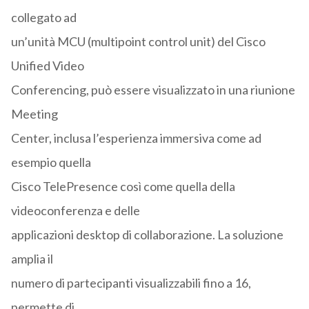
collegato ad
un’unità MCU (multipoint control unit) del Cisco
Unified Video
Conferencing, può essere visualizzato in una riunione
Meeting
Center, inclusa l’esperienza immersiva come ad
esempio quella
Cisco TelePresence così come quella della
videoconferenza e delle
applicazioni desktop di collaborazione. La soluzione
amplia il
numero di partecipanti visualizzabili fino a 16,
permette di