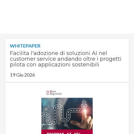
WHITEPAPER
Facilita l'adozione di soluzioni AI nel
customer service andando oltre i progetti
pilota con applicazioni sostenibili
19 Giu 2026