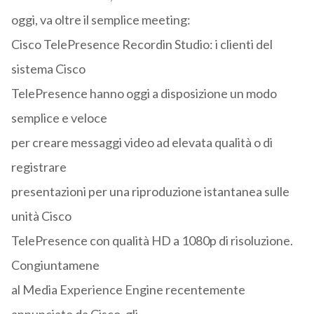
oggi, va oltre il semplice meeting:
Cisco TelePresence Recordin Studio: i clienti del
sistema Cisco
TelePresence hanno oggi a disposizione un modo
semplice e veloce
per creare messaggi video ad elevata qualità o di
registrare
presentazioni per una riproduzione istantanea sulle
unità Cisco
TelePresence con qualità HD a 1080p di risoluzione.
Congiuntamene
al Media Experience Engine recentemente