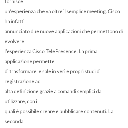
fornisce
un’esperienza che va oltre il semplice meeting. Cisco
ha infatti
annunciato due nuove applicazioni che permettono di
evolvere
l’esperienza Cisco TelePresence. La prima
applicazione permette
di trasformare le sale in veri e propri studi di
registrazione ad
alta definizione grazie a comandi semplici da
utilizzare, con i
quali è possibile creare e pubblicare contenuti. La
seconda