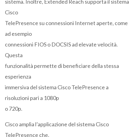
sistema. Inoltre, Extended Reach supporta il sistema
Cisco
TelePresence su connessioni Internet aperte, come
ad esempio
connessioni FIOS o DOCSIS ad elevate velocità.
Questa
funzionalità permette di beneficiare della stessa
esperienza
immersiva del sistema Cisco TelePresence a
risoluzioni pari a 1080p
o 720p.
Cisco amplia l’applicazione del sistema Cisco
TelePresence che,