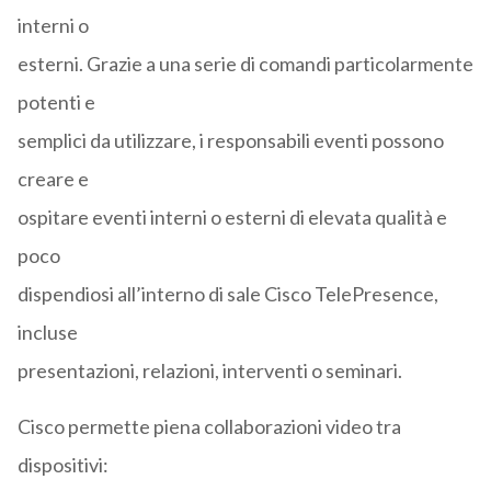
interni o
esterni. Grazie a una serie di comandi particolarmente
potenti e
semplici da utilizzare, i responsabili eventi possono
creare e
ospitare eventi interni o esterni di elevata qualità e
poco
dispendiosi all’interno di sale Cisco TelePresence,
incluse
presentazioni, relazioni, interventi o seminari.
Cisco permette piena collaborazioni video tra
dispositivi: