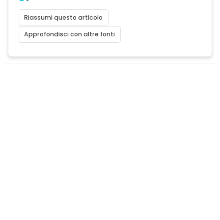
Riassumi questo articolo
Approfondisci con altre fonti