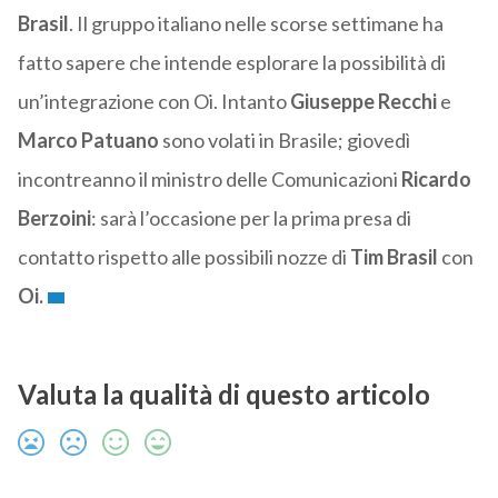
Brasil
. Il gruppo italiano nelle scorse settimane ha
fatto sapere che intende esplorare la possibilità di
un’integrazione con Oi. Intanto
Giuseppe Recchi
e
Marco Patuano
sono volati in Brasile; giovedì
incontreanno il ministro delle Comunicazioni
Ricardo
Berzoini
: sarà l’occasione per la prima presa di
contatto rispetto alle possibili nozze di
Tim Brasil
con
Oi.
Valuta la qualità di questo articolo