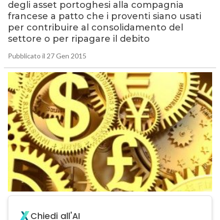
degli asset portoghesi alla compagnia
francese a patto che i proventi siano usati
per contribuire al consolidamento del
settore o per ripagare il debito
Pubblicato il 27 Gen 2015
Chiedi all'AI