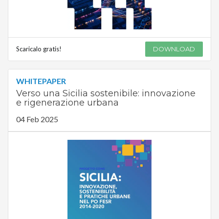
Scaricalo gratis!
DOWNLOAD
WHITEPAPER
Verso una Sicilia sostenibile: innovazione
e rigenerazione urbana
04 Feb 2025