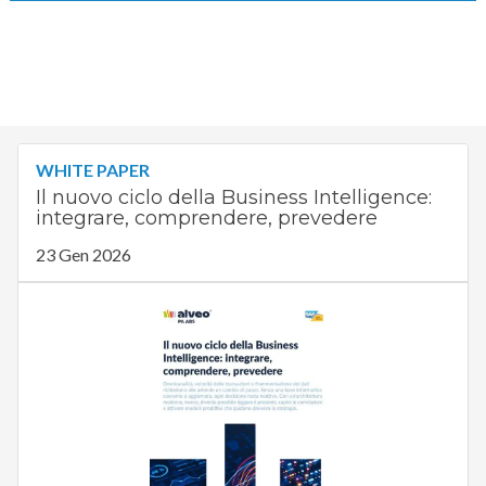
WHITE PAPER
Il nuovo ciclo della Business Intelligence:
integrare, comprendere, prevedere
23 Gen 2026