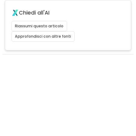
Chiedi all'AI
Riassumi questo articolo
Approfondisci con altre fonti