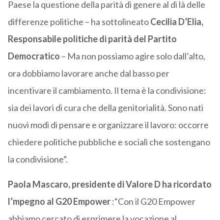
Paese la questione della parità di genere al di là delle
differenze politiche – ha sottolineato
Cecilia D’Elia,
Responsabile politiche di parità del Partito
Democratico
– Ma non possiamo agire solo dall’alto,
ora dobbiamo lavorare anche dal basso per
incentivare il cambiamento. Il tema è la condivisione:
sia dei lavori di cura che della genitorialità. Sono nati
nuovi modi di pensare e organizzare il lavoro: occorre
chiedere politiche pubbliche e sociali che sostengano
la condivisione”.
Paola Mascaro, presidente di Valore D ha ricordato
l’mpegno al G20 Empower
:“Con il G20 Empower
abbiamo cercato di esprimere la vocazione al