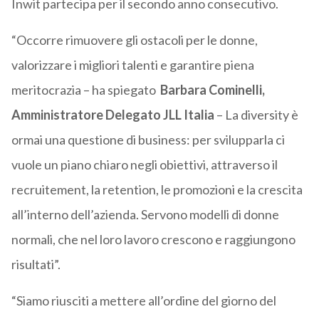
Inwit partecipa per il secondo anno consecutivo.
“Occorre rimuovere gli ostacoli per le donne,
valorizzare i migliori talenti e garantire piena
meritocrazia – ha spiegato
Barbara Cominelli,
Amministratore Delegato JLL Italia
– La diversity è
ormai una questione di business: per svilupparla ci
vuole un piano chiaro negli obiettivi, attraverso il
recruitement, la retention, le promozioni e la crescita
all’interno dell’azienda. Servono modelli di donne
normali, che nel loro lavoro crescono e raggiungono
risultati”.
“Siamo riusciti a mettere all’ordine del giorno del