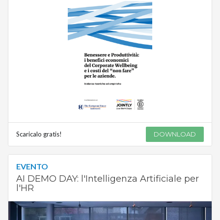
Scaricalo gratis!
DOWNLOAD
EVENTO
AI DEMO DAY: l'Intelligenza Artificiale per
l'HR