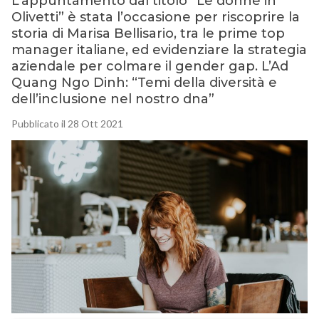
L’appuntamento dal titolo “Le donne in
Olivetti” è stata l’occasione per riscoprire la
storia di Marisa Bellisario, tra le prime top
manager italiane, ed evidenziare la strategia
aziendale per colmare il gender gap. L’Ad
Quang Ngo Dinh: “Temi della diversità e
dell’inclusione nel nostro dna”
Pubblicato il 28 Ott 2021