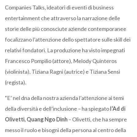
Companies Talks, ideatori di eventi di business
entertainment che attraverso la narrazione delle
storie delle più conosciute aziende contemporanee
focalizzano l’attenzione dello spettatore sulle skill dei
relativi fondatori. La produzione ha visto impegnati
Francesco Pompilio (attore), Melody Quinteros
(violinista), Tiziana Ragni (autrice) e Tiziana Sensi
(regista).
“E’ nel dna della nostra azienda l’attenzione ai temi
della diversità e dell’inclusione – ha spiegato
l’Ad di
Olivetti, Quang Ngo Dinh
– Olivetti, che ha sempre
messo il ruolo e bisogni della persona al centro della