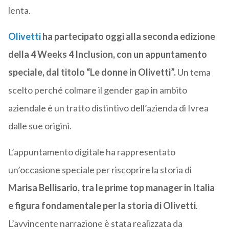
lenta.
Olivetti
ha partecipato oggi alla seconda edizione
della 4 Weeks 4 Inclusion, con un appuntamento
speciale, dal titolo “Le donne in Olivetti”.
Un tema
scelto perché colmare il gender gap in ambito
aziendale è un tratto distintivo dell’azienda di Ivrea
dalle sue origini.
L’appuntamento digitale ha rappresentato
un’occasione speciale per riscoprire la storia di
Marisa Bellisario, tra le prime top manager in Italia
e figura fondamentale per la storia di Olivetti
.
L’avvincente narrazione è stata realizzata da