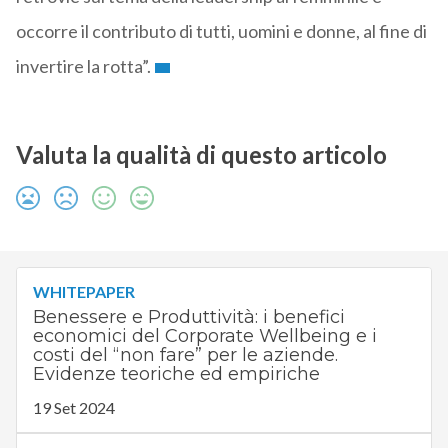
occorre il contributo di tutti, uomini e donne, al fine di
invertire la rotta”.
Valuta la qualità di questo articolo
WHITEPAPER
Benessere e Produttività: i benefici
economici del Corporate Wellbeing e i
costi del “non fare” per le aziende.
Evidenze teoriche ed empiriche
19 Set 2024