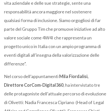
vita aziendale e delle sue strategie, sente una
responsabilità ancora maggiore nel sostenere
qualsiasi forma di inclusione. Siamo orgogliosi di far
parte del Gruppo Tim che promuove iniziative ad alto
valore sociale come 4W4I che rappresenta un
progetto unico in Italia con un ampio programma di
eventi digitali all’insegna della valorizzazione delle
differenze”.
Nel corso dell’appuntamenti
Mila Fiordalisi,
Direttore CorCom-Digital360
, ha intervistato tre
delle protagoniste dell’attuale percorso di evoluzione
di Olivetti: Nadia Francesca Cipriano (Head of Legal