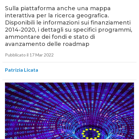
Sulla piattaforma anche una mappa
interattiva per la ricerca geografica.
Disponibili le informazioni sui finanziamenti
2014-2020, i dettagli su specifici programmi,
ammontare dei fondi e stato di
avanzamento delle roadmap
Pubblicato il 17 Mar 2022
Patrizia Licata