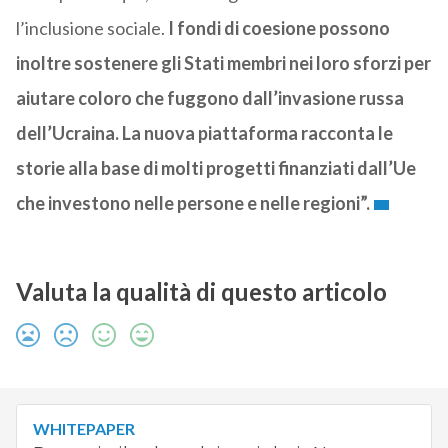
l’inclusione sociale.
I fondi di coesione possono
inoltre sostenere gli Stati membri nei loro sforzi per
aiutare coloro che fuggono dall’invasione russa
dell’Ucraina. La nuova piattaforma racconta le
storie alla base di molti progetti finanziati dall’Ue
che investono nelle persone e nelle regioni”.
Valuta la qualità di questo articolo
WHITEPAPER