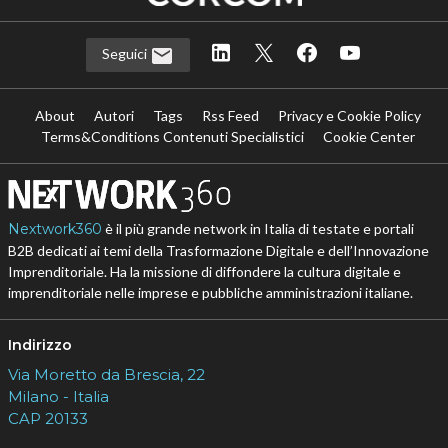
Seguici
About
Autori
Tags
Rss Feed
Privacy e Cookie Policy
Terms&Conditions Contenuti Specialistici
Cookie Center
Nextwork360
è il più grande network in Italia di testate e portali
B2B dedicati ai temi della Trasformazione Digitale e dell’Innovazione
Imprenditoriale. Ha la missione di diffondere la cultura digitale e
imprenditoriale nelle imprese e pubbliche amministrazioni italiane.
Indirizzo
Via Moretto da Brescia, 22
Milano - Italia
CAP 20133