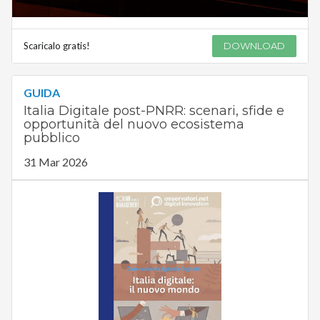
Scaricalo gratis!
DOWNLOAD
GUIDA
Italia Digitale post-PNRR: scenari, sfide e
opportunità del nuovo ecosistema
pubblico
31 Mar 2026