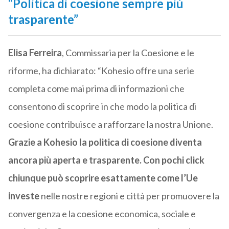
“Politica di coesione sempre più
trasparente”
Elisa Ferreira
, Commissaria per la Coesione e le
riforme, ha dichiarato: “Kohesio offre una serie
completa come mai prima di informazioni che
consentono di scoprire in che modo la politica di
coesione contribuisce a rafforzare la nostra Unione.
Grazie a Kohesio la politica di coesione diventa
ancora più aperta e trasparente.
Con pochi click
chiunque può scoprire esattamente come l’Ue
investe
nelle nostre regioni e città per promuovere la
convergenza e la coesione economica, sociale e