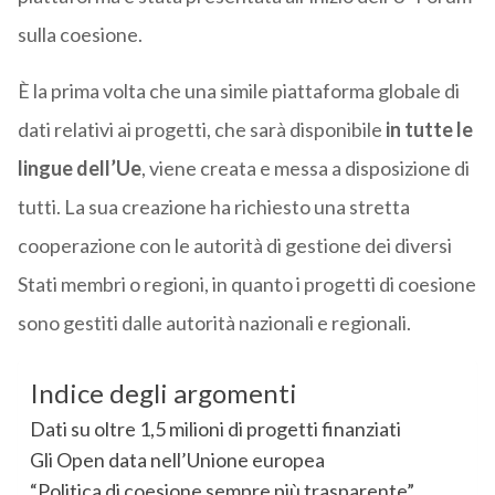
sulla coesione.
È la prima volta che una simile piattaforma globale di
dati relativi ai progetti, che sarà disponibile
in tutte le
lingue dell’Ue
, viene creata e messa a disposizione di
tutti. La sua creazione ha richiesto una stretta
cooperazione con le autorità di gestione dei diversi
Stati membri o regioni, in quanto i progetti di coesione
sono gestiti dalle autorità nazionali e regionali.
Indice degli argomenti
Dati su oltre 1,5 milioni di progetti finanziati
Gli Open data nell’Unione europea
“Politica di coesione sempre più trasparente”