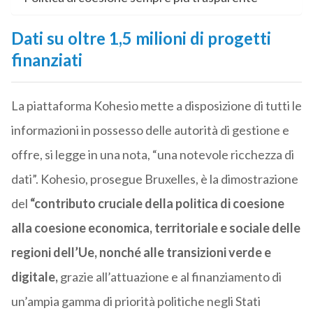
Dati su oltre 1,5 milioni di progetti
finanziati
La piattaforma Kohesio mette a disposizione di tutti le
informazioni in possesso delle autorità di gestione e
offre, si legge in una nota, “una notevole ricchezza di
dati”. Kohesio, prosegue Bruxelles, è la dimostrazione
del
“contributo cruciale della politica di coesione
alla coesione economica, territoriale e sociale delle
regioni dell’Ue, nonché alle transizioni verde e
digitale,
grazie all’attuazione e al finanziamento di
un’ampia gamma di priorità politiche negli Stati