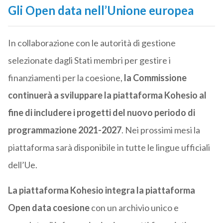
Gli Open data nell’Unione europea
In collaborazione con le autorità di gestione
selezionate dagli Stati membri per gestire i
finanziamenti per la coesione,
la Commissione
continuerà a sviluppare la piattaforma Kohesio al
fine di includere i progetti del nuovo periodo di
programmazione 2021-2027
. Nei prossimi mesi la
piattaforma sarà disponibile in tutte le lingue ufficiali
dell’Ue.
La piattaforma Kohesio integra la piattaforma
Open data coesione
con un archivio unico e