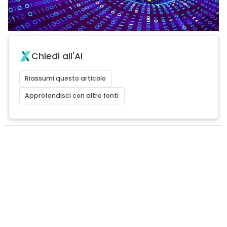
Chiedi all'AI
Riassumi questo articolo
Approfondisci con altre fonti