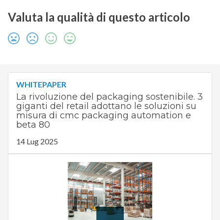
Valuta la qualità di questo articolo
WHITEPAPER
La rivoluzione del packaging sostenibile. 3
giganti del retail adottano le soluzioni su
misura di cmc packaging automation e
beta 80
14 Lug 2025