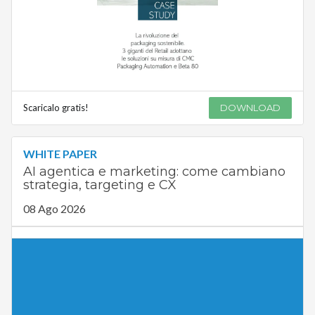
Scaricalo gratis!
DOWNLOAD
WHITE PAPER
AI agentica e marketing: come cambiano
strategia, targeting e CX
08 Ago 2026