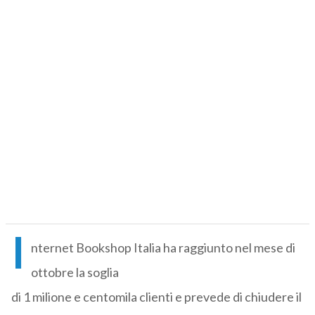
I
nternet Bookshop Italia ha raggiunto nel mese di
ottobre la soglia
di 1 milione e centomila clienti e prevede di chiudere il