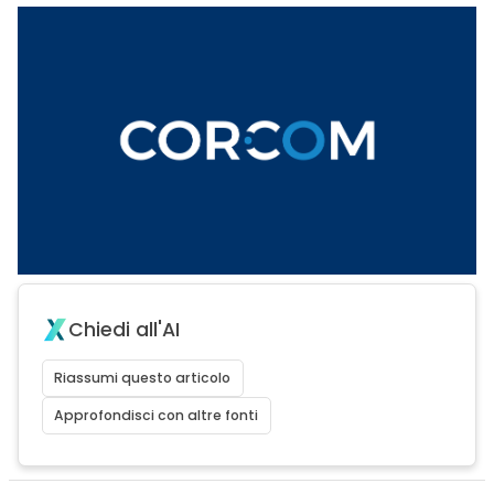
Chiedi all'AI
Riassumi questo articolo
Approfondisci con altre fonti