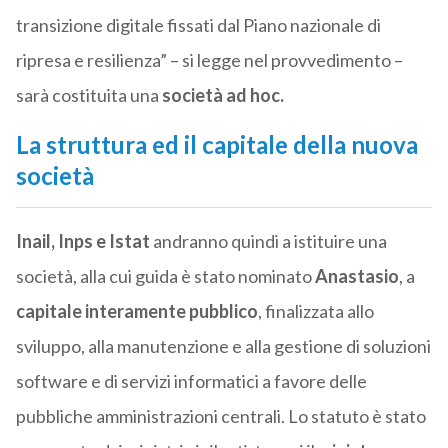
transizione digitale fissati dal Piano nazionale di
ripresa e resilienza” – si legge nel provvedimento –
sarà costituita una
società ad hoc.
La struttura ed il capitale della nuova
società
Inail, Inps e Istat
andranno quindi a istituire una
società, alla cui guida è stato nominato
Anastasio
, a
capitale interamente pubblico
, finalizzata allo
sviluppo, alla manutenzione e alla gestione di soluzioni
software e di servizi informatici a favore delle
pubbliche amministrazioni centrali. Lo statuto è stato