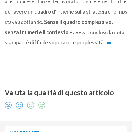
alle rappresentanze dei lavoratori ogni elemento utile
per avere un quadro d’insieme sulla strategia che Inps
stava adottando.
Senza il quadro complessivo,
senza i numeri e il contesto
– aveva concluso la nota
stampa –
è difficile superare le perplessità.
Valuta la qualità di questo articolo