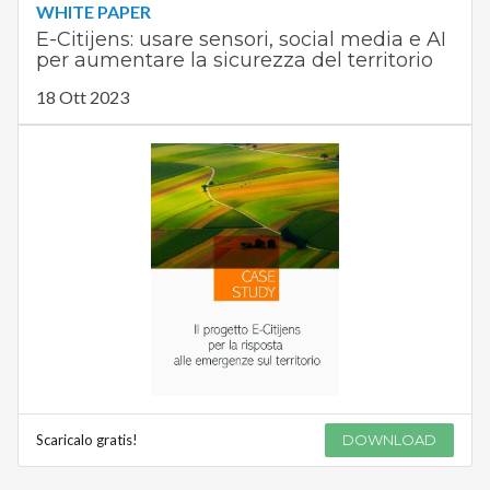
WHITE PAPER
E-Citijens: usare sensori, social media e AI
per aumentare la sicurezza del territorio
18 Ott 2023
Scaricalo gratis!
DOWNLOAD