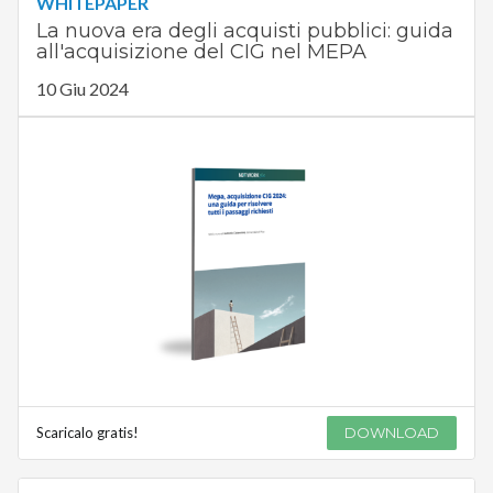
WHITEPAPER
La nuova era degli acquisti pubblici: guida
all'acquisizione del CIG nel MEPA
10 Giu 2024
Scaricalo gratis!
DOWNLOAD