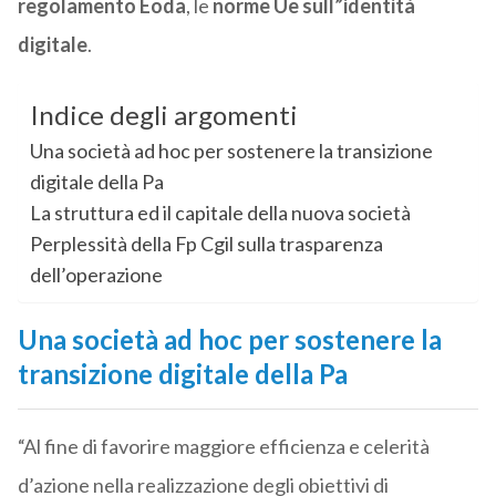
regolamento Eoda
, le
norme Ue sull”identità
digitale
.
Indice degli argomenti
Una società ad hoc per sostenere la transizione
digitale della Pa
La struttura ed il capitale della nuova società
Perplessità della Fp Cgil sulla trasparenza
dell’operazione
Una società ad hoc per sostenere la
transizione digitale della Pa
“Al fine di favorire maggiore efficienza e celerità
d’azione nella realizzazione degli obiettivi di