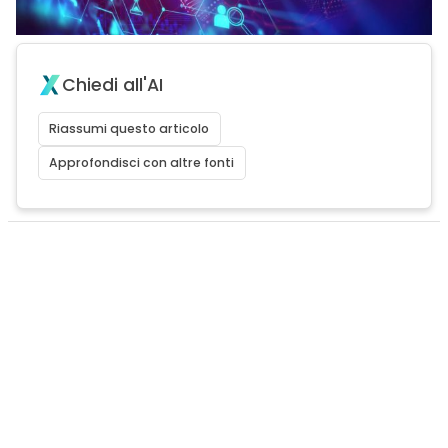
Chiedi all'AI
Riassumi questo articolo
Approfondisci con altre fonti