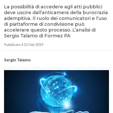
La possibilità di accedere agli atti pubblici
deve uscire dall’anticamera della burocrazia
adempitiva. Il ruolo dei comunicatori e l’uso
di piattaforme di condivisione può
accelerare questo processo. L’analisi di
Sergio Talamo di Formez PA
Pubblicato il 21 Feb 2019
Sergio Talamo