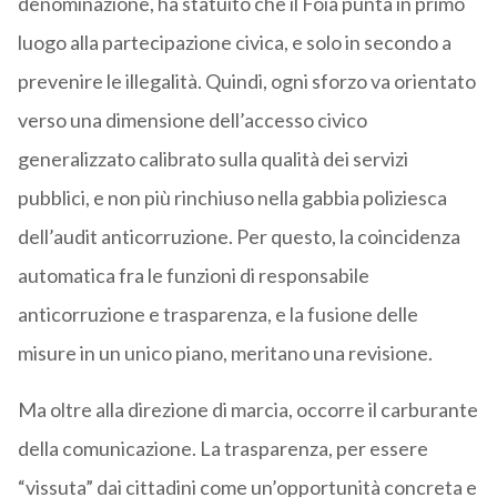
denominazione, ha statuito che il Foia punta in primo
luogo alla partecipazione civica, e solo in secondo a
prevenire le illegalità. Quindi, ogni sforzo va orientato
verso una dimensione dell’accesso civico
generalizzato calibrato sulla qualità dei servizi
pubblici, e non più rinchiuso nella gabbia poliziesca
dell’audit anticorruzione. Per questo, la coincidenza
automatica fra le funzioni di responsabile
anticorruzione e trasparenza, e la fusione delle
misure in un unico piano, meritano una revisione.
Ma oltre alla direzione di marcia, occorre il carburante
della comunicazione. La trasparenza, per essere
“vissuta” dai cittadini come un’opportunità concreta e