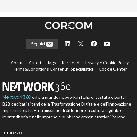
Seguici
About
Autori
Tags
Rss Feed
Privacy e Cookie Policy
Terms&Conditions Contenuti Specialistici
Cookie Center
Nextwork360
è il più grande network in Italia di testate e portali
B2B dedicati ai temi della Trasformazione Digitale e dell’Innovazione
Imprenditoriale. Ha la missione di diffondere la cultura digitale e
imprenditoriale nelle imprese e pubbliche amministrazioni italiane.
Indirizzo