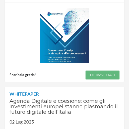
Scaricala gratis!
DOWNLOAD
WHITEPAPER
Agenda Digitale e coesione: come gli
investimenti europei stanno plasmando il
futuro digitale dell’Italia
02 Lug 2025