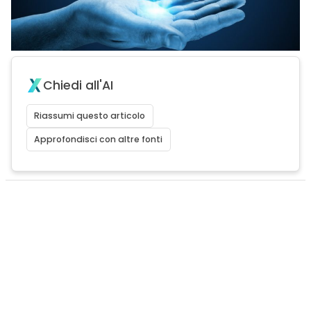
Chiedi all'AI
Riassumi questo articolo
Approfondisci con altre fonti