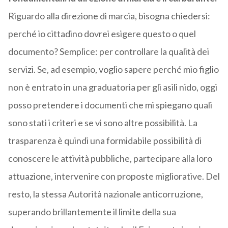
Riguardo alla direzione di marcia, bisogna chiedersi:
perché io cittadino dovrei esigere questo o quel
documento? Semplice: per controllare la qualità dei
servizi. Se, ad esempio, voglio sapere perché mio figlio
non è entrato in una graduatoria per gli asili nido, oggi
posso pretendere i documenti che mi spiegano quali
sono stati i criteri e se vi sono altre possibilità. La
trasparenza è quindi una formidabile possibilità di
conoscere le attività pubbliche, partecipare alla loro
attuazione, intervenire con proposte migliorative. Del
resto, la stessa Autorità nazionale anticorruzione,
superando brillantemente il limite della sua