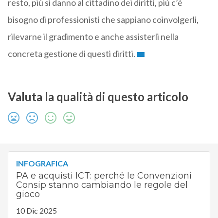
resto, più si danno al cittadino dei diritti, più c’è
bisogno di professionisti che sappiano coinvolgerli,
rilevarne il gradimento e anche assisterli nella
concreta gestione di questi diritti.
Valuta la qualità di questo articolo
INFOGRAFICA
PA e acquisti ICT: perché le Convenzioni
Consip stanno cambiando le regole del
gioco
10 Dic 2025