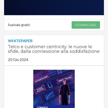
Scaricalo gratis!
DOWNLOAD
WHITEPAPER
Telco e customer centricity: le nuove le
sfide, dalla connessione alla soddisfazione
20 Giu 2024