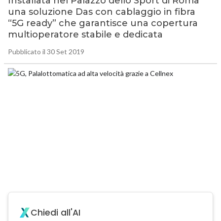
Installata nel Palazzo dello Sport di Roma
una soluzione Das con cablaggio in fibra
“5G ready” che garantisce una copertura
multioperatore stabile e dedicata
Pubblicato il 30 Set 2019
Chiedi all'AI