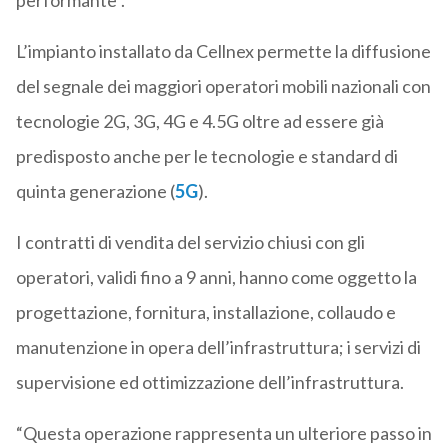
performante”.
L’impianto installato da Cellnex permette la diffusione
del segnale dei maggiori operatori mobili nazionali con
tecnologie 2G, 3G, 4G e 4.5G oltre ad essere già
predisposto anche per le tecnologie e standard di
quinta generazione (
5G
).
I contratti di vendita del servizio chiusi con gli
operatori, validi fino a 9 anni, hanno come oggetto la
progettazione, fornitura, installazione, collaudo e
manutenzione in opera dell’infrastruttura; i servizi di
supervisione ed ottimizzazione dell’infrastruttura.
“Questa operazione rappresenta un ulteriore passo in