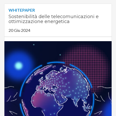
WHITEPAPER
Sostenibilità delle telecomunicazioni e
ottimizzazione energetica
20 Giu 2024