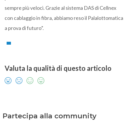
sempre più veloci. Grazie al sistema DAS di Cellnex
con cablaggio in fibra, abbiamo reso il Palalottomatica
a prova di futuro”.
Valuta la qualità di questo articolo
Partecipa alla community