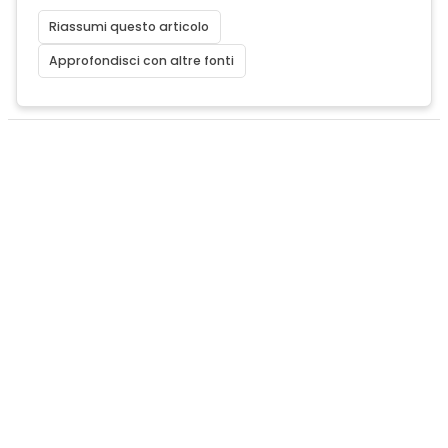
Riassumi questo articolo
Approfondisci con altre fonti