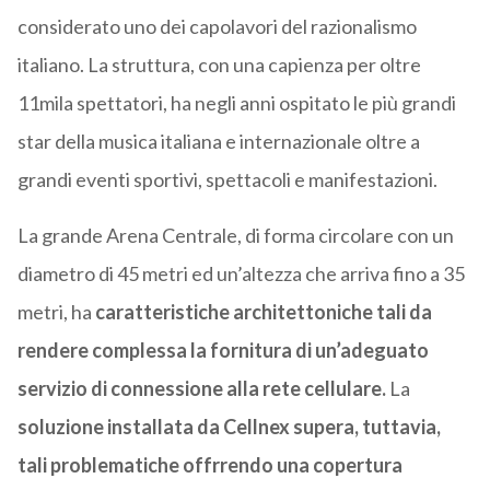
considerato uno dei capolavori del razionalismo
italiano. La struttura, con una capienza per oltre
11mila spettatori, ha negli anni ospitato le più grandi
star della musica italiana e internazionale oltre a
grandi eventi sportivi, spettacoli e manifestazioni.
La grande Arena Centrale, di forma circolare con un
diametro di 45 metri ed un’altezza che arriva fino a 35
metri, ha
caratteristiche architettoniche tali da
rendere complessa la fornitura di un’adeguato
servizio di connessione alla rete cellulare.
La
soluzione installata da Cellnex supera, tuttavia,
tali problematiche offrrendo una copertura