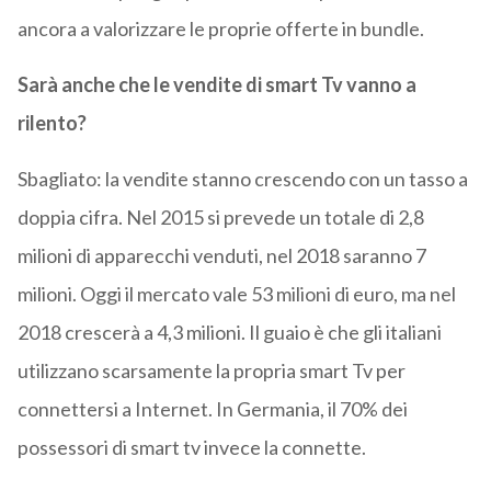
ancora a valorizzare le proprie offerte in bundle.
Sarà anche che le vendite di smart Tv vanno a
rilento?
Sbagliato: la vendite stanno crescendo con un tasso a
doppia cifra. Nel 2015 si prevede un totale di 2,8
milioni di apparecchi venduti, nel 2018 saranno 7
milioni. Oggi il mercato vale 53 milioni di euro, ma nel
2018 crescerà a 4,3 milioni. Il guaio è che gli italiani
utilizzano scarsamente la propria smart Tv per
connettersi a Internet. In Germania, il 70% dei
possessori di smart tv invece la connette.