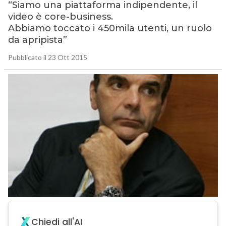
“Siamo una piattaforma indipendente, il
video è core-business.
Abbiamo toccato i 450mila utenti, un ruolo
da apripista”
Pubblicato il 23 Ott 2015
Chiedi all'AI