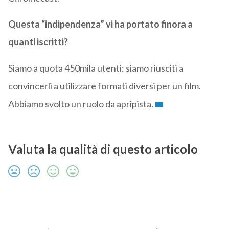
Questa “indipendenza” vi ha portato finora a
quanti iscritti?
Siamo a quota 450mila utenti: siamo riusciti a
convincerli a utilizzare formati diversi per un film.
Abbiamo svolto un ruolo da apripista.
Valuta la qualità di questo articolo