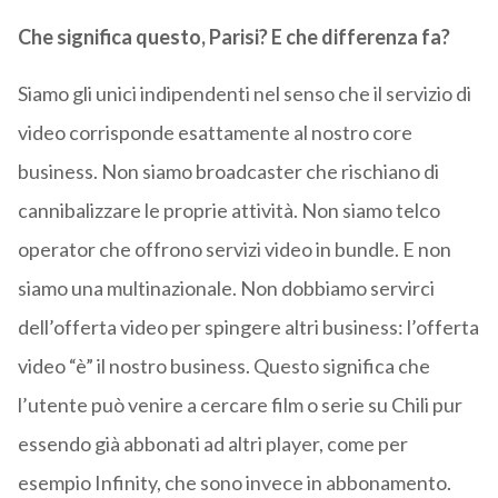
Che significa questo, Parisi? E che differenza fa?
Siamo gli unici indipendenti nel senso che il servizio di
video corrisponde esattamente al nostro core
business. Non siamo broadcaster che rischiano di
cannibalizzare le proprie attività. Non siamo telco
operator che offrono servizi video in bundle. E non
siamo una multinazionale. Non dobbiamo servirci
dell’offerta video per spingere altri business: l’offerta
video “è” il nostro business. Questo significa che
l’utente può venire a cercare film o serie su Chili pur
essendo già abbonati ad altri player, come per
esempio Infinity, che sono invece in abbonamento.