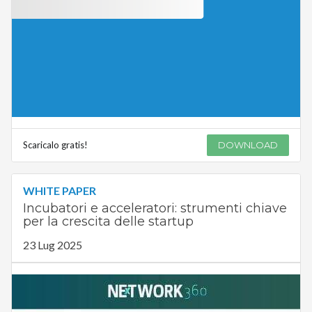
Scaricalo gratis!
DOWNLOAD
WHITE PAPER
Incubatori e acceleratori: strumenti chiave
per la crescita delle startup
23 Lug 2025