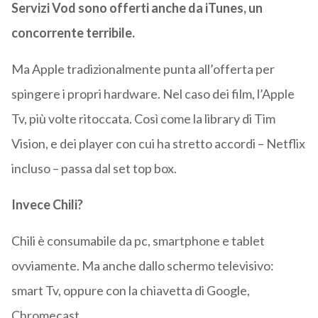
Servizi Vod sono offerti anche da iTunes, un
concorrente terribile.
Ma Apple tradizionalmente punta all’offerta per
spingere i propri hardware. Nel caso dei film, l’Apple
Tv, più volte ritoccata. Così come la library di Tim
Vision, e dei player con cui ha stretto accordi – Netflix
incluso – passa dal set top box.
Invece Chili?
Chili è consumabile da pc, smartphone e tablet
ovviamente. Ma anche dallo schermo televisivo:
smart Tv, oppure con la chiavetta di Google,
Chromecast.