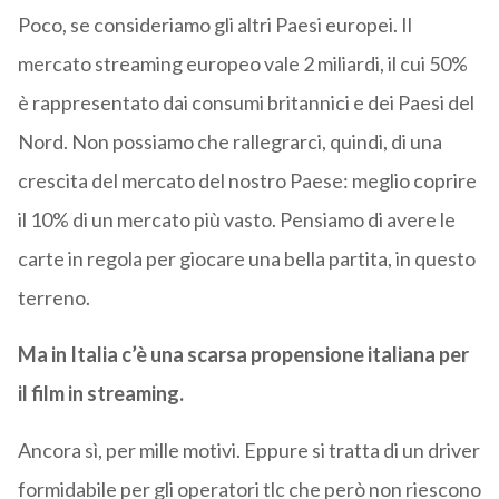
Poco, se consideriamo gli altri Paesi europei. Il
mercato streaming europeo vale 2 miliardi, il cui 50%
è rappresentato dai consumi britannici e dei Paesi del
Nord. Non possiamo che rallegrarci, quindi, di una
crescita del mercato del nostro Paese: meglio coprire
il 10% di un mercato più vasto. Pensiamo di avere le
carte in regola per giocare una bella partita, in questo
terreno.
Ma in Italia c’è una scarsa propensione italiana per
il film in streaming.
Ancora sì, per mille motivi. Eppure si tratta di un driver
formidabile per gli operatori tlc che però non riescono