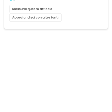
Riassumi questo articolo
Approfondisci con altre fonti