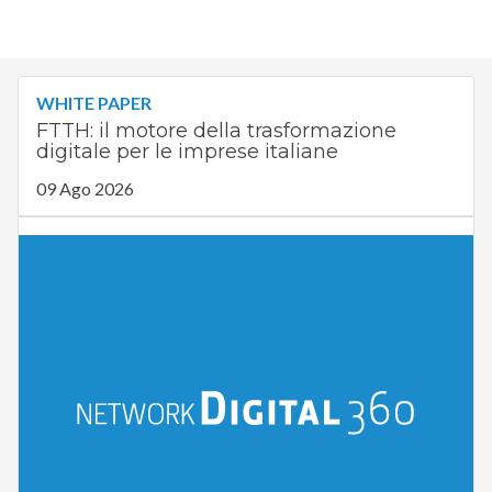
WHITE PAPER
FTTH: il motore della trasformazione
digitale per le imprese italiane
09 Ago 2026