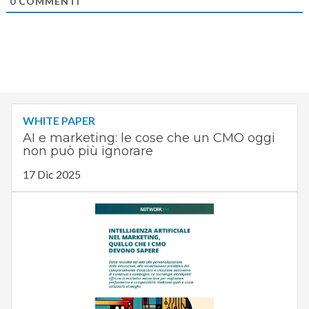
0
COMMENTI
WHITE PAPER
AI e marketing: le cose che un CMO oggi
non può più ignorare
17 Dic 2025