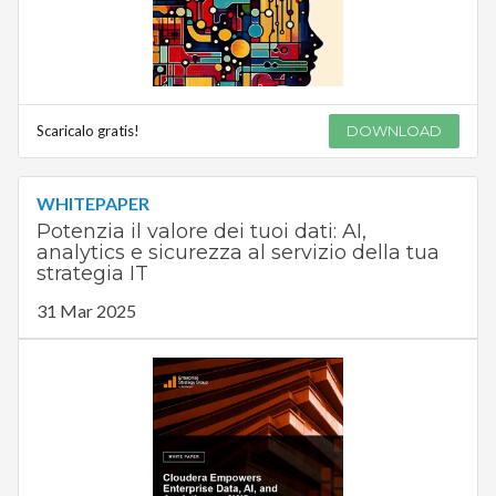
Scaricalo gratis!
DOWNLOAD
WHITEPAPER
Potenzia il valore dei tuoi dati: AI,
analytics e sicurezza al servizio della tua
strategia IT
31 Mar 2025