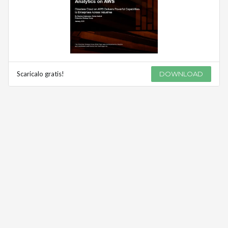
Scaricalo gratis!
DOWNLOAD