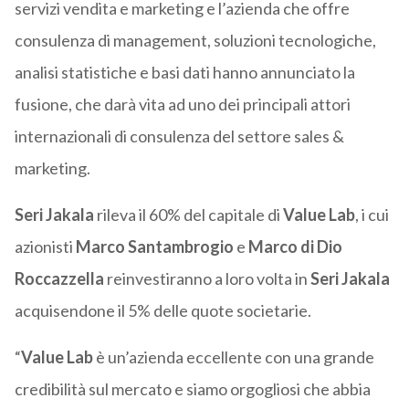
servizi vendita e marketing e l’azienda che offre
consulenza di management, soluzioni tecnologiche,
analisi statistiche e basi dati hanno annunciato la
fusione, che darà vita ad uno dei principali attori
internazionali di consulenza del settore sales &
marketing.
Seri Jakala
rileva il 60% del capitale di
Value
Lab
, i cui
azionisti
Marco
Santambrogio
e
Marco
di
Dio
Roccazzella
reinvestiranno a loro volta in
Seri
Jakala
acquisendone il 5% delle quote societarie.
“
Value Lab
è un’azienda eccellente con una grande
credibilità sul mercato e siamo orgogliosi che abbia