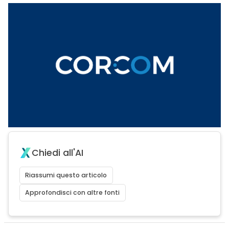
Chiedi all'AI
Riassumi questo articolo
Approfondisci con altre fonti