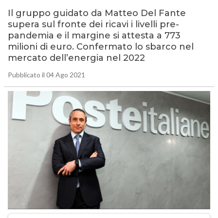
Il gruppo guidato da Matteo Del Fante
supera sul fronte dei ricavi i livelli pre-
pandemia e il margine si attesta a 773
milioni di euro. Confermato lo sbarco nel
mercato dell’energia nel 2022
Pubblicato il 04 Ago 2021