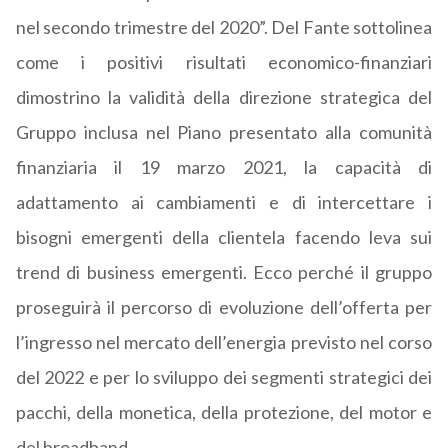
nel secondo trimestre del 2020”. Del Fante sottolinea
come i positivi risultati economico-finanziari
dimostrino la validità della direzione strategica del
Gruppo inclusa nel Piano presentato alla comunità
finanziaria il 19 marzo 2021, la capacità di
adattamento ai cambiamenti e di intercettare i
bisogni emergenti della clientela facendo leva sui
trend di business emergenti. Ecco perché il gruppo
proseguirà il percorso di evoluzione dell’offerta per
l’ingresso nel mercato dell’energia previsto nel corso
del 2022 e per lo sviluppo dei segmenti strategici dei
pacchi, della monetica, della protezione, del motor e
del broadband.