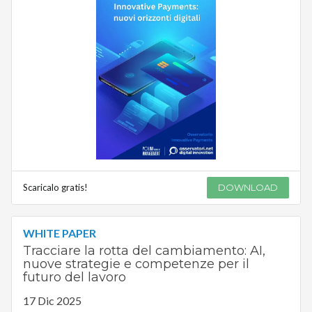
Scaricalo gratis!
DOWNLOAD
WHITE PAPER
Tracciare la rotta del cambiamento: AI,
nuove strategie e competenze per il
futuro del lavoro
17 Dic 2025