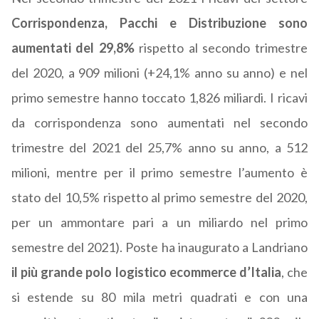
Corrispondenza, Pacchi e Distribuzione sono
aumentati del 29,8%
rispetto al secondo trimestre
del 2020, a 909 milioni (+24,1% anno su anno) e nel
primo semestre hanno toccato 1,826 miliardi. I ricavi
da corrispondenza sono aumentati nel secondo
trimestre del 2021 del 25,7% anno su anno, a 512
milioni, mentre per il primo semestre l’aumento è
stato del 10,5% rispetto al primo semestre del 2020,
per un ammontare pari a un miliardo nel primo
semestre del 2021). Poste ha inaugurato a Landriano
il più grande polo logistico ecommerce d’Italia
, che
si estende su 80 mila metri quadrati e con una