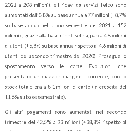
2021 a 208 milioni), e i ricavi da servizi
Telco
sono
aumentati dell’8,8% su base annua a 77 milioni (+8,7%
su base annua nel primo semestre del 2021 a 152
milioni) , grazie alla base clienti solida, pari a 4,8 milioni
di utenti (+5,8% su base annua rispetto ai 4,6 milioni di
utenti del secondo trimestre del 2020). Prosegue lo
spostamento verso le carte Evolution, che
presentano un maggior margine ricorrente, con lo
stock totale ora a 8,1 milioni di carte (in crescita del
11,5% su base semestrale).
Gli altri pagamenti sono aumentati nel secondo
trimestre del 42,5% a 23 milioni (+38,8% rispetto al