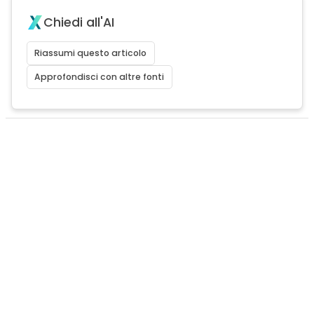
Chiedi all'AI
Riassumi questo articolo
Approfondisci con altre fonti