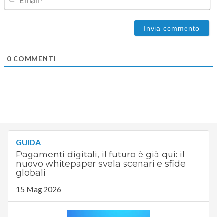
0
COMMENTI
GUIDA
Pagamenti digitali, il futuro è già qui: il
nuovo whitepaper svela scenari e sfide
globali
15 Mag 2026