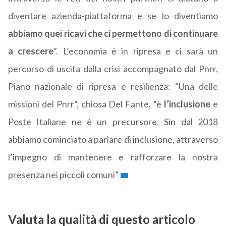
diventare azienda-piattaforma e se lo diventiamo
abbiamo quei ricavi che ci permettono di continuare
a crescere
”. L’economia è in ripresa e ci sarà un
percorso di uscita dalla crisi accompagnato dal Pnrr,
Piano nazionale di ripresa e resilienza: “Una delle
missioni del Pnrr”, chiosa Del Fante, “è
l’inclusione
e
Poste Italiane ne è un precursore. Sin dal 2018
abbiamo cominciato a parlare di inclusione, attraverso
l’impegno di mantenere e rafforzare la nostra
presenza nei piccoli comuni”
Valuta la qualità di questo articolo