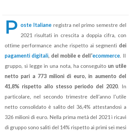
P
oste Italiane
registra nel primo semestre del
2021 risultati in crescita a doppia cifra, con
ottime performance anche rispetto ai segmenti
dei
pagamenti digitali
, del mobile e dell’
ecommerce
. Il
gruppo, si legge in una nota, ha conseguito
un utile
netto pari a 773 milioni di euro, in aumento del
41,8% rispetto allo stesso periodo del 2020
. In
particolare, nel secondo trimestre dell’anno l’utile
netto consolidato è salito del 36,4% attestandosi a
326 milioni di euro. Nella prima metà del 2021 i ricavi
di gruppo sono saliti del 14% rispetto ai primi sei mesi