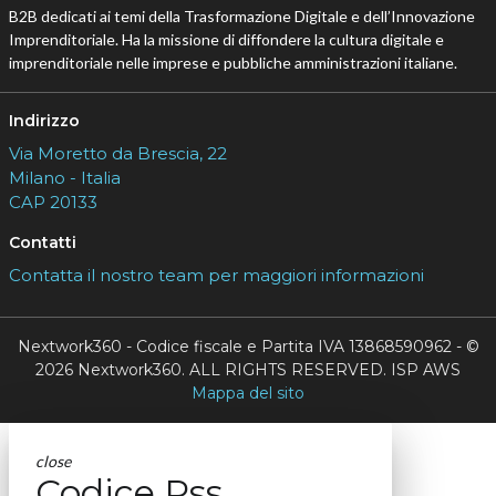
B2B dedicati ai temi della Trasformazione Digitale e dell’Innovazione
Imprenditoriale. Ha la missione di diffondere la cultura digitale e
imprenditoriale nelle imprese e pubbliche amministrazioni italiane.
Indirizzo
Via Moretto da Brescia, 22
Milano - Italia
CAP 20133
Contatti
Contatta il nostro team per maggiori informazioni
Nextwork360 - Codice fiscale e Partita IVA 13868590962 - ©
2026 Nextwork360. ALL RIGHTS RESERVED. ISP AWS
Mappa del sito
close
Codice Rss