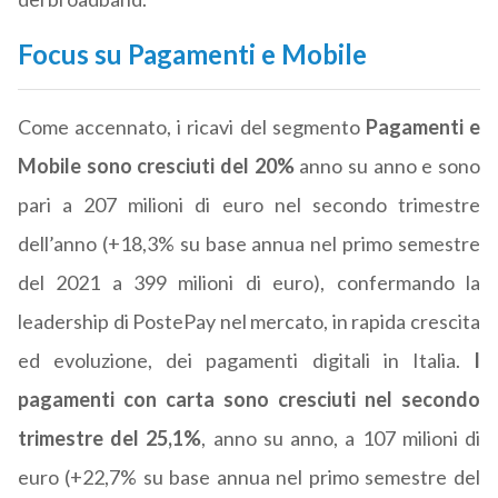
Focus su Pagamenti e Mobile
Come accennato, i ricavi del segmento
Pagamenti e
Mobile sono cresciuti del 20%
anno su anno e sono
pari a 207 milioni di euro nel secondo trimestre
dell’anno (+18,3% su base annua nel primo semestre
del 2021 a 399 milioni di euro), confermando la
leadership di PostePay nel mercato, in rapida crescita
ed evoluzione, dei pagamenti digitali in Italia.
I
pagamenti con carta sono cresciuti nel secondo
trimestre del 25,1%
, anno su anno, a 107 milioni di
euro (+22,7% su base annua nel primo semestre del