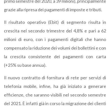
primo semestre del 2020, a 39 milioni), principalmente
grazie alla ripresa dei pagamenti di imposte e tributi.
Il risultato operativo (Ebit) di segmento risulta in
crescita nel secondo trimestre del 4,8% e pari a 62
milioni di euro, con i pagamenti digitali che hanno
compensato la riduzione dei volumi dei bollettini e con
la crescita consistente dei pagamenti con carta
(+25% su base annua).
Il nuovo contratto di fornitura di rete per servizi di
telefonia mobile, infine, ha già iniziato a generare
efficienze, che saranno visibili nel secondo semestre
del 2021. È infatti già in corso la migrazione dei clienti