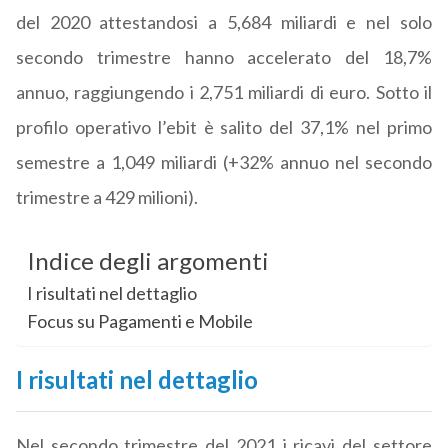
del 2020 attestandosi a 5,684 miliardi e nel solo
secondo trimestre hanno accelerato del 18,7%
annuo, raggiungendo i 2,751 miliardi di euro. Sotto il
profilo operativo l’ebit è salito del 37,1% nel primo
semestre a 1,049 miliardi (+32% annuo nel secondo
trimestre a 429 milioni).
Indice degli argomenti
I risultati nel dettaglio
Focus su Pagamenti e Mobile
I risultati nel dettaglio
Nel secondo trimestre del 2021 i ricavi del settore