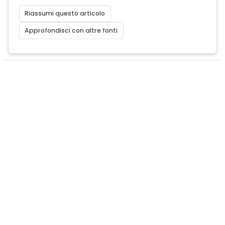
Riassumi questo articolo
Approfondisci con altre fonti