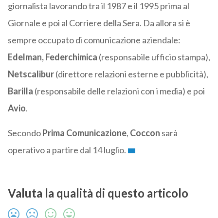
giornalista lavorando tra il 1987 e il 1995 prima al
Giornale e poi al Corriere della Sera. Da allora si è
sempre occupato di comunicazione aziendale:
Edelman, Federchimica
(responsabile ufficio stampa),
Netscalibur
(direttore relazioni esterne e pubblicità),
Barilla
(responsabile delle relazioni con i media) e poi
Avio
.
Secondo
Prima Comunicazione
,
Coccon
sarà
operativo a partire dal 14 luglio.
Valuta la qualità di questo articolo