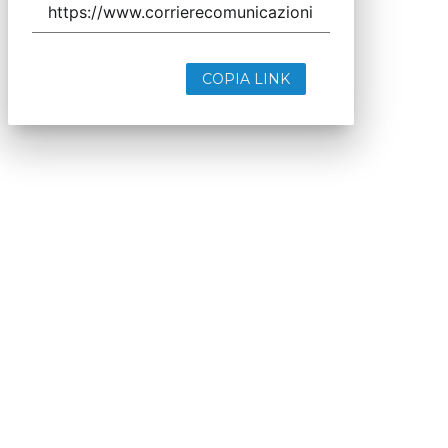
COPIA LINK