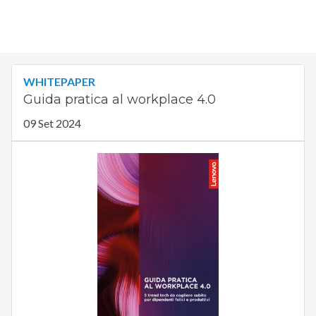
WHITEPAPER
Guida pratica al workplace 4.0
09 Set 2024