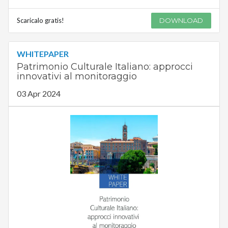
Scaricalo gratis!
DOWNLOAD
WHITEPAPER
Patrimonio Culturale Italiano: approcci
innovativi al monitoraggio
03 Apr 2024