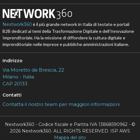
Nextwork360
è il più grande network in Italia di testate e portali
B2B dedicati ai temi della Trasformazione Digitale e dell’Innovazione
Imprenditoriale. Ha la missione di diffondere la cultura digitale e
imprenditoriale nelle imprese e pubbliche amministrazioni italiane.
Indirizzo
Via Moretto da Brescia, 22
Milano - Italia
CAP 20133
Contatti
Contatta il nostro team per maggiori informazioni
Nextwork360 - Codice fiscale e Partita IVA 13868590962 - ©
2026 Nextwork360. ALL RIGHTS RESERVED. ISP AWS
Mappa del sito