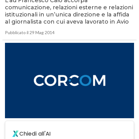
L’ad Francesco Caio accorpa
comunicazione, relazioni esterne e relazioni
istituzionali in un’unica direzione e la affida
al giornalista con cui aveva lavorato in Avio
Pubblicato il 29 Mag 2014
Chiedi all'AI