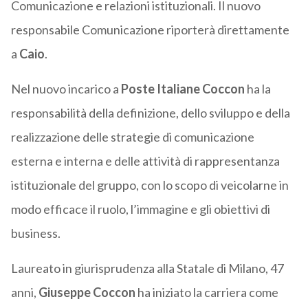
Comunicazione e relazioni istituzionali. Il nuovo
responsabile Comunicazione riporterà direttamente
a
Caio
.
Nel nuovo incarico a
Poste Italiane Coccon
ha la
responsabilità della definizione, dello sviluppo e della
realizzazione delle strategie di comunicazione
esterna e interna e delle attività di rappresentanza
istituzionale del gruppo, con lo scopo di veicolarne in
modo efficace il ruolo, l’immagine e gli obiettivi di
business.
Laureato in giurisprudenza alla Statale di Milano, 47
anni,
Giuseppe Coccon
ha iniziato la carriera come