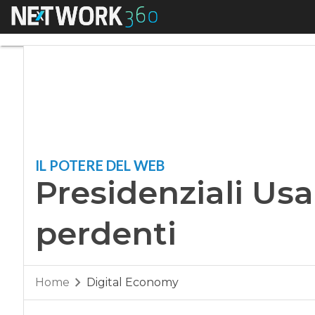
Menu
Presidenziali Usa, 
IL POTERE DEL WEB
Presidenziali Usa,
perdenti
Home
Digital Economy