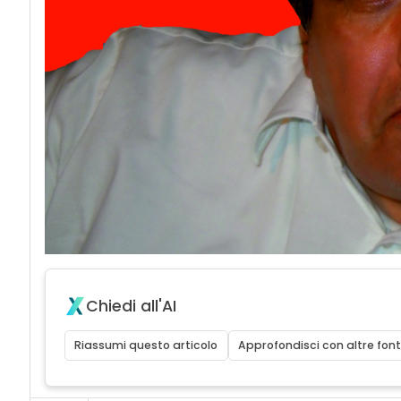
Chiedi all'AI
Riassumi questo articolo
Approfondisci con altre font