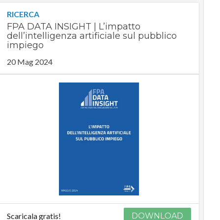
RICERCA
FPA DATA INSIGHT | L’impatto
dell’intelligenza artificiale sul pubblico
impiego
20 Mag 2024
Scaricala gratis!
DOWNLOAD