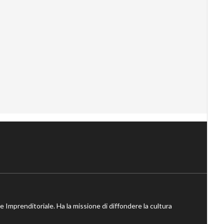
ne Imprenditoriale. Ha la missione di diffondere la cultura