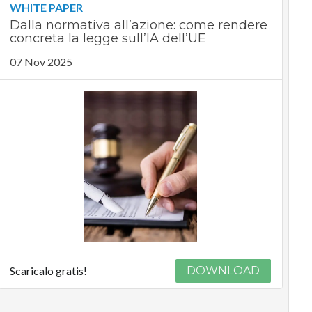
WHITE PAPER
Dalla normativa all’azione: come rendere
concreta la legge sull’IA dell’UE
07 Nov 2025
Scaricalo gratis!
DOWNLOAD