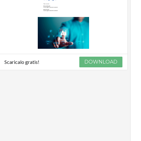
Scaricalo gratis!
DOWNLOAD