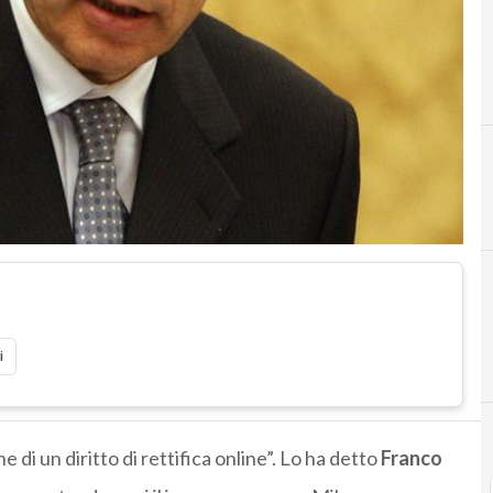
i
 di un diritto di rettifica online”. Lo ha detto
Franco