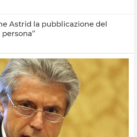
ne Astrid la pubblicazione del
a persona”