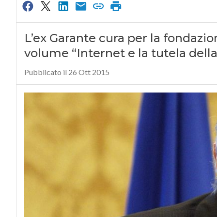
L’ex Garante cura per la fondazio
volume “Internet e la tutela dell
Pubblicato il 26 Ott 2015