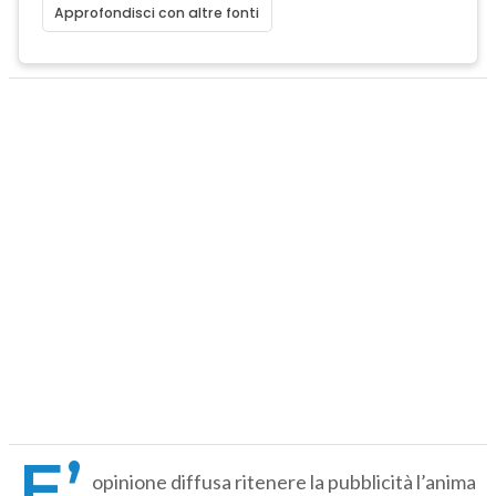
Approfondisci con altre fonti
E’
opinione diffusa ritenere la pubblicità l’anima