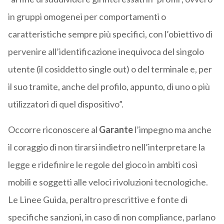
in gruppi omogenei per comportamenti o
caratteristiche sempre più specifici, con l’obiettivo di
pervenire all’identificazione inequivoca del singolo
utente (il cosiddetto single out) o del terminale e, per
il suo tramite, anche del profilo, appunto, di uno o più
utilizzatori di quel dispositivo”.
Occorre riconoscere al
Garante
l’impegno ma anche
il coraggio di non tirarsi indietro nell’interpretare la
legge e ridefinire le regole del gioco in ambiti così
mobili e soggetti alle veloci rivoluzioni tecnologiche.
Le Linee Guida, peraltro prescrittive e fonte di
specifiche sanzioni, in caso di non compliance, parlano