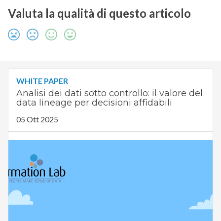
Valuta la qualità di questo articolo
WHITE PAPER
Analisi dei dati sotto controllo: il valore del
data lineage per decisioni affidabili
05 Ott 2025