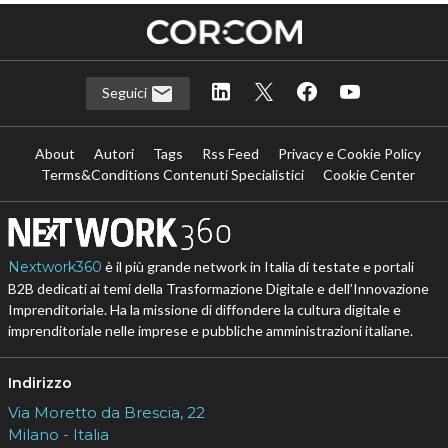
Seguici
About
Autori
Tags
Rss Feed
Privacy e Cookie Policy
Terms&Conditions Contenuti Specialistici
Cookie Center
Nextwork360
è il più grande network in Italia di testate e portali
B2B dedicati ai temi della Trasformazione Digitale e dell’Innovazione
Imprenditoriale. Ha la missione di diffondere la cultura digitale e
imprenditoriale nelle imprese e pubbliche amministrazioni italiane.
Indirizzo
Via Moretto da Brescia, 22
Milano - Italia