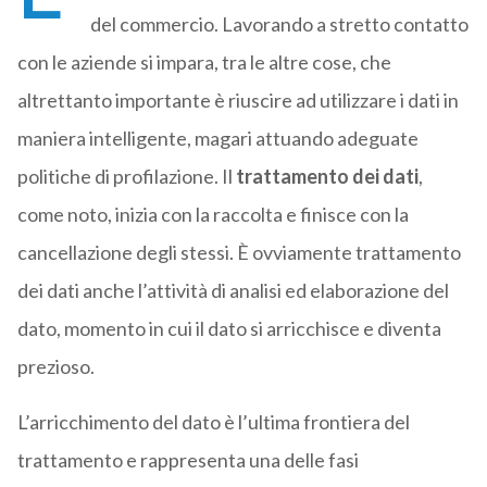
del commercio. Lavorando a stretto contatto
con le aziende si impara, tra le altre cose, che
altrettanto importante è riuscire ad utilizzare i dati in
maniera intelligente, magari attuando adeguate
politiche di profilazione. Il
trattamento dei dati
,
come noto, inizia con la raccolta e finisce con la
cancellazione degli stessi. È ovviamente trattamento
dei dati anche l’attività di analisi ed elaborazione del
dato, momento in cui il dato si arricchisce e diventa
prezioso.
L’arricchimento del dato è l’ultima frontiera del
trattamento e rappresenta una delle fasi