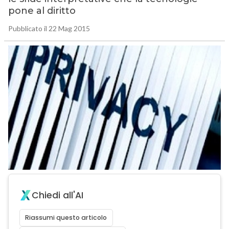
pone al diritto
Pubblicato il 22 Mag 2015
Chiedi all'AI
Riassumi questo articolo