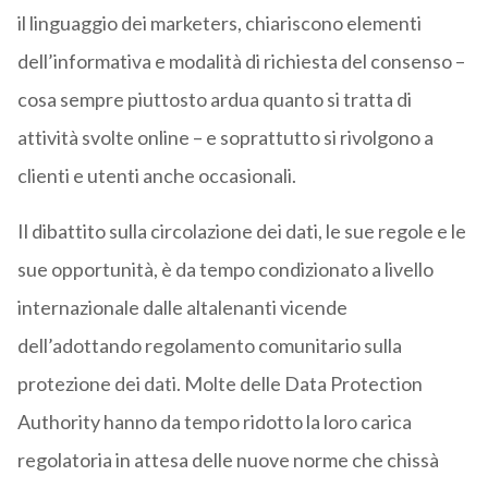
il linguaggio dei marketers, chiariscono elementi
dell’informativa e modalità di richiesta del consenso –
cosa sempre piuttosto ardua quanto si tratta di
attività svolte online – e soprattutto si rivolgono a
clienti e utenti anche occasionali.
Il dibattito sulla circolazione dei dati, le sue regole e le
sue opportunità, è da tempo condizionato a livello
internazionale dalle altalenanti vicende
dell’adottando regolamento comunitario sulla
protezione dei dati. Molte delle Data Protection
Authority hanno da tempo ridotto la loro carica
regolatoria in attesa delle nuove norme che chissà