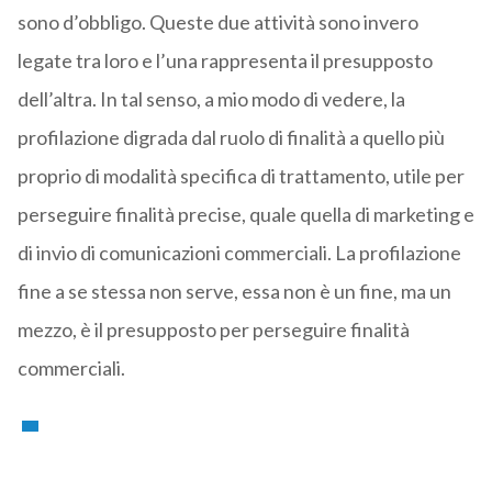
sono d’obbligo. Queste due attività sono invero
legate tra loro e l’una rappresenta il presupposto
dell’altra. In tal senso, a mio modo di vedere, la
profilazione digrada dal ruolo di finalità a quello più
proprio di modalità specifica di trattamento, utile per
perseguire finalità precise, quale quella di marketing e
di invio di comunicazioni commerciali. La profilazione
fine a se stessa non serve, essa non è un fine, ma un
mezzo, è il presupposto per perseguire finalità
commerciali.