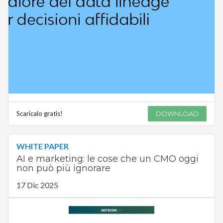
Scaricalo gratis!
DOWNLOAD
WHITE PAPER
AI e marketing: le cose che un CMO oggi
non può più ignorare
17 Dic 2025