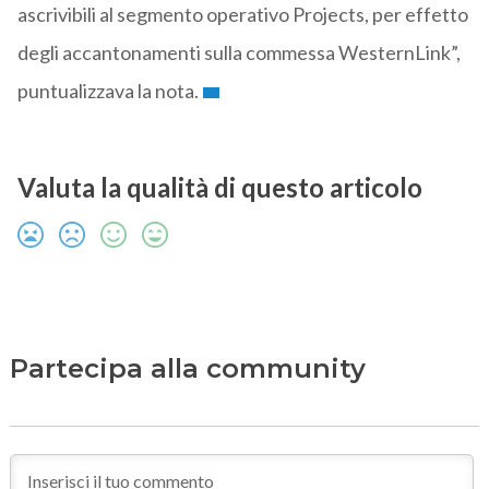
ascrivibili al segmento operativo Projects, per effetto
degli accantonamenti sulla commessa WesternLink”,
puntualizzava la nota.
Valuta la qualità di questo articolo
Partecipa alla community