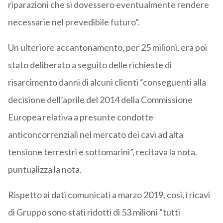
riparazioni che si dovessero eventualmente rendere
necessarie nel prevedibile futuro”.
Un ulteriore accantonamento, per 25 milioni, era poi
stato deliberato a seguito delle richieste di
risarcimento danni di alcuni clienti “conseguenti alla
decisione dell’aprile del 2014 della Commissione
Europea relativa a presunte condotte
anticoncorrenziali nel mercato dei cavi ad alta
tensione terrestri e sottomarini”, recitava la nota.
puntualizza la nota.
Rispetto ai dati comunicati a marzo 2019, così, i ricavi
di Gruppo sono stati ridotti di 53 milioni “tutti