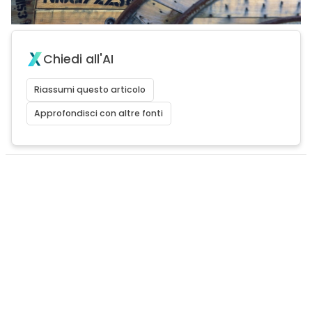
Chiedi all'AI
Riassumi questo articolo
Approfondisci con altre fonti