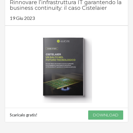
Rinnovare l’infrastruttura IT garantendo la
business continuity: il caso Cistelaier
19 Giu 2023
Scaricalo gratis!
DOWNLOAD