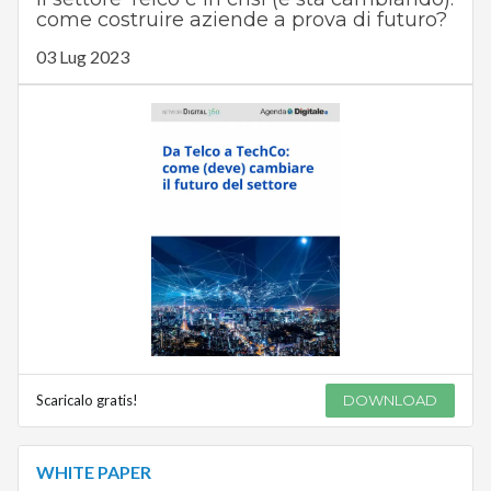
come costruire aziende a prova di futuro?
03 Lug 2023
Scaricalo gratis!
DOWNLOAD
WHITE PAPER