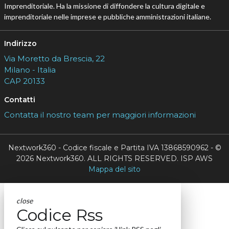
Imprenditoriale. Ha la missione di diffondere la cultura digitale e
imprenditoriale nelle imprese e pubbliche amministrazioni italiane.
Indirizzo
Via Moretto da Brescia, 22
Milano - Italia
CAP 20133
Contatti
Contatta il nostro team per maggiori informazioni
Nextwork360 - Codice fiscale e Partita IVA 13868590962 - ©
2026 Nextwork360. ALL RIGHTS RESERVED. ISP AWS
Mappa del sito
close
Codice Rss