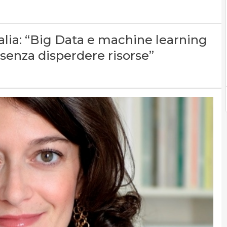
alia: “Big Data e machine learning
i senza disperdere risorse”