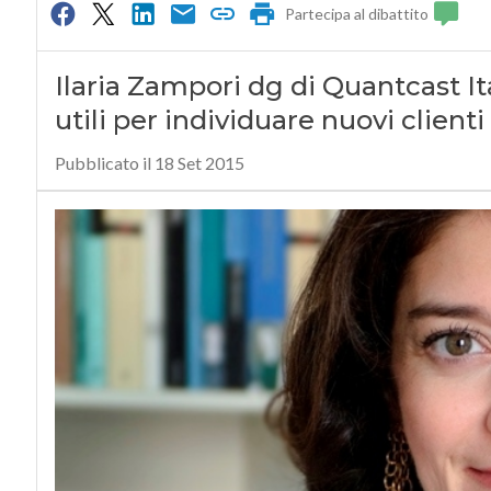
Partecipa al dibattito
Ilaria Zampori dg di Quantcast It
utili per individuare nuovi client
Pubblicato il 18 Set 2015