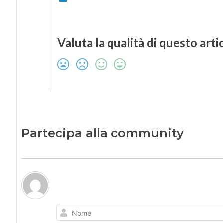
Valuta la qualità di questo arti
Partecipa alla community