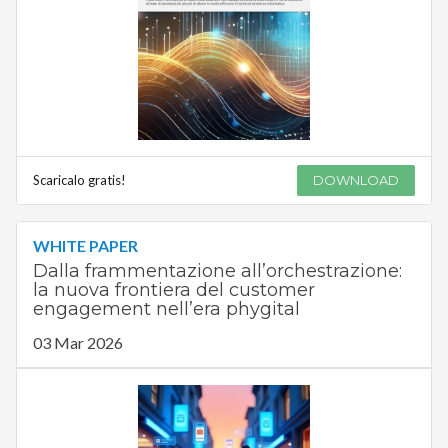
Scaricalo gratis!
DOWNLOAD
WHITE PAPER
Dalla frammentazione all’orchestrazione:
la nuova frontiera del customer
engagement nell’era phygital
03 Mar 2026