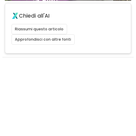
Chiedi all'AI
Riassumi questo articolo
Approfondisci con altre fonti