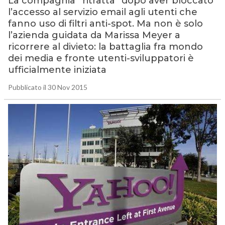
La compagnia “ritratta” dopo aver bloccato
l’accesso al servizio email agli utenti che
fanno uso di filtri anti-spot. Ma non è solo
l’azienda guidata da Marissa Meyer a
ricorrere al divieto: la battaglia fra mondo
dei media e fronte utenti-sviluppatori è
ufficialmente iniziata
Pubblicato il 30 Nov 2015