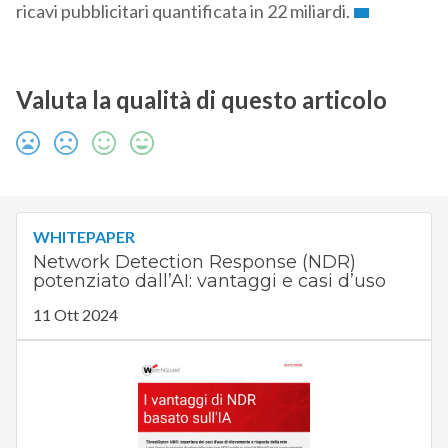
ricavi pubblicitari quantificata in 22 miliardi.
Valuta la qualità di questo articolo
WHITEPAPER
Network Detection Response (NDR)
potenziato dall’AI: vantaggi e casi d’uso
11 Ott 2024