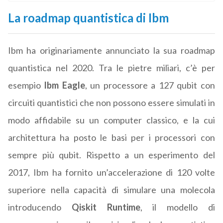
La roadmap quantistica di Ibm
Ibm ha originariamente annunciato la sua roadmap
quantistica nel 2020. Tra le pietre miliari, c’è per
esempio
Ibm Eagle
, un processore a 127 qubit con
circuiti quantistici che non possono essere simulati in
modo affidabile su un computer classico, e la cui
architettura ha posto le basi per i processori con
sempre più qubit. Rispetto a un esperimento del
2017, Ibm ha fornito un’accelerazione di 120 volte
superiore nella capacità di simulare una molecola
introducendo
Qiskit Runtime
, il modello di