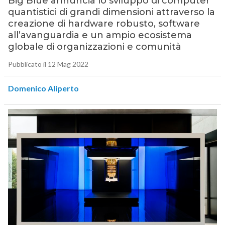
Big Blue annuncia lo sviluppo di computer
quantistici di grandi dimensioni attraverso la
creazione di hardware robusto, software
all’avanguardia e un ampio ecosistema
globale di organizzazioni e comunità
Pubblicato il 12 Mag 2022
Domenico Aliperto