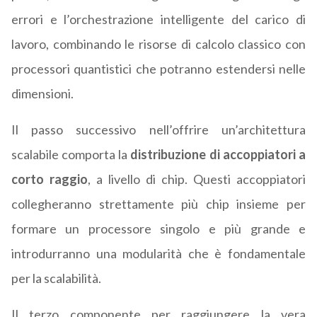
errori e l’orchestrazione intelligente del carico di
lavoro, combinando le risorse di calcolo classico con
processori quantistici che potranno estendersi nelle
dimensioni.
Il passo successivo nell’offrire un’architettura
scalabile comporta la
distribuzione di accoppiatori a
corto raggio
, a livello di chip. Questi accoppiatori
collegheranno strettamente più chip insieme per
formare un processore singolo e più grande e
introdurranno una modularità che è fondamentale
per la scalabilità.
Il terzo componente per raggiungere la vera