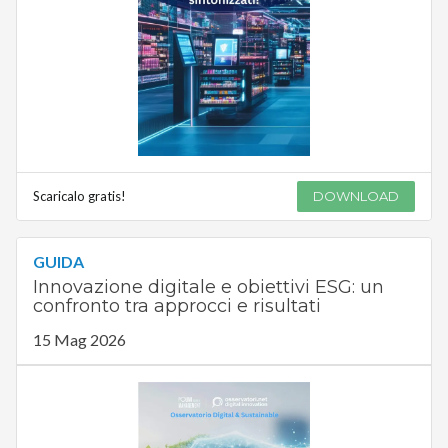
Scaricalo gratis!
DOWNLOAD
GUIDA
Innovazione digitale e obiettivi ESG: un
confronto tra approcci e risultati
15 Mag 2026