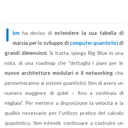
I
bm
ha deciso di
estendere la sua tabella di
marcia per lo sviluppo di
computer quantistici
di
grandi dimensioni
. Si tratta, spiega Big Blue in una
nota, di una roadmap che “dettaglia i piani per le
nuove architetture modulari e il networking
che
permetteranno ai sistemi quantistici Ibm di avere un
numero maggiore di qubit – fino a centinaia di
migliaia”. Per mettere a disposizione la velocità e la
qualità necessarie per l’utilizzo pratico del calcolo
quantistico, Ibm intende continuare a costruire un