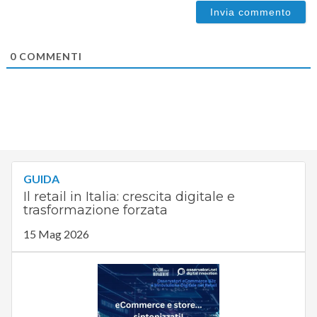
0
COMMENTI
GUIDA
Il retail in Italia: crescita digitale e
trasformazione forzata
15 Mag 2026