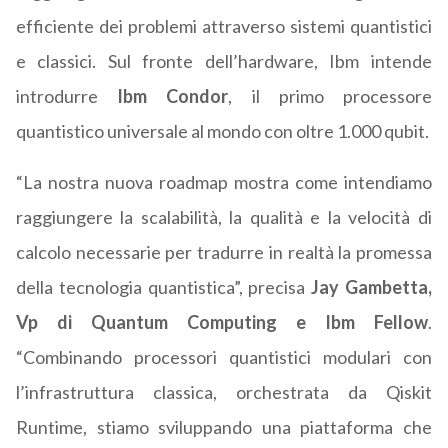
efficiente dei problemi attraverso sistemi quantistici
e classici. Sul fronte dell’hardware, Ibm intende
introdurre
Ibm Condor
, il primo processore
quantistico universale al mondo con oltre 1.000 qubit.
“La nostra nuova roadmap mostra come intendiamo
raggiungere la scalabilità, la qualità e la velocità di
calcolo necessarie per tradurre in realtà la promessa
della tecnologia quantistica”, precisa
Jay Gambetta,
Vp di Quantum Computing e Ibm Fellow
.
“Combinando processori quantistici modulari con
l’infrastruttura classica, orchestrata da Qiskit
Runtime, stiamo sviluppando una piattaforma che