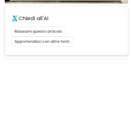
Chiedi all'AI
Riassumi questo articolo
Approfondisci con altre fonti