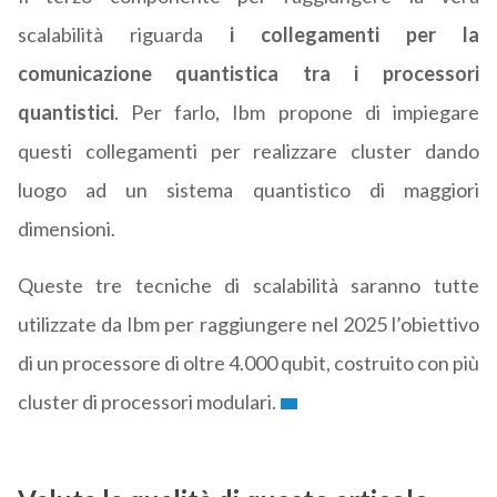
scalabilità riguarda
i collegamenti per la
comunicazione quantistica tra i processori
quantistici
. Per farlo, Ibm propone di impiegare
questi collegamenti per realizzare cluster dando
luogo ad un sistema quantistico di maggiori
dimensioni.
Queste tre tecniche di scalabilità saranno tutte
utilizzate da Ibm per raggiungere nel 2025 l’obiettivo
di un processore di oltre 4.000 qubit, costruito con più
cluster di processori modulari.