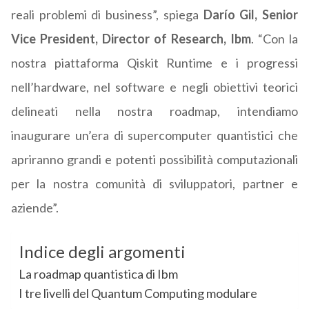
reali problemi di business”, spiega
Darío Gil, Senior
Vice President, Director of Research, Ibm
. “Con la
nostra piattaforma Qiskit Runtime e i progressi
nell’hardware, nel software e negli obiettivi teorici
delineati nella nostra roadmap, intendiamo
inaugurare un’era di supercomputer quantistici che
apriranno grandi e potenti possibilità computazionali
per la nostra comunità di sviluppatori, partner e
aziende”.
Indice degli argomenti
La roadmap quantistica di Ibm
I tre livelli del Quantum Computing modulare