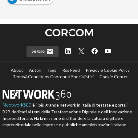
Seguici
About
Autori
Tags
Rss Feed
Privacy e Cookie Policy
Terms&Conditions Contenuti Specialistici
Cookie Center
Nextwork360
è il più grande network in Italia di testate e portali
B2B dedicati ai temi della Trasformazione Digitale e dell’Innovazione
Imprenditoriale. Ha la missione di diffondere la cultura digitale e
imprenditoriale nelle imprese e pubbliche amministrazioni italiane.