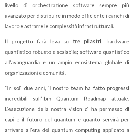
livello di orchestrazione software sempre più
avanzato per distribuire in modo efficiente i carichi di
lavoro e astrarre le complessità infrastrutturali.
Il progetto farà leva su
tre pilastri
: hardware
quantistico robusto e scalabile; software quantistico
all’avanguardia e un ampio ecosistema globale di
organizzazioni e comunità.
“In soli due anni, il nostro team ha fatto progressi
incredibili sull’Ibm Quantum Roadmap attuale.
L’esecuzione della nostra vision ci ha permesso di
capire il futuro del quantum e quanto servirà per
arrivare all’era del quantum computing applicato a