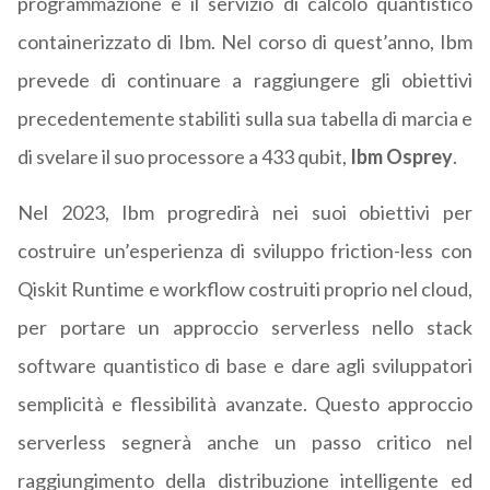
programmazione e il servizio di calcolo quantistico
containerizzato di Ibm. Nel corso di quest’anno, Ibm
prevede di continuare a raggiungere gli obiettivi
precedentemente stabiliti sulla sua tabella di marcia e
di svelare il suo processore a 433 qubit,
Ibm Osprey
.
Nel 2023, Ibm progredirà nei suoi obiettivi per
costruire un’esperienza di sviluppo friction-less con
Qiskit Runtime e workflow costruiti proprio nel cloud,
per portare un approccio serverless nello stack
software quantistico di base e dare agli sviluppatori
semplicità e flessibilità avanzate. Questo approccio
serverless segnerà anche un passo critico nel
raggiungimento della distribuzione intelligente ed