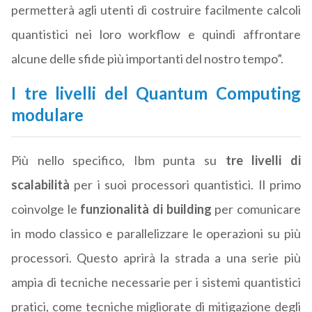
permetterà agli utenti di costruire facilmente calcoli
quantistici nei loro workflow e quindi affrontare
alcune delle sfide più importanti del nostro tempo”.
I tre livelli del Quantum Computing
modulare
Più nello specifico, Ibm punta su
tre livelli di
scalabilità
per i suoi processori quantistici. Il primo
coinvolge le
funzionalità di building
per comunicare
in modo classico e parallelizzare le operazioni su più
processori. Questo aprirà la strada a una serie più
ampia di tecniche necessarie per i sistemi quantistici
pratici, come tecniche migliorate di mitigazione degli