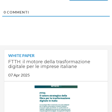
0
COMMENTI
WHITE PAPER
FTTH: il motore della trasformazione
digitale per le imprese italiane
07 Apr 2025