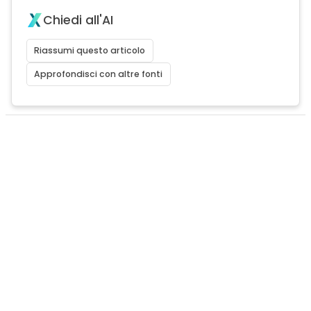
Chiedi all'AI
Riassumi questo articolo
Approfondisci con altre fonti