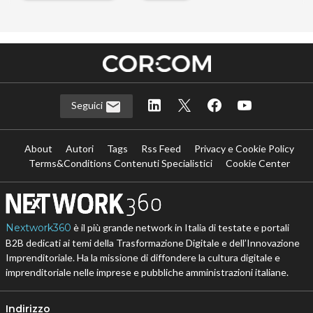
…
Seguici
About
Autori
Tags
Rss Feed
Privacy e Cookie Policy
Terms&Conditions Contenuti Specialistici
Cookie Center
Nextwork360
è il più grande network in Italia di testate e portali
B2B dedicati ai temi della Trasformazione Digitale e dell’Innovazione
Imprenditoriale. Ha la missione di diffondere la cultura digitale e
imprenditoriale nelle imprese e pubbliche amministrazioni italiane.
Indirizzo