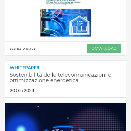
Scaricalo gratis!
DOWNLOAD
WHITEPAPER
Sostenibilità delle telecomunicazioni e
ottimizzazione energetica
20 Giu 2024