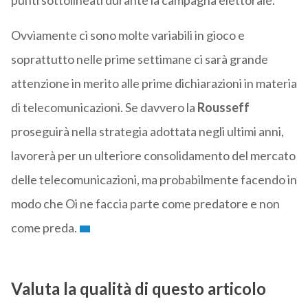
punti sottolineati durante la campagna elettorale.
Ovviamente ci sono molte variabili in gioco e
soprattutto nelle prime settimane ci sarà grande
attenzione in merito alle prime dichiarazioni in materia
di telecomunicazioni. Se davvero la
Rousseff
proseguirà nella strategia adottata negli ultimi anni,
lavorerà per un ulteriore consolidamento del mercato
delle telecomunicazioni, ma probabilmente facendo in
modo che Oi ne faccia parte come predatore e non
come preda.
Valuta la qualità di questo articolo