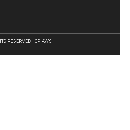
RIGHTS RESERVED. ISP AWS