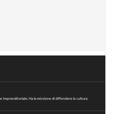
ne Imprenditoriale. Ha la missione di diffondere la cultura