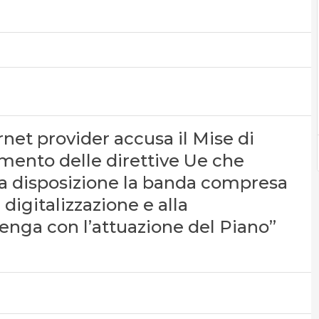
rnet provider accusa il Mise di
ento delle direttive Ue che
 a disposizione la banda compresa
 digitalizzazione e alla
venga con l’attuazione del Piano”