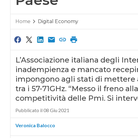
Home
Digital Economy
L’Associazione italiana degli Inte
inadempienza e mancato recepim
impongono agli stati di mettere
tra i 57-71GHz. “Messo il freno alla
competitività delle Pmi. Si inter
Pubblicato il 08 Giu 2021
Veronica Balocco