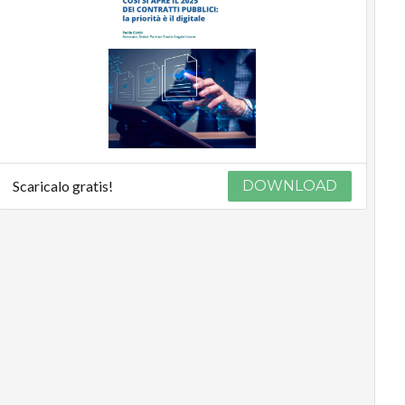
Scaricalo gratis!
DOWNLOAD