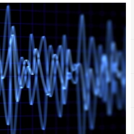
Banda Larga