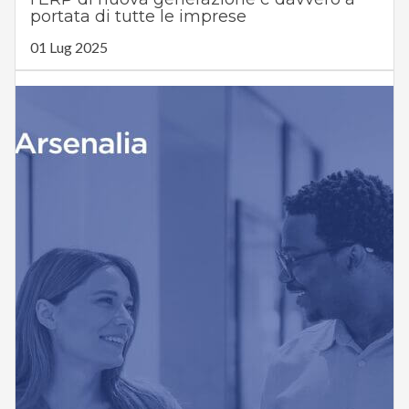
portata di tutte le imprese
01 Lug 2025