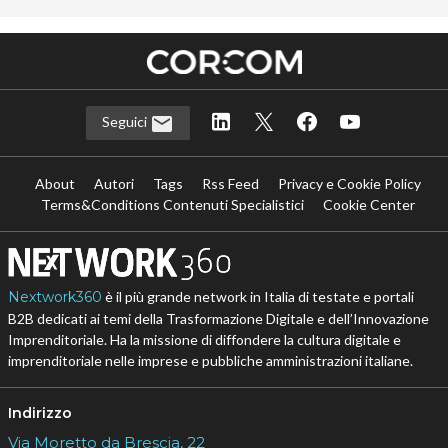
Seguici
About
Autori
Tags
Rss Feed
Privacy e Cookie Policy
Terms&Conditions Contenuti Specialistici
Cookie Center
Nextwork360
è il più grande network in Italia di testate e portali
B2B dedicati ai temi della Trasformazione Digitale e dell’Innovazione
Imprenditoriale. Ha la missione di diffondere la cultura digitale e
imprenditoriale nelle imprese e pubbliche amministrazioni italiane.
Indirizzo
Via Moretto da Brescia, 22