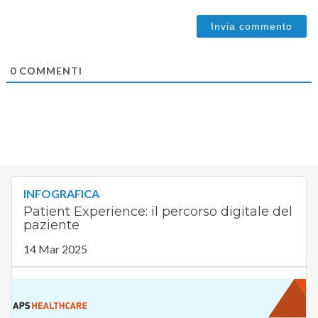
0
COMMENTI
INFOGRAFICA
Patient Experience: il percorso digitale del
paziente
14 Mar 2025