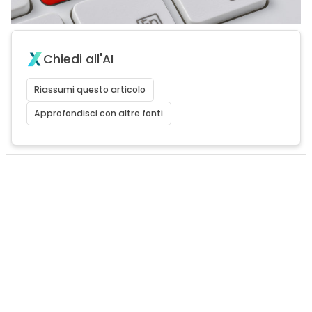
Chiedi all'AI
Riassumi questo articolo
Approfondisci con altre fonti