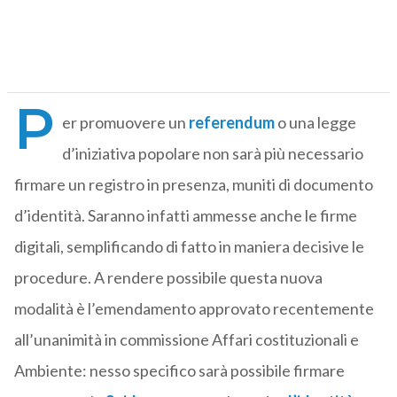
P
er promuovere un
referendum
o una legge
d’iniziativa popolare non sarà più necessario
firmare un registro in presenza, muniti di documento
d’identità. Saranno infatti ammesse anche le firme
digitali, semplificando di fatto in maniera decisive le
procedure. A rendere possibile questa nuova
modalità è l’emendamento approvato recentemente
all’unanimità in commissione Affari costituzionali e
Ambiente: nesso specifico sarà possibile firmare